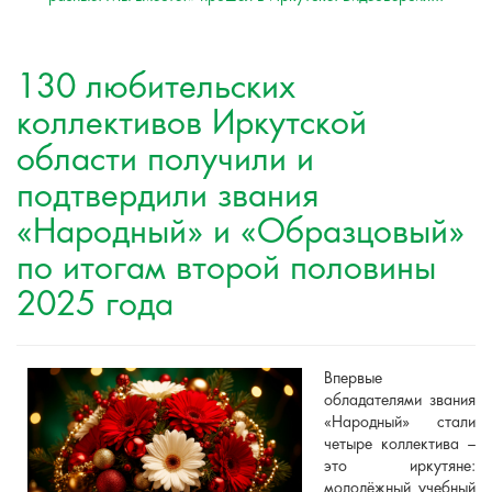
130 любительских
коллективов Иркутской
области получили и
подтвердили звания
«Народный» и «Образцовый»
по итогам второй половины
2025 года
Впервые
обладателями звания
«Народный» стали
четыре коллектива –
это иркутяне:
молодёжный учебный