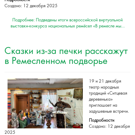
Создано: 12 декабря 2025
Подробнее: Подведены итоги всероссийской виртуальной
выставки-конкурса национальных ремёсел «В ремесле мы...
Сказки из-за печки расскажут
в Ремесленном подворье
19 и 21 декабря
театр народных
традиций «Ситцевая
деревенька»
приглашает на
задушевные встречи.
Подробности
Создано: 12 декабря
2025