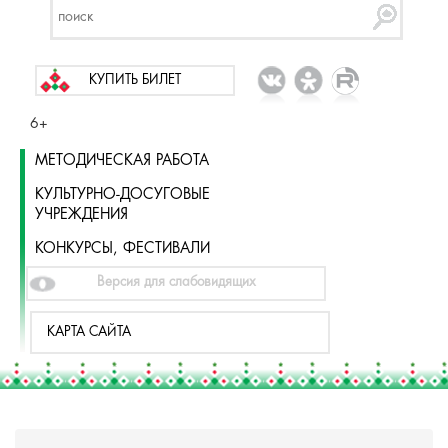
КУПИТЬ БИЛЕТ
6+
МЕТОДИЧЕСКАЯ РАБОТА
КУЛЬТУРНО-ДОСУГОВЫЕ
УЧРЕЖДЕНИЯ
КОНКУРСЫ, ФЕСТИВАЛИ
Версия для слабовидящих
КАРТА САЙТА