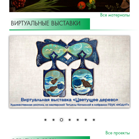
Все материалы
ВИРТУАЛЬНЫЕ ВЫСТАВКИ
Все проекты