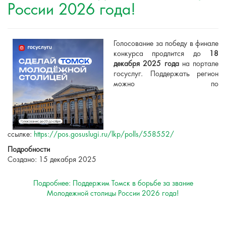
России 2026 года!
Голосование за победу в финале
конкурса продлится до
18
декабря 2025 года
на портале
госуслуг. Поддержать регион
можно по
ссылке:
https://pos.gosuslugi.ru/lkp/polls/558552/
Подробности
Создано: 15 декабря 2025
Подробнее: Поддержим Томск в борьбе за звание
Молодежной столицы России 2026 года!