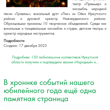
театр «Премьер» и
ансамбль народной
песни «Травень»; вокальный дуэт «Лик» из Оёка Иркутского
района и духовой оркестр Нижнеудинского района.
Образцовыми признаны 10 творческих объединений. Среди них
вокальные и танцевальные ансамбли и студии, детские театры и
оркестр народных инструментов.
Подробности
Создано: 17 декабря 2025
Подробнее: 130 любительских коллективов Иркутской
области получили и подтвердили звания «Народный» и...
В хронике событий нашего
юбилейного года ещё одна
памятная страница