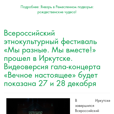
Подробнее: Январь в Ремесленном подворье:
рождественские чудеса!
Всероссийский
этнокультурный фестиваль
«Мы разные. Мы вместе!»
прошел в Иркутске.
Видеоверсия гала-концерта
«Вечное настоящее» будет
показана 27 и 28 декабря
В Иркутске
завершился
Всероссийский