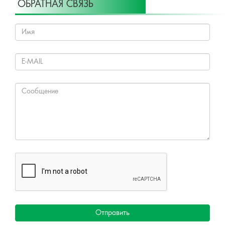
ОБРАТНАЯ СВЯЗЬ
Отправить