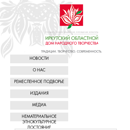
НОВОСТИ
О НАС
РЕМЕСЛЕННОЕ ПОДВОРЬЕ
ИЗДАНИЯ
МЕДИА
НЕМАТЕРИАЛЬНОЕ
ЭТНОКУЛЬТУРНОЕ
ДОСТОЯНИЕ