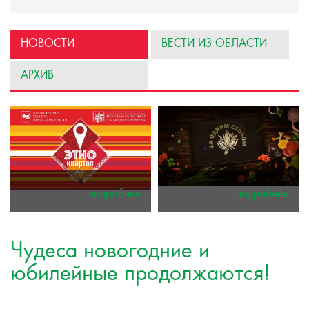
НОВОСТИ
ВЕСТИ ИЗ ОБЛАСТИ
АРХИВ
подробнее
подробнее
Чудеса новогодние и
юбилейные продолжаются!