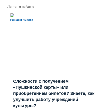
Лента не найдена
Решаем вместе
Сложности с получением
«Пушкинской карты» или
приобретением билетов? Знаете, как
улучшить работу учреждений
культуры?