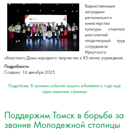
Ведомственными
наградами
регионального
министерства
культуры отметили
многолетний
плодотворный труд
сотрудников
Иркутского
областного Дома народного творчества к 85-летию учреждения.
Подробности
Создано: 16 декабря 2025
Подробнее: В хронике событий нашего юбилейного года ещё
одна памятная страница
Поддержим Томск в борьбе за
звание Молодежной столицы