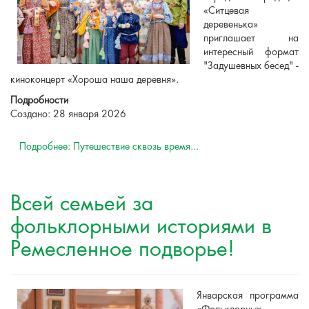
«Ситцевая
деревенька»
приглашает на
интересный формат
"Задушевных бесед" -
киноконцерт «Хороша наша деревня».
Подробности
Создано: 28 января 2026
Подробнее: Путешествие сквозь время...
Всей семьей за
фольклорными историями в
Ремесленное подворье!
Январская программа