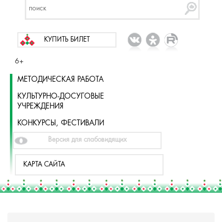
КУПИТЬ БИЛЕТ
6+
МЕТОДИЧЕСКАЯ РАБОТА
КУЛЬТУРНО-ДОСУГОВЫЕ
УЧРЕЖДЕНИЯ
КОНКУРСЫ, ФЕСТИВАЛИ
Версия для слабовидящих
КАРТА САЙТА