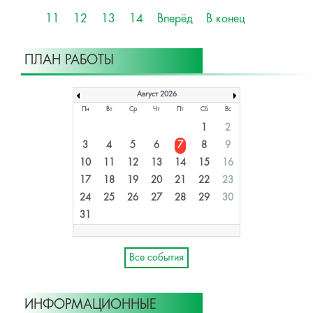
11
12
13
14
Вперёд
В конец
ПЛАН РАБОТЫ
Август 2026
Пн
Вт
Ср
Чт
Пт
Сб
Вс
1
2
3
4
5
6
7
8
9
10
11
12
13
14
15
16
17
18
19
20
21
22
23
24
25
26
27
28
29
30
31
Все события
ИНФОРМАЦИОННЫЕ