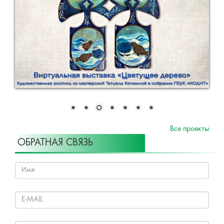
Все проекты
ОБРАТНАЯ СВЯЗЬ