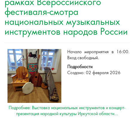
рамках Всероссийского
фестиваля-смотра
национальных музыкальных
инструментов народов России
Начало мероприятия в 16:00.
Вход свободный.
Подробности
Создано: 02 февраля 2026
Подробнее: Выставка национальных инструментов и концерт-
презентация народной культуры Иркутской области...