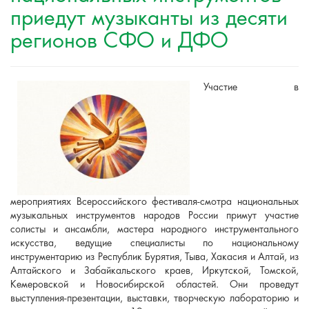
приедут музыканты из десяти
регионов СФО и ДФО
Участие в
мероприятиях Всероссийского фестиваля-смотра национальных
музыкальных инструментов народов России примут участие
солисты и ансамбли, мастера народного инструментального
искусства, ведущие специалисты по национальному
инструментарию из Республик Бурятия, Тыва, Хакасия и Алтай, из
Алтайского и Забайкальского краев, Иркутской, Томской,
Кемеровской и Новосибирской областей. Они проведут
выступления-презентации, выставки, творческую лабораторию и