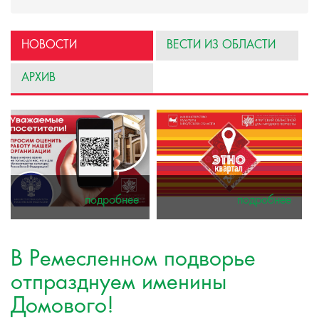
НОВОСТИ
ВЕСТИ ИЗ ОБЛАСТИ
АРХИВ
подробнее
подробнее
В Ремесленном подворье
отпразднуем именины
Домового!