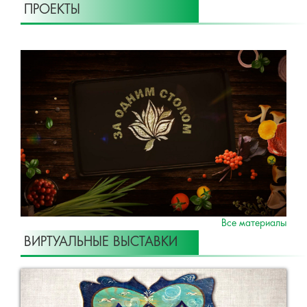
ПРОЕКТЫ
Все материалы
ВИРТУАЛЬНЫЕ ВЫСТАВКИ