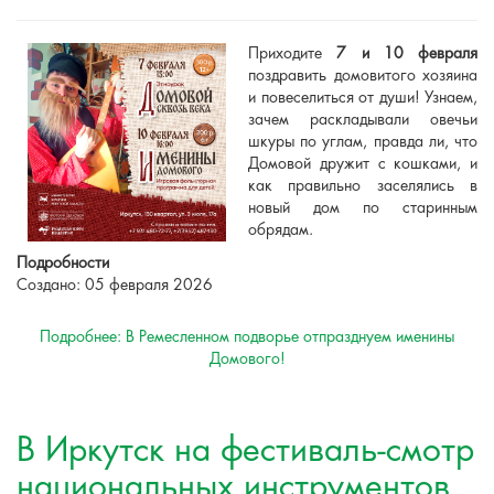
Приходите
7 и 10 февраля
поздравить домовитого хозяина
и повеселиться от души! Узнаем,
зачем раскладывали овечьи
шкуры по углам, правда ли, что
Домовой дружит с кошками, и
как правильно заселялись в
новый дом по старинным
обрядам.
Подробности
Создано: 05 февраля 2026
Подробнее: В Ремесленном подворье отпразднуем именины
Домового!
В Иркутск на фестиваль-смотр
национальных инструментов