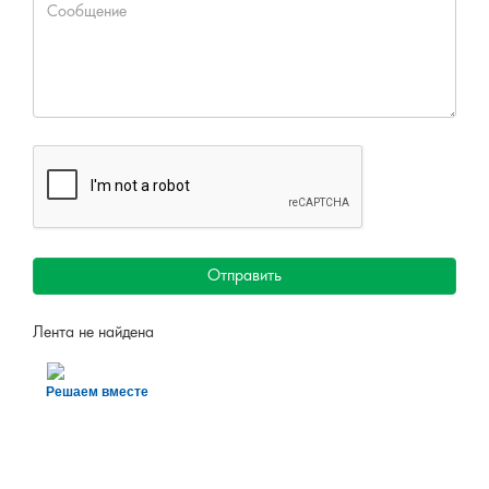
Отправить
Лента не найдена
Решаем вместе