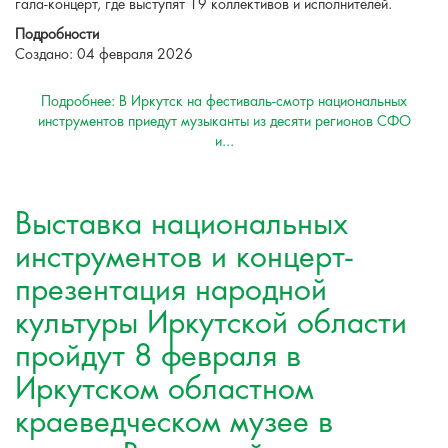
гала-концерт, где выступят 19 коллективов и исполнителей.
Подробности
Создано: 04 февраля 2026
Подробнее: В Иркутск на фестиваль-смотр национальных
инструментов приедут музыканты из десяти регионов СФО
и...
Выставка национальных
инструментов и концерт-
презентация народной
культуры Иркутской области
пройдут 8 февраля в
Иркутском областном
краеведческом музее в