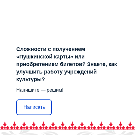
Сложности с получением
«Пушкинской карты» или
приобретением билетов? Знаете, как
улучшить работу учреждений
культуры?
Напишите — решим!
Написать