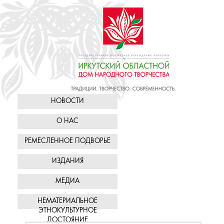
НОВОСТИ
О НАС
РЕМЕСЛЕННОЕ ПОДВОРЬЕ
ИЗДАНИЯ
МЕДИА
НЕМАТЕРИАЛЬНОЕ
ЭТНОКУЛЬТУРНОЕ
ДОСТОЯНИЕ