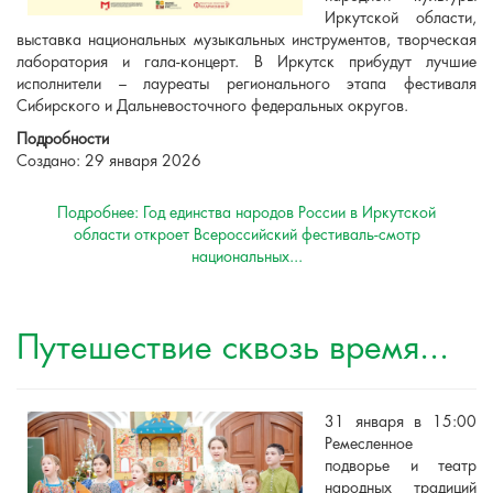
Иркутской области,
выставка национальных музыкальных инструментов, творческая
лаборатория и гала-концерт. В Иркутск прибудут лучшие
исполнители – лауреаты регионального этапа фестиваля
Сибирского и Дальневосточного федеральных округов.
Подробности
Создано: 29 января 2026
Подробнее: Год единства народов России в Иркутской
области откроет Всероссийский фестиваль-смотр
национальных...
Путешествие сквозь время...
31 января в 15:00
Ремесленное
подворье и театр
народных традиций