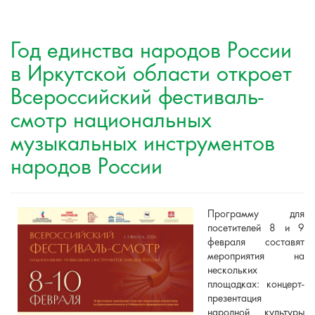
Год единства народов России
в Иркутской области откроет
Всероссийский фестиваль-
смотр национальных
музыкальных инструментов
народов России
Программу для
посетителей 8 и 9
февраля составят
мероприятия на
нескольких
площадках: концерт-
презентация
народной культуры