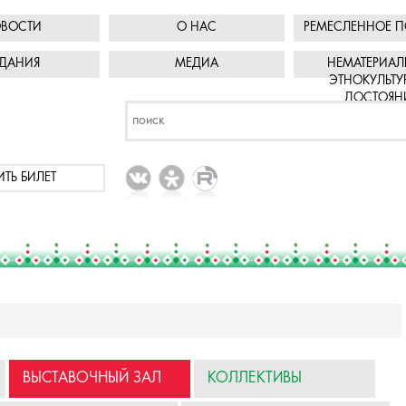
ВОСТИ
О НАС
РЕМЕСЛЕННОЕ П
ДАНИЯ
МЕДИА
НЕМАТЕРИАЛ
ЭТНОКУЛЬТУ
ДОСТОЯН
ИТЬ БИЛЕТ
ВЫСТАВОЧНЫЙ ЗАЛ
КОЛЛЕКТИВЫ