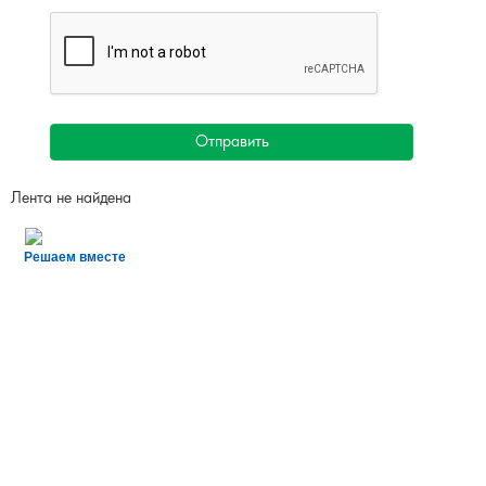
Отправить
Лента не найдена
Решаем вместе