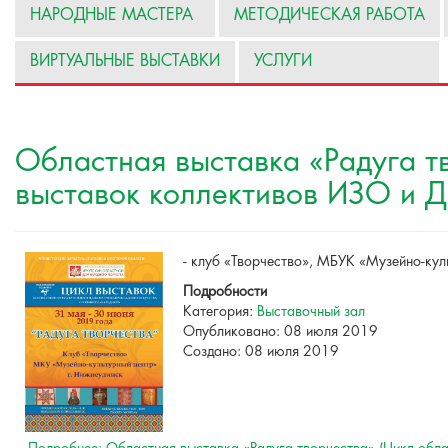
НАРОДНЫЕ МАСТЕРА
МЕТОДИЧЕСКАЯ РАБОТА
ВИРТУАЛЬНЫЕ ВЫСТАВКИ
УСЛУГИ
Областная выставка «Радуга т
выставок коллективов ИЗО и 
- клуб «Творчество», МБУК «Музейно-кул
Подробности
Категория:
Выставочный зал
Опубликовано: 08 июля 2019
Создано: 08 июля 2019