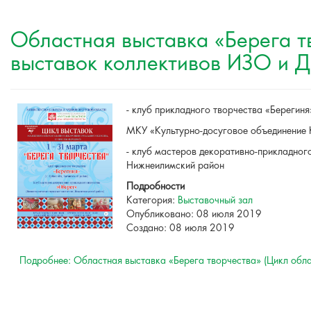
Областная выставка «Берега т
выставок коллективов ИЗО и 
- клуб прикладного творчества «Берегиня
МКУ «Культурно-досуговое объединение 
- клуб мастеров декоративно-прикладно
Нижнеилимский район
Подробности
Категория:
Выставочный зал
Опубликовано: 08 июля 2019
Создано: 08 июля 2019
Подробнее: Областная выставка «Берега творчества» (Цикл обла