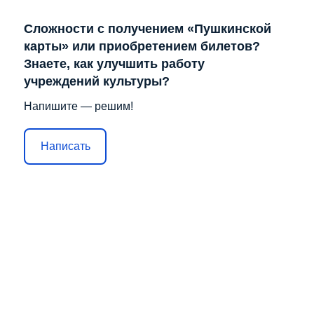
Сложности с получением «Пушкинской
карты» или приобретением билетов?
Знаете, как улучшить работу
учреждений культуры?
Напишите — решим!
Написать