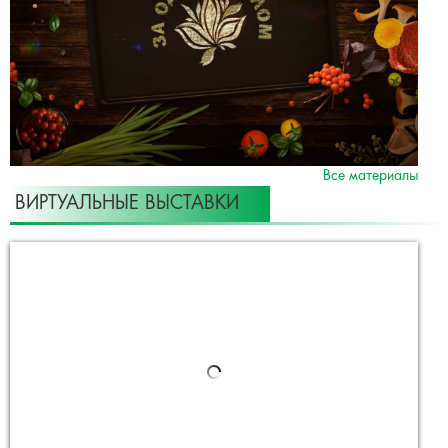
Все материалы
ВИРТУАЛЬНЫЕ ВЫСТАВКИ