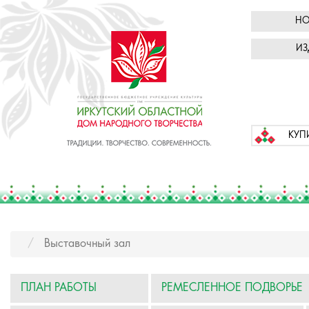
НО
ИЗ
КУП
Выставочный зал
ПЛАН РАБОТЫ
РЕМЕСЛЕННОЕ ПОДВОРЬЕ