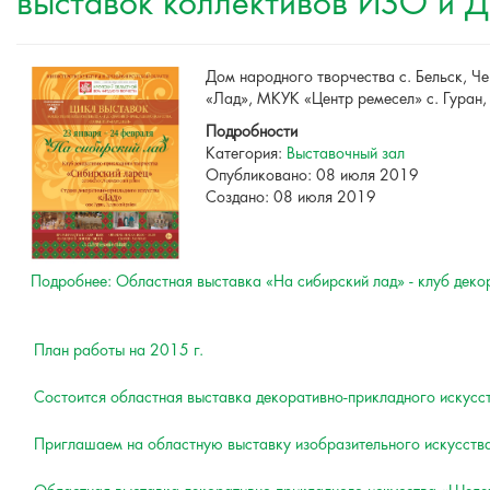
выставок коллективов ИЗО и 
Дом народного творчества с. Бельск, Че
«Лад», МКУК «Центр ремесел» с. Гуран,
Подробности
Категория:
Выставочный зал
Опубликовано: 08 июля 2019
Создано: 08 июля 2019
Подробнее: Областная выставка «На сибирский лад» - клуб деко
План работы на 2015 г.
Состоится областная выставка декоративно-прикладного искус
Приглашаем на областную выставку изобразительного искусств