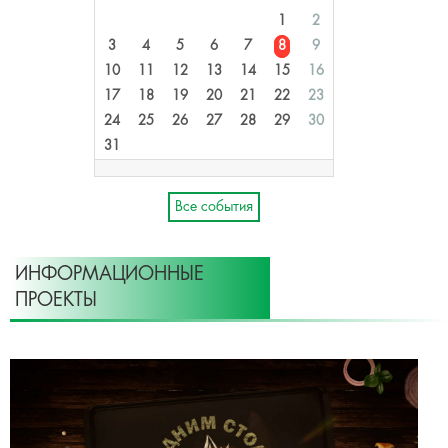
1
2
3
4
5
6
7
8
9
10
11
12
13
14
15
16
17
18
19
20
21
22
23
24
25
26
27
28
29
30
31
Все события
ИНФОРМАЦИОННЫЕ
ПРОЕКТЫ