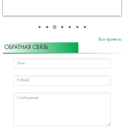
Все проекты
ОБРАТНАЯ СВЯЗЬ