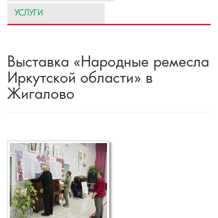
УСЛУГИ
Выставка «Народные ремесла
Иркутской области» в
Жигалово