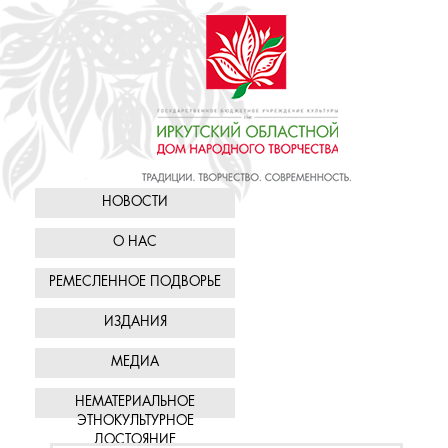
НОВОСТИ
О НАС
РЕМЕСЛЕННОЕ ПОДВОРЬЕ
ИЗДАНИЯ
МЕДИА
НЕМАТЕРИАЛЬНОЕ
ЭТНОКУЛЬТУРНОЕ
ДОСТОЯНИЕ