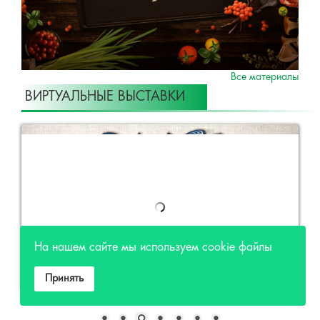
Все материалы
ВИРТУАЛЬНЫЕ ВЫСТАВКИ
На нашем сайте мы используем cookie файлы
Принять