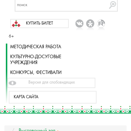
КУПИТЬ БИЛЕТ
6+
МЕТОДИЧЕСКАЯ РАБОТА
КУЛЬТУРНО-ДОСУГОВЫЕ
УЧРЕЖДЕНИЯ
КОНКУРСЫ, ФЕСТИВАЛИ
Версия для слабовидящих
КАРТА САЙТА
Выставочный зал