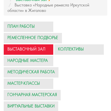
Выставка «Народные ремесла Иркутской
области» в Жигалово
ПЛАН РАБОТЫ
РЕМЕСЛЕННОЕ ПОДВОРЬЕ
ВЫСТАВОЧНЫЙ ЗАЛ
КОЛЛЕКТИВЫ
НАРОДНЫЕ МАСТЕРА
МЕТОДИЧЕСКАЯ РАБОТА
МАСТЕР-КЛАССЫ
ГОНЧАРНАЯ МАСТЕРСКАЯ
ВИРТУАЛЬНЫЕ ВЫСТАВКИ