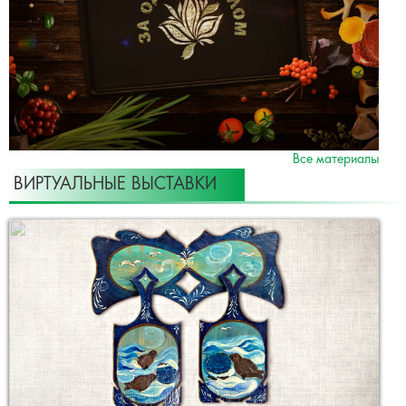
Все материалы
ВИРТУАЛЬНЫЕ ВЫСТАВКИ