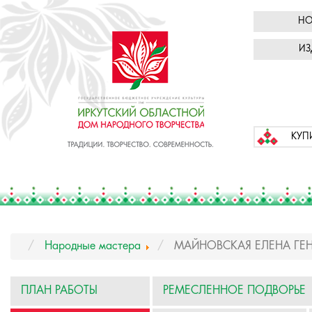
НО
ИЗ
КУП
Народные мастера
МАЙНОВСКАЯ ЕЛЕНА ГЕ
ПЛАН РАБОТЫ
РЕМЕСЛЕННОЕ ПОДВОРЬЕ