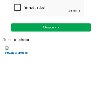
Отправить
Лента не найдена
Решаем вместе