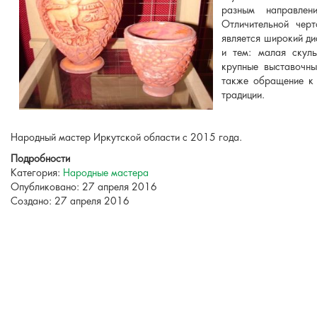
разным направлен
Отличительной черт
является широкий д
и тем: малая скул
крупные выставочны
также обращение к 
традиции.
Народный мастер Иркутской области с 2015 года.
Подробности
Категория:
Народные мастера
Опубликовано: 27 апреля 2016
Создано: 27 апреля 2016