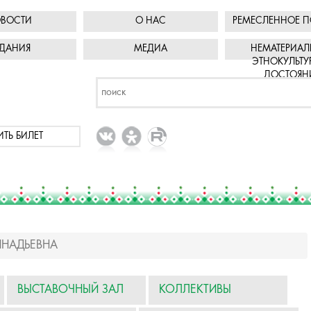
ВОСТИ
О НАС
РЕМЕСЛЕННОЕ П
ДАНИЯ
МЕДИА
НЕМАТЕРИАЛ
ЭТНОКУЛЬТУ
ДОСТОЯН
ИТЬ БИЛЕТ
ННАДЬЕВНА
ВЫСТАВОЧНЫЙ ЗАЛ
КОЛЛЕКТИВЫ