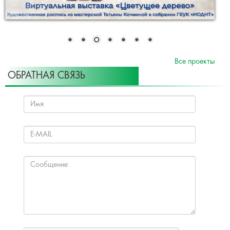
Все проекты
ОБРАТНАЯ СВЯЗЬ