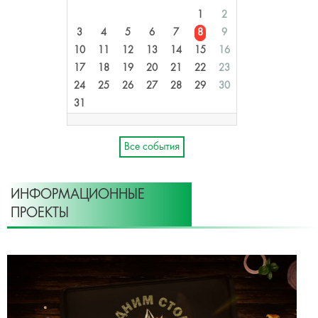
1
2
3
4
5
6
7
8
9
10
11
12
13
14
15
16
17
18
19
20
21
22
23
24
25
26
27
28
29
30
31
Все события
ИНФОРМАЦИОННЫЕ
ПРОЕКТЫ