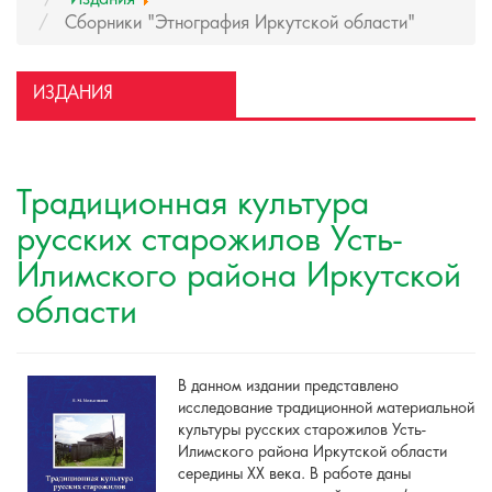
Сборники "Этнография Иркутской области"
ИЗДАНИЯ
Традиционная культура
русских старожилов Усть-
Илимского района Иркутской
области
В данном издании представлено
исследование традиционной материальной
культуры русских старожилов Усть-
Илимского района Иркутской области
середины ХХ века. В работе даны