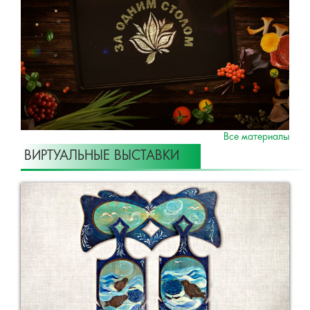
Все материалы
ВИРТУАЛЬНЫЕ ВЫСТАВКИ