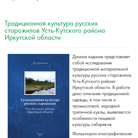
Традиционная культура русских
старожилов Усть-Кутского района
Иркутской области
Данное издание представляет
собой исследование
традиционной материальной
культуры русских старожилов
Усть-Кутского района
Иркутской области. В работе
дано описание традиционной
одежды, в том числе и
промысловой, народной
тряпичной куклы, выявляются
особенности пищевой
культуры сибиряков.
Фольклорно-этнографические