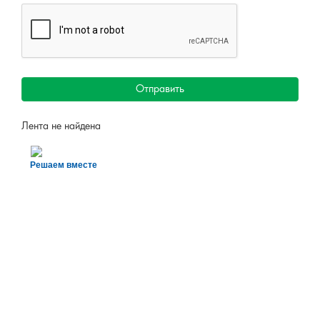
Отправить
Лента не найдена
Решаем вместе