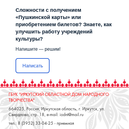
Сложности с получением
«Пушкинской карты» или
приобретением билетов? Знаете, как
улучшить работу учреждений
культуры?
Напишите — решим!
Написать
ГБУК "ИРКУТСКИЙ ОБЛАСТНОЙ ДОМ НАРОДНОГО
ТВОРЧЕСТВА"
664025, Россия, Иркутская область, г. Иркутск, ул.
Свердлова, стр. 18, e-mail: iodnt@mail.ru
тел.: 8 (3952) 33-04-25 - приемная