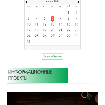
Август 2026
Пн
Вт
Ср
Чт
Пт
Сб
Вс
1
2
3
4
5
6
7
8
9
10
11
12
13
14
15
16
17
18
19
20
21
22
23
24
25
26
27
28
29
30
31
Все события
ИНФОРМАЦИОННЫЕ
ПРОЕКТЫ