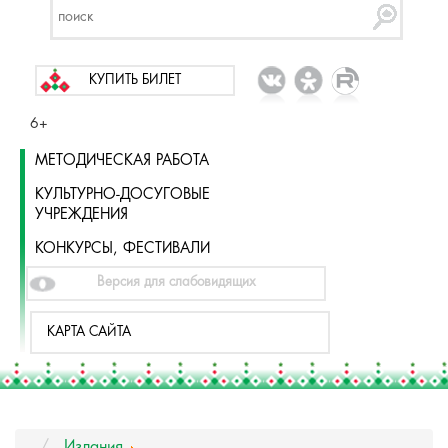
КУПИТЬ БИЛЕТ
6+
МЕТОДИЧЕСКАЯ РАБОТА
КУЛЬТУРНО-ДОСУГОВЫЕ
УЧРЕЖДЕНИЯ
КОНКУРСЫ, ФЕСТИВАЛИ
Версия для слабовидящих
КАРТА САЙТА
Издания