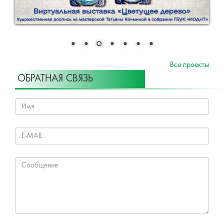
Все проекты
ОБРАТНАЯ СВЯЗЬ