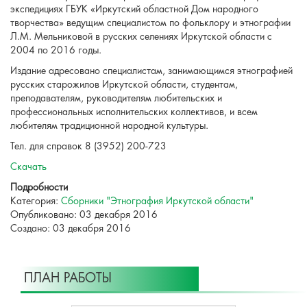
экспедициях ГБУК «Иркутский областной Дом народного
творчества» ведущим специалистом по фольклору и этнографии
Л.М. Мельниковой в русских селениях Иркутской области с
2004 по 2016 годы.
Издание адресовано специалистам, занимающимся этнографией
русских старожилов Иркутской области, студентам,
преподавателям, руководителям любительских и
профессиональных исполнительских коллективов, и всем
любителям традиционной народной культуры.
Тел. для справок 8 (3952) 200-723
Скачать
Подробности
Категория:
Сборники "Этнография Иркутской области"
Опубликовано: 03 декабря 2016
Создано: 03 декабря 2016
ПЛАН РАБОТЫ