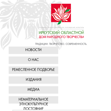
НОВОСТИ
О НАС
РЕМЕСЛЕННОЕ ПОДВОРЬЕ
ИЗДАНИЯ
МЕДИА
НЕМАТЕРИАЛЬНОЕ
ЭТНОКУЛЬТУРНОЕ
ДОСТОЯНИЕ