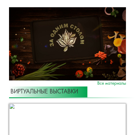
Все материалы
ВИРТУАЛЬНЫЕ ВЫСТАВКИ