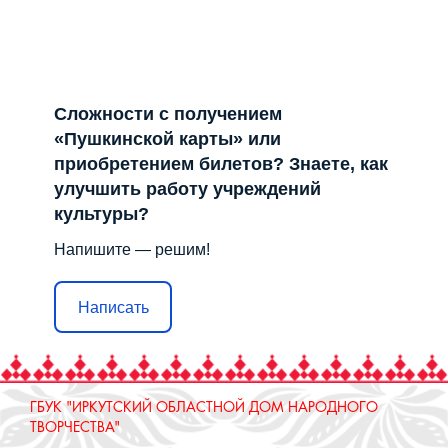
Сложности с получением
«Пушкинской карты» или
приобретением билетов? Знаете, как
улучшить работу учреждений
культуры?
Напишите — решим!
Написать
ГБУК "ИРКУТСКИЙ ОБЛАСТНОЙ ДОМ НАРОДНОГО
ТВОРЧЕСТВА"