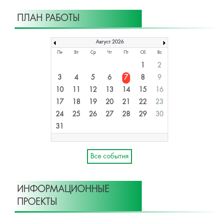
ПЛАН РАБОТЫ
Август 2026
Пн
Вт
Ср
Чт
Пт
Сб
Вс
1
2
3
4
5
6
7
8
9
10
11
12
13
14
15
16
17
18
19
20
21
22
23
24
25
26
27
28
29
30
31
Все события
ИНФОРМАЦИОННЫЕ
ПРОЕКТЫ