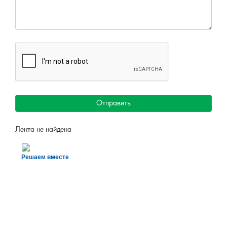
Отправить
Лента не найдена
Решаем вместе