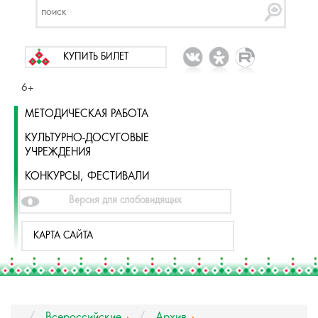
КУПИТЬ БИЛЕТ
6+
МЕТОДИЧЕСКАЯ РАБОТА
КУЛЬТУРНО-ДОСУГОВЫЕ
УЧРЕЖДЕНИЯ
КОНКУРСЫ, ФЕСТИВАЛИ
Версия для слабовидящих
КАРТА САЙТА
Всероссийские
Архив