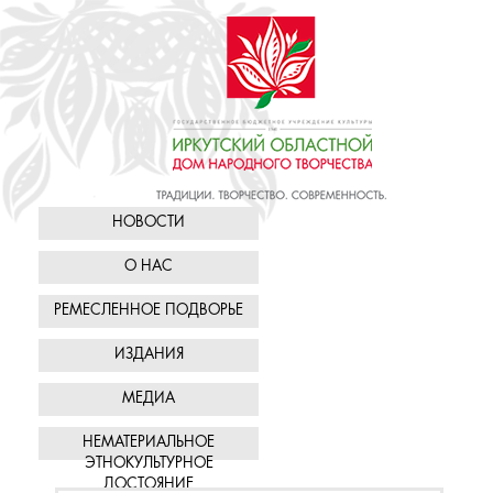
НОВОСТИ
О НАС
РЕМЕСЛЕННОЕ ПОДВОРЬЕ
ИЗДАНИЯ
МЕДИА
НЕМАТЕРИАЛЬНОЕ
ЭТНОКУЛЬТУРНОЕ
ДОСТОЯНИЕ