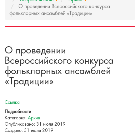
О проведении Всероссийского конкурса
фольклорных ансамблей «Традиции»
О проведении
Всероссийского конкурса
фольклорных ансамблей
«Традиции»
Ссылка
Подробности
Категория:
Архив
Опубликовано: 31 июля 2019
Создано: 31 июля 2019