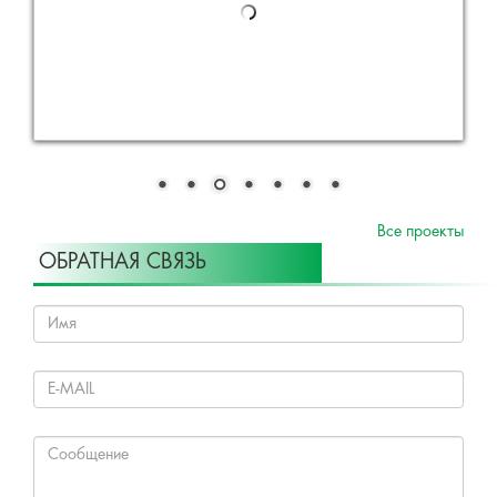
Все проекты
ОБРАТНАЯ СВЯЗЬ