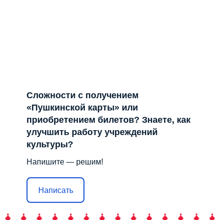
Сложности с получением
«Пушкинской карты» или
приобретением билетов? Знаете, как
улучшить работу учреждений
культуры?
Напишите — решим!
Написать