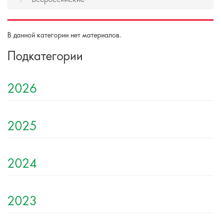
В данной категории нет материалов.
Подкатегории
2026
2025
2024
2023