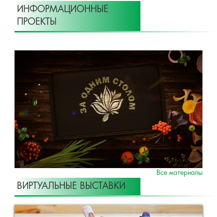
ИНФОРМАЦИОННЫЕ
ПРОЕКТЫ
Все материалы
ВИРТУАЛЬНЫЕ ВЫСТАВКИ