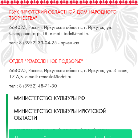
ГБУК "ИРКУТСКИЙ ОБЛАСТНОЙ ДОМ НАРОДНОГО
ТВОРЧЕСТВА"
664025, Россия, Иркутская область, г. Иркутск, ул.
Свердлова, стр. 18, e-mail: iodnt@mail.ru
тел.: 8 (3952) 33-04-25 - приемная
ОТДЕЛ "РЕМЕСЛЕННОЕ ПОДВОРЬЕ"
664025, Россия, Иркутская область, г. Иркутск, ул. 3 июля,
17 А,Б. e-mail: remeslo@iodnt.ru
тел.: 8 (3952) 48-71-30
МИНИСТЕРСТВО КУЛЬТУРЫ РФ
МИНИСТЕРСТВО КУЛЬТУРЫ ИРКУТСКОЙ
ОБЛАСТИ
ГОСУДАРСТВЕННЫЙ РОССИЙСКИЙ ДОМ