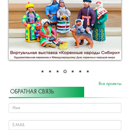
Все проекты
ОБРАТНАЯ СВЯЗЬ