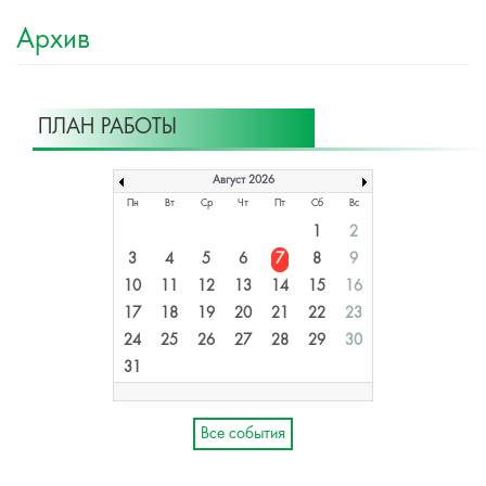
Архив
ПЛАН РАБОТЫ
Август 2026
Пн
Вт
Ср
Чт
Пт
Сб
Вс
1
2
3
4
5
6
7
8
9
10
11
12
13
14
15
16
17
18
19
20
21
22
23
24
25
26
27
28
29
30
31
Все события