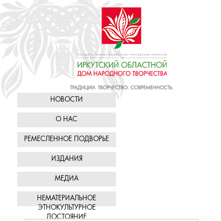
НОВОСТИ
О НАС
РЕМЕСЛЕННОЕ ПОДВОРЬЕ
ИЗДАНИЯ
МЕДИА
НЕМАТЕРИАЛЬНОЕ
ЭТНОКУЛЬТУРНОЕ
ДОСТОЯНИЕ