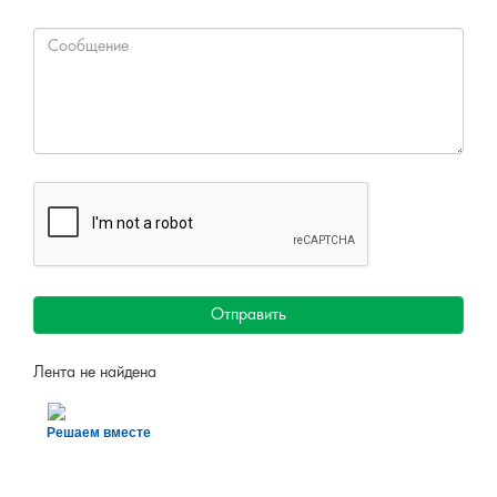
Отправить
Лента не найдена
Решаем вместе