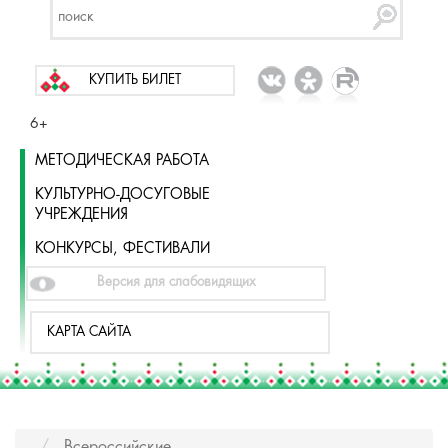
КУПИТЬ БИЛЕТ
6+
МЕТОДИЧЕСКАЯ РАБОТА
КУЛЬТУРНО-ДОСУГОВЫЕ
УЧРЕЖДЕНИЯ
КОНКУРСЫ, ФЕСТИВАЛИ
Версия для слабовидящих
КАРТА САЙТА
Всероссийские