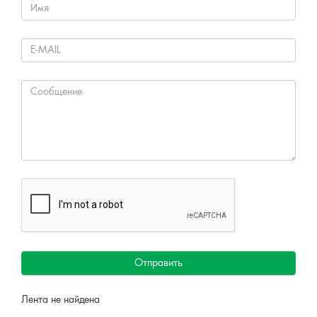
Отправить
Лента не найдена