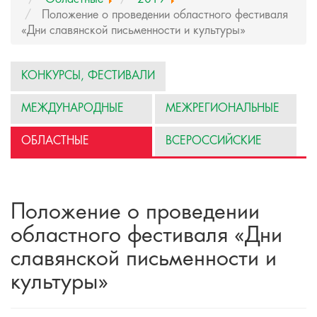
Положение о проведении областного фестиваля
«Дни славянской письменности и культуры»
КОНКУРСЫ, ФЕСТИВАЛИ
МЕЖДУНАРОДНЫЕ
МЕЖРЕГИОНАЛЬНЫЕ
ОБЛАСТНЫЕ
ВСЕРОССИЙСКИЕ
Положение о проведении
областного фестиваля «Дни
славянской письменности и
культуры»