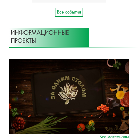
Все события
ИНФОРМАЦИОННЫЕ
ПРОЕКТЫ
Все материалы