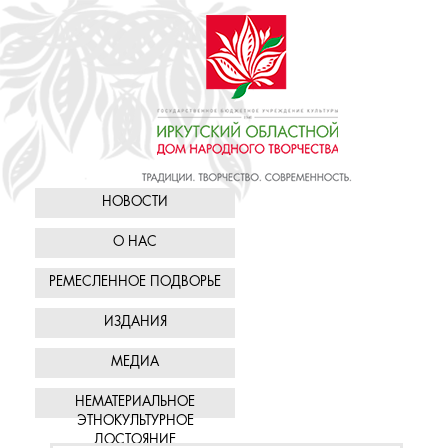
НОВОСТИ
О НАС
РЕМЕСЛЕННОЕ ПОДВОРЬЕ
ИЗДАНИЯ
МЕДИА
НЕМАТЕРИАЛЬНОЕ
ЭТНОКУЛЬТУРНОЕ
ДОСТОЯНИЕ