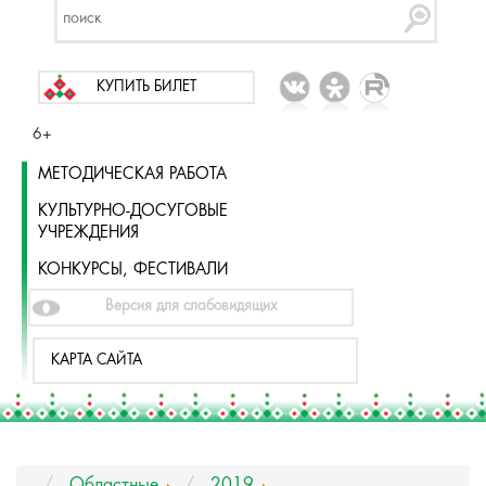
КУПИТЬ БИЛЕТ
6+
МЕТОДИЧЕСКАЯ РАБОТА
КУЛЬТУРНО-ДОСУГОВЫЕ
УЧРЕЖДЕНИЯ
КОНКУРСЫ, ФЕСТИВАЛИ
Версия для слабовидящих
КАРТА САЙТА
Областные
2019