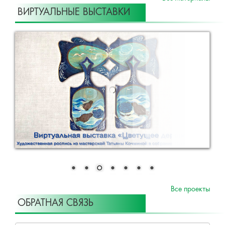
ВИРТУАЛЬНЫЕ ВЫСТАВКИ
Все проекты
ОБРАТНАЯ СВЯЗЬ