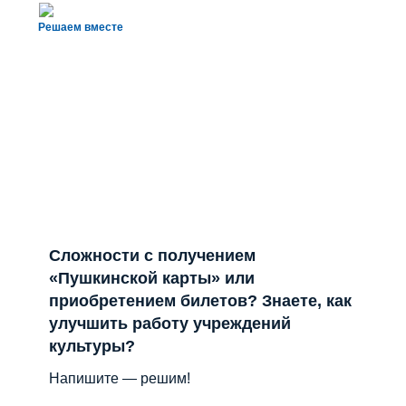
Решаем вместе
Сложности с получением
«Пушкинской карты» или
приобретением билетов? Знаете, как
улучшить работу учреждений
культуры?
Напишите — решим!