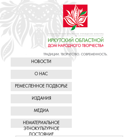
НОВОСТИ
О НАС
РЕМЕСЛЕННОЕ ПОДВОРЬЕ
ИЗДАНИЯ
МЕДИА
НЕМАТЕРИАЛЬНОЕ
ЭТНОКУЛЬТУРНОЕ
ДОСТОЯНИЕ