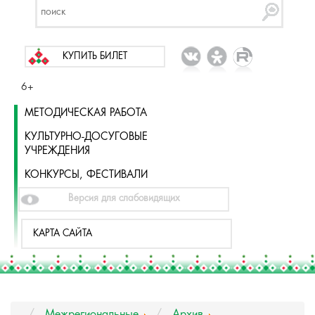
КУПИТЬ БИЛЕТ
6+
МЕТОДИЧЕСКАЯ РАБОТА
КУЛЬТУРНО-ДОСУГОВЫЕ
УЧРЕЖДЕНИЯ
КОНКУРСЫ, ФЕСТИВАЛИ
Версия для слабовидящих
КАРТА САЙТА
Межрегиональные
Архив