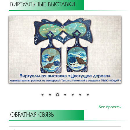
ВИРТУАЛЬНЫЕ ВЫСТАВКИ
Все проекты
ОБРАТНАЯ СВЯЗЬ