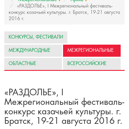
«РАЗДОЛЬЕ», I Межрегиональный фестиваль-
конкурс казачьей культуры. г. Братск, 19-21 августа
2016 г.
КОНКУРСЫ, ФЕСТИВАЛИ
МЕЖДУНАРОДНЫЕ
МЕЖРЕГИОНАЛЬНЫЕ
ОБЛАСТНЫЕ
ВСЕРОССИЙСКИЕ
«РАЗДОЛЬЕ», I
Межрегиональный фестиваль-
конкурс казачьей культуры. г.
Братск, 19-21 августа 2016 г.