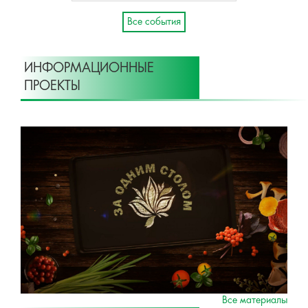
Все события
ИНФОРМАЦИОННЫЕ
ПРОЕКТЫ
Все материалы