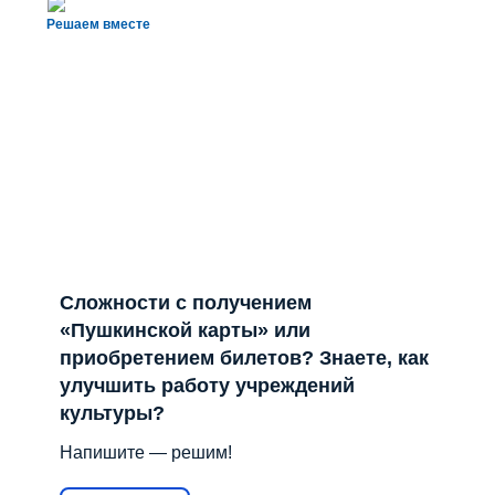
Решаем вместе
Сложности с получением
«Пушкинской карты» или
приобретением билетов? Знаете, как
улучшить работу учреждений
культуры?
Напишите — решим!