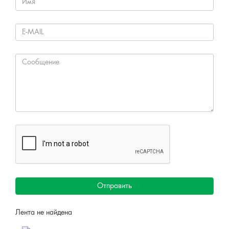
Отправить
Лента не найдена