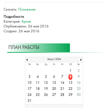
Скачать:
Положение
Подробности
Категория:
Архив
Опубликовано: 26 мая 2016
Создано: 26 мая 2016
ПЛАН РАБОТЫ
Август 2026
Пн
Вт
Ср
Чт
Пт
Сб
Вс
1
2
3
4
5
6
7
8
9
10
11
12
13
14
15
16
17
18
19
20
21
22
23
24
25
26
27
28
29
30
31