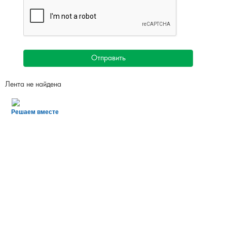
Отправить
Лента не найдена
Решаем вместе