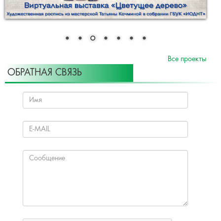
Все проекты
ОБРАТНАЯ СВЯЗЬ