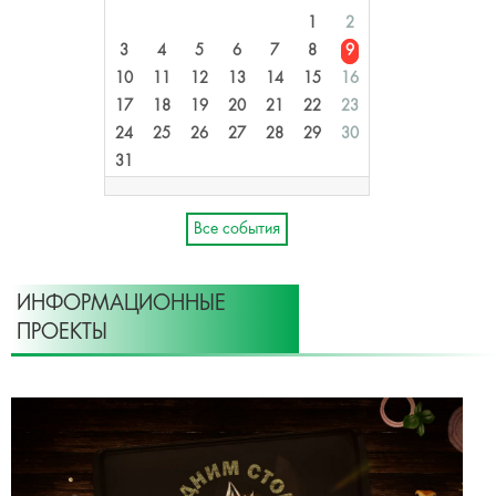
1
2
3
4
5
6
7
8
9
10
11
12
13
14
15
16
17
18
19
20
21
22
23
24
25
26
27
28
29
30
31
Все события
ИНФОРМАЦИОННЫЕ
ПРОЕКТЫ