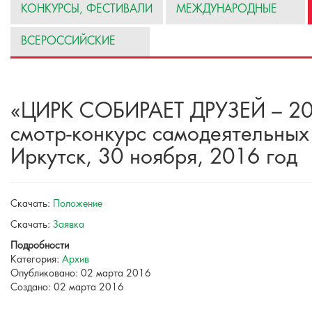
КОНКУРСЫ, ФЕСТИВАЛИ
МЕЖДУНАРОДНЫЕ
ВСЕРОССИЙСКИЕ
«ЦИРК СОБИРАЕТ ДРУЗЕЙ – 20
смотр-конкурс самодеятельных 
Иркутск, 30 ноября, 2016 год
Скачать:
Положение
Скачать:
Заявка
Подробности
Категория:
Архив
Опубликовано: 02 марта 2016
Создано: 02 марта 2016