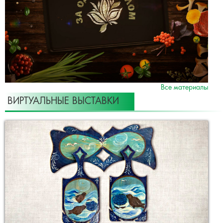
Все материалы
ВИРТУАЛЬНЫЕ ВЫСТАВКИ