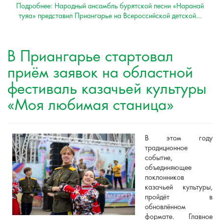
Подробнее: Народный ансамбль бурятской песни «Наранай
туяа» представил Приангарье на Всероссийской детской...
В Приангарье стартовал
приём заявок на областной
фестиваль казачьей культуры
«Моя любимая станица»
В этом году
традиционное
событие,
объединяющее
поклонников
казачьей культуры,
пройдёт в
обновлённом
формате. Главное