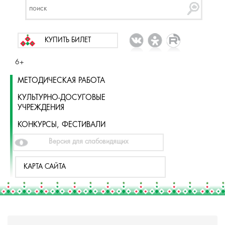
КУПИТЬ БИЛЕТ
6+
МЕТОДИЧЕСКАЯ РАБОТА
КУЛЬТУРНО-ДОСУГОВЫЕ
УЧРЕЖДЕНИЯ
КОНКУРСЫ, ФЕСТИВАЛИ
Версия для слабовидящих
КАРТА САЙТА