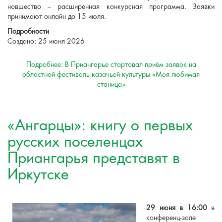
новшество – расширенная конкурсная программа. Заявки
принимают онлайн до 15 июля.
Подробности
Создано: 25 июня 2026
Подробнее: В Приангарье стартовал приём заявок на
областной фестиваль казачьей культуры «Моя любимая
станица»
«Ангарцы»: книгу о первых
русских поселенцах
Приангарья представят в
Иркутске
29 июня в 16:00
в
конференц-зале