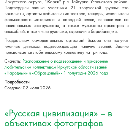
Иркутского округа, "Жарки" р.п. Тайтурка Усольского района.
Подтвердили звание участники 21 творческой группы: это
вокалисты, артисты любительских театров, танцоры, исполнители
фольклорного материала и народной песни, исполнители на
национальных инструментах, а также музыканты оркестров и
ансамблей, в том числе духовики, скрипачи и барабанщики.
Поздравляем самодеятельных артистов! Вскоре они получат
именные дипломы, подтверждающие наличие званий. Звание
присваивается любительскому коллективу на три года.
Скачать:
Распоряжение о подтверждении и присвоении
любительским коллективам Иркутской области званий
«Народный» и «Образцовый» - 1 полугодие 2026 года
Подробности
Создано: 02 июля 2026
«Русская цивилизация» – в
объективах фотографов