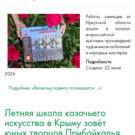
Работы умельцев из
Иркутской области
вошли в каталог
всероссийской
выставки произведений
художников-любителей
и народных мастеров.
Подробности
Создано: 22 июня
2026
Подробнее: «Великому подвигу посвящается…»!
Летняя школа казачьего
искусства в Крыму зовёт
юных творцов Прибайкалья