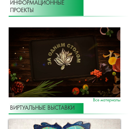
ИНФОРМАЦИОННЫЕ
ПРОЕКТЫ
Все материалы
ВИРТУАЛЬНЫЕ ВЫСТАВКИ