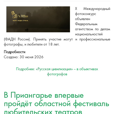
Х Международный
фотоконкурс
объявлен
Федеральным
агентством по делам
национальностей
(ФАДН России). Принять участие могут и профессиональные
фотографы, и любители от 18 лет.
Подробности
Создано: 30 июня 2026
Подробнее: «Русская цивилизация» – в объективах
фотографов
В Приангарье впервые
пройдёт областной фестиваль
любительских театров