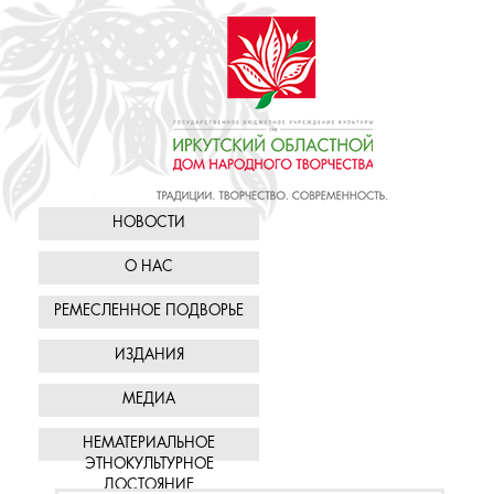
НОВОСТИ
О НАС
РЕМЕСЛЕННОЕ ПОДВОРЬЕ
ИЗДАНИЯ
МЕДИА
НЕМАТЕРИАЛЬНОЕ
ЭТНОКУЛЬТУРНОЕ
ДОСТОЯНИЕ