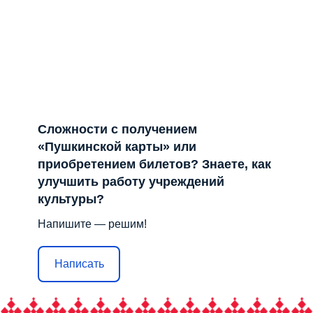
Сложности с получением
«Пушкинской карты» или
приобретением билетов? Знаете, как
улучшить работу учреждений
культуры?
Напишите — решим!
Написать