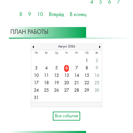
4
5
6
7
8
9
10
Вперёд
В конец
ПЛАН РАБОТЫ
Август 2026
Пн
Вт
Ср
Чт
Пт
Сб
Вс
1
2
3
4
5
6
7
8
9
10
11
12
13
14
15
16
17
18
19
20
21
22
23
24
25
26
27
28
29
30
31
Все события