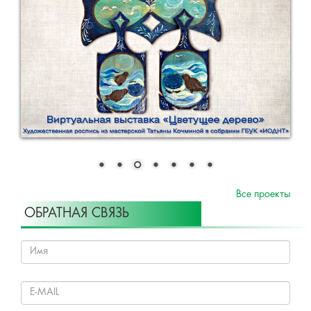
Все проекты
ОБРАТНАЯ СВЯЗЬ