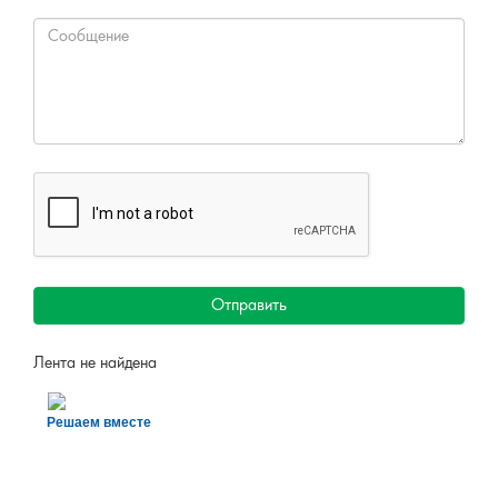
Отправить
Лента не найдена
Решаем вместе