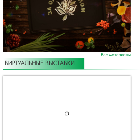
Все материалы
ВИРТУАЛЬНЫЕ ВЫСТАВКИ