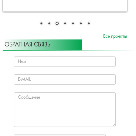
Все проекты
ОБРАТНАЯ СВЯЗЬ