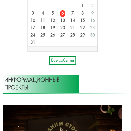
1
2
3
4
5
6
7
8
9
10
11
12
13
14
15
16
17
18
19
20
21
22
23
24
25
26
27
28
29
30
31
Все события
ИНФОРМАЦИОННЫЕ
ПРОЕКТЫ