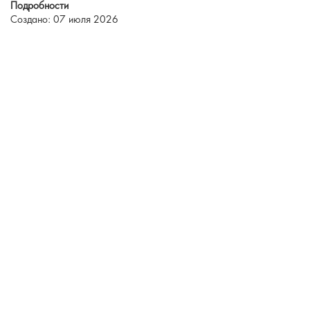
Подробности
Создано: 07 июля 2026