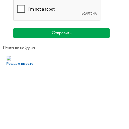
Отправить
Лента не найдена
Решаем вместе