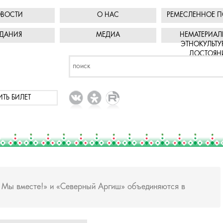
ВОСТИ
О НАС
РЕМЕСЛЕННОЕ П
ДАНИЯ
МЕДИА
НЕМАТЕРИАЛ
ЭТНОКУЛЬТУ
ДОСТОЯН
ИТЬ БИЛЕТ
 Мы вместе!» и «Северный Аргиш» объединяются в