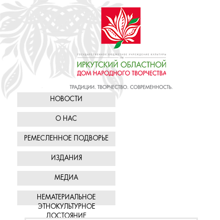
НОВОСТИ
О НАС
РЕМЕСЛЕННОЕ ПОДВОРЬЕ
ИЗДАНИЯ
МЕДИА
НЕМАТЕРИАЛЬНОЕ
ЭТНОКУЛЬТУРНОЕ
ДОСТОЯНИЕ