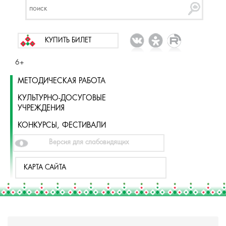
КУПИТЬ БИЛЕТ
6+
МЕТОДИЧЕСКАЯ РАБОТА
КУЛЬТУРНО-ДОСУГОВЫЕ
УЧРЕЖДЕНИЯ
КОНКУРСЫ, ФЕСТИВАЛИ
Версия для слабовидящих
КАРТА САЙТА