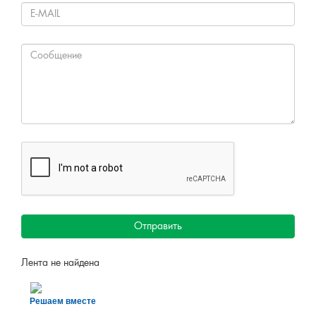
Отправить
Лента не найдена
Решаем вместе