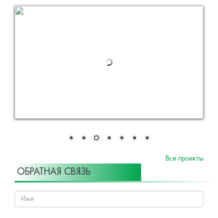
Все проекты
ОБРАТНАЯ СВЯЗЬ