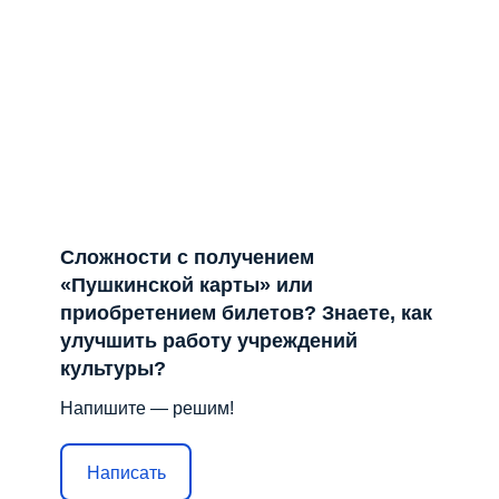
Сложности с получением
«Пушкинской карты» или
приобретением билетов? Знаете, как
улучшить работу учреждений
культуры?
Напишите — решим!
Написать