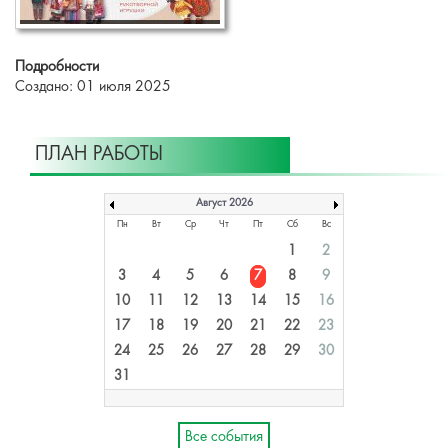
Подробности
Создано: 01 июля 2025
ПЛАН РАБОТЫ
Август 2026
Пн
Вт
Ср
Чт
Пт
Сб
Вс
1
2
3
4
5
6
7
8
9
10
11
12
13
14
15
16
17
18
19
20
21
22
23
24
25
26
27
28
29
30
31
Все события