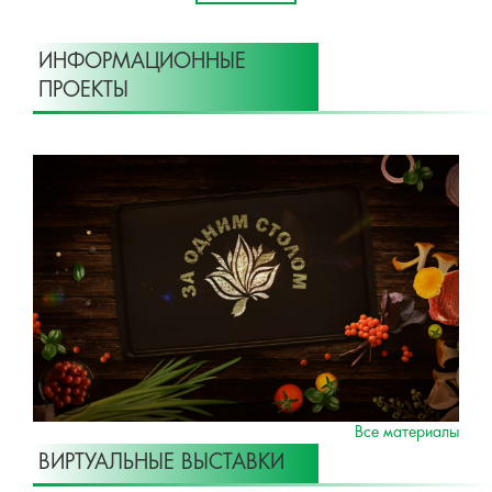
ИНФОРМАЦИОННЫЕ
ПРОЕКТЫ
Все материалы
ВИРТУАЛЬНЫЕ ВЫСТАВКИ