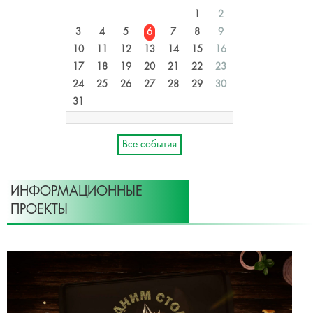
1
2
3
4
5
6
7
8
9
10
11
12
13
14
15
16
17
18
19
20
21
22
23
24
25
26
27
28
29
30
31
Все события
ИНФОРМАЦИОННЫЕ
ПРОЕКТЫ