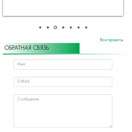
Все проекты
ОБРАТНАЯ СВЯЗЬ