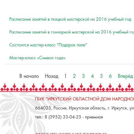
Расписание занятий в ткацкой мастерской на 2016 учебный год
Расписание занятий в гончарной мастерской на 2016 учебный го
Состоится мастер-класс "Подарок папе"
Мастер-класс «Символ года»
В начало
Назад
1
2
3
4
5
6
Вперёд
ГБУК "ИРКУТСКИЙ ОБЛАСТНОЙ ДОМ НАРОДНОГ
664025, Россия, Иркутская область, г. Иркутск, ул.
тел.: 8 (3952) 33-04-25 - приемная