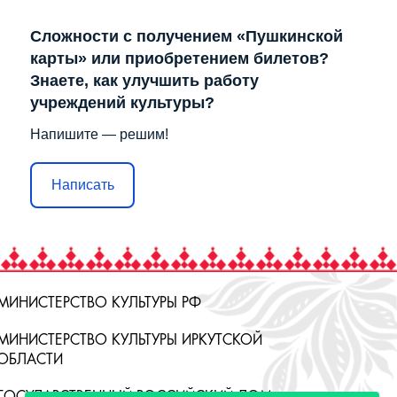
Сложности с получением «Пушкинской
карты» или приобретением билетов?
Знаете, как улучшить работу
учреждений культуры?
Напишите — решим!
Написать
МИНИСТЕРСТВО КУЛЬТУРЫ РФ
МИНИСТЕРСТВО КУЛЬТУРЫ ИРКУТСКОЙ
ОБЛАСТИ