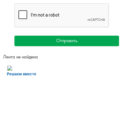
Отправить
Лента не найдена
Решаем вместе