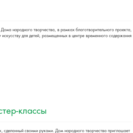
 Дома народного творчества, в рамках благотворительного проекта,
 искусству для детей, размещенных в центре временного содержания
стер-классы
к, сделанный своими руками. Дом народного творчества приглашает