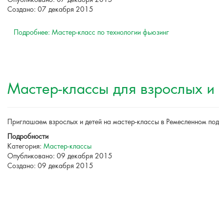
Опубликовано: 07 декабря 2015
Создано: 07 декабря 2015
Подробнее: Мастер-класс по технологии фьюзинг
Мастер-классы для взрослых и
Приглашаем взрослых и детей на мастер-классы в Ремесленном под
Подробности
Категория:
Мастер-классы
Опубликовано: 09 декабря 2015
Создано: 09 декабря 2015