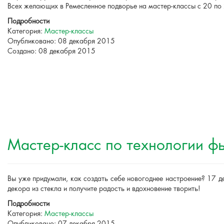
Всех желающих в Ремесленное подворье на мастер-классы с 20 по 
Подробности
Категория:
Мастер-классы
Опубликовано: 08 декабря 2015
Создано: 08 декабря 2015
Мастер-класс по технологии ф
Вы уже придумали, как создать себе новогоднее настроение? 17 д
декора из стекла и получите радость и вдохновение творить!
Подробности
Категория:
Мастер-классы