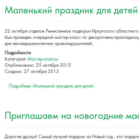
Маленький праздник для детей
22 октября отделом Ремесленное подворье Иркутского областного
был проведен очередной мастер-класс по декоративно-прикладному
для несовершеннолетних правонарушителей.
Подробности
Категория:
Мастер-классы
Опубликовано: 25 октября 2015
Создано: 27 октября 2015
Подробнее: Маленький праздник для детей
Приглашаем на новогодние ма
Дорогие друзья! Самый лучший подарок на Новый год - это подаро