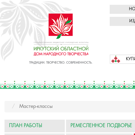
НО
ИЗ
КУП
Мастер-классы
ПЛАН РАБОТЫ
РЕМЕСЛЕННОЕ ПОДВОРЬЕ