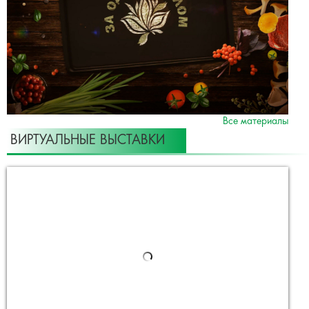
Все материалы
ВИРТУАЛЬНЫЕ ВЫСТАВКИ