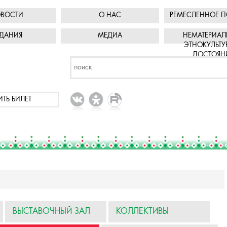
ВОСТИ
О НАС
РЕМЕСЛЕННОЕ П
ДАНИЯ
МЕДИА
НЕМАТЕРИАЛ
ЭТНОКУЛЬТУ
ДОСТОЯН
ИТЬ БИЛЕТ
ВЫСТАВОЧНЫЙ ЗАЛ
КОЛЛЕКТИВЫ