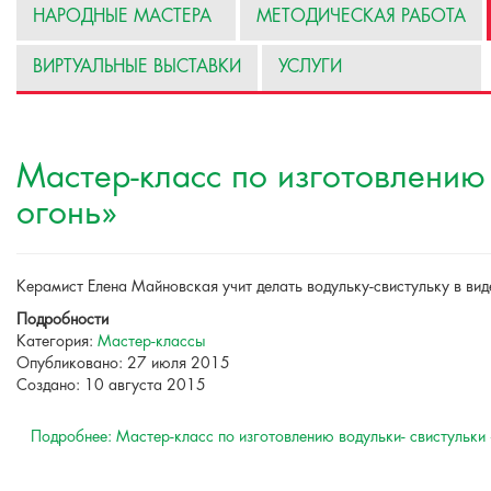
НАРОДНЫЕ МАСТЕРА
МЕТОДИЧЕСКАЯ РАБОТА
ВИРТУАЛЬНЫЕ ВЫСТАВКИ
УСЛУГИ
Мастер-класс по изготовлению 
огонь»
Керамист Елена Майновская учит делать водульку-свистульку в вид
Подробности
Категория:
Мастер-классы
Опубликовано: 27 июля 2015
Создано: 10 августа 2015
Подробнее: Мастер-класс по изготовлению водульки- свистульки