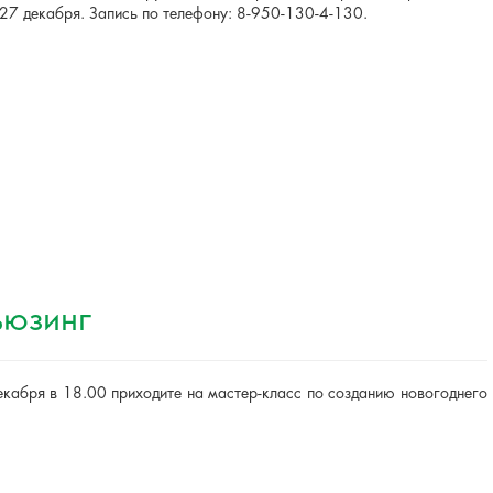
27 декабря. Запись по телефону: 8-950-130-4-130.
ьюзинг
екабря в 18.00 приходите на мастер-класс по созданию новогоднего