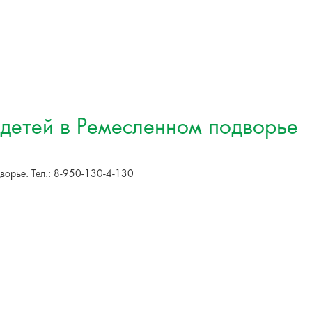
 детей в Ремесленном подворье
ворье. Тел.: 8-950-130-4-130