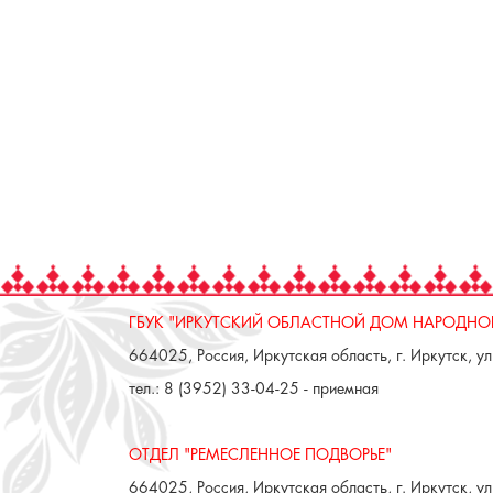
ГБУК "ИРКУТСКИЙ ОБЛАСТНОЙ ДОМ НАРОДНОГ
664025, Россия, Иркутская область, г. Иркутск, ул.
тел.: 8 (3952) 33-04-25 - приемная
ОТДЕЛ "РЕМЕСЛЕННОЕ ПОДВОРЬЕ"
664025, Россия, Иркутская область, г. Иркутск, ул.