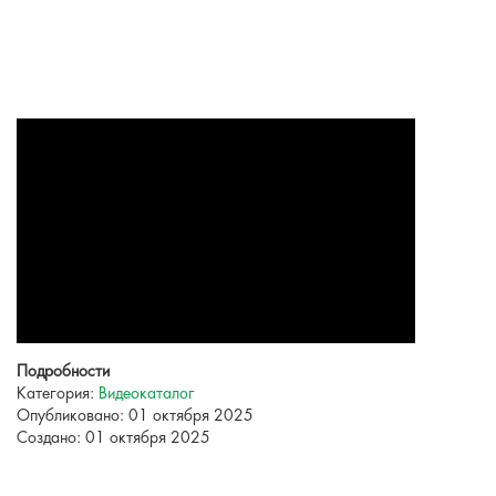
Подробности
Категория:
Видеокаталог
Опубликовано: 01 октября 2025
Создано: 01 октября 2025