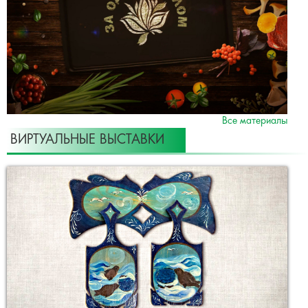
Все материалы
ВИРТУАЛЬНЫЕ ВЫСТАВКИ