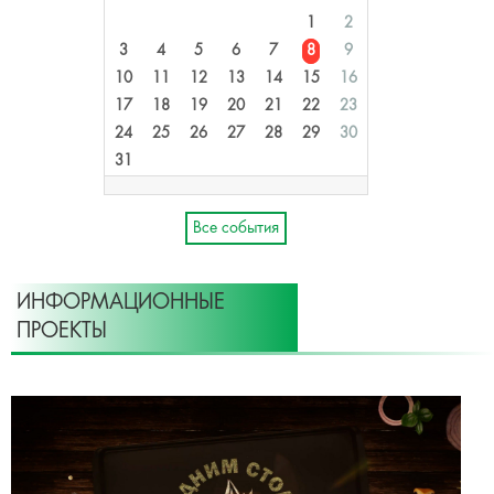
1
2
3
4
5
6
7
8
9
10
11
12
13
14
15
16
17
18
19
20
21
22
23
24
25
26
27
28
29
30
31
Все события
ИНФОРМАЦИОННЫЕ
ПРОЕКТЫ