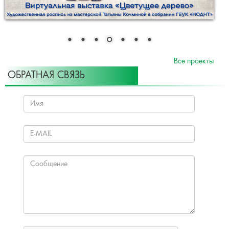
Все проекты
ОБРАТНАЯ СВЯЗЬ