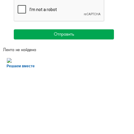
Отправить
Лента не найдена
Решаем вместе