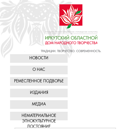
НОВОСТИ
О НАС
РЕМЕСЛЕННОЕ ПОДВОРЬЕ
ИЗДАНИЯ
МЕДИА
НЕМАТЕРИАЛЬНОЕ
ЭТНОКУЛЬТУРНОЕ
ДОСТОЯНИЕ