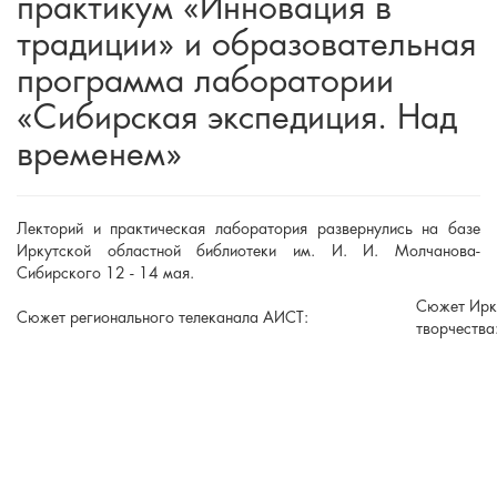
практикум «Инновация в
традиции» и образовательная
программа лаборатории
«Сибирская экспедиция. Над
временем»
Лекторий и практическая лаборатория развернулись на базе
Иркутской областной библиотеки им. И. И. Молчанова-
Сибирского 12 - 14 мая.
Сюжет Ирк
Сюжет регионального телеканала АИСТ:
творчества