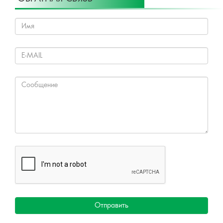
Отправить