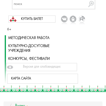
КУПИТЬ БИЛЕТ
6+
МЕТОДИЧЕСКАЯ РАБОТА
КУЛЬТУРНО-ДОСУГОВЫЕ
УЧРЕЖДЕНИЯ
КОНКУРСЫ, ФЕСТИВАЛИ
Версия для слабовидящих
КАРТА САЙТА
Видео