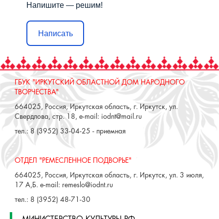
Напишите — решим!
Написать
ГБУК "ИРКУТСКИЙ ОБЛАСТНОЙ ДОМ НАРОДНОГО
ТВОРЧЕСТВА"
664025, Россия, Иркутская область, г. Иркутск, ул.
Свердлова, стр. 18, e-mail: iodnt@mail.ru
тел.: 8 (3952) 33-04-25 - приемная
ОТДЕЛ "РЕМЕСЛЕННОЕ ПОДВОРЬЕ"
664025, Россия, Иркутская область, г. Иркутск, ул. 3 июля,
17 А,Б. e-mail: remeslo@iodnt.ru
тел.: 8 (3952) 48-71-30