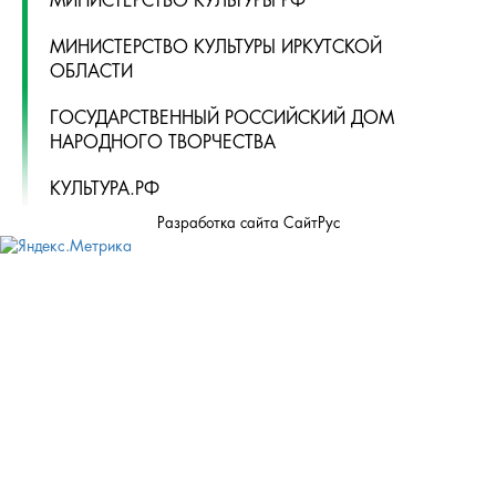
МИНИСТЕРСТВО КУЛЬТУРЫ РФ
МИНИСТЕРСТВО КУЛЬТУРЫ ИРКУТСКОЙ
ОБЛАСТИ
ГОСУДАРСТВЕННЫЙ РОССИЙСКИЙ ДОМ
НАРОДНОГО ТВОРЧЕСТВА
КУЛЬТУРА.РФ
Разработка сайта СайтРус