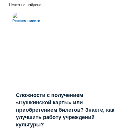
Лента не найдена
Решаем вместе
Сложности с получением
«Пушкинской карты» или
приобретением билетов? Знаете, как
улучшить работу учреждений
культуры?