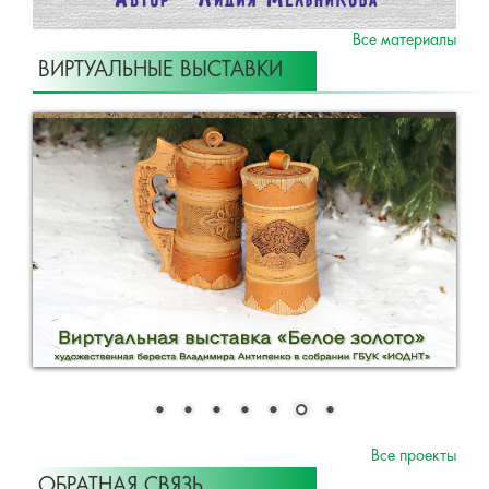
Все материалы
ВИРТУАЛЬНЫЕ ВЫСТАВКИ
Все проекты
ОБРАТНАЯ СВЯЗЬ