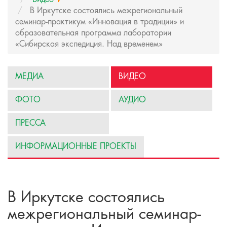
В Иркутске состоялись межрегиональный
семинар-практикум «Инновация в традиции» и
образовательная программа лаборатории
«Сибирская экспедиция. Над временем»
МЕДИА
ВИДЕО
ФОТО
АУДИО
ПРЕССА
ИНФОРМАЦИОННЫЕ ПРОЕКТЫ
В Иркутске состоялись
межрегиональный семинар-