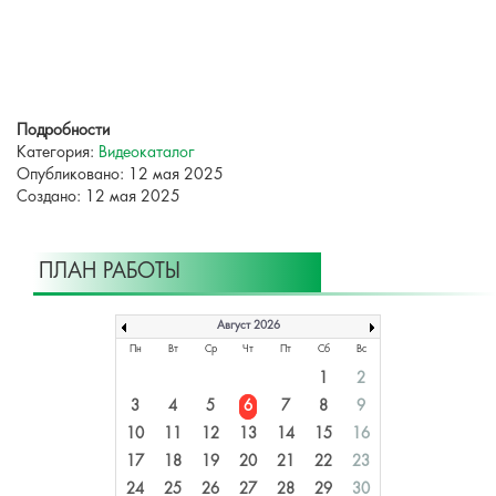
Подробности
Категория:
Видеокаталог
Опубликовано: 12 мая 2025
Создано: 12 мая 2025
ПЛАН РАБОТЫ
Август 2026
Пн
Вт
Ср
Чт
Пт
Сб
Вс
1
2
3
4
5
6
7
8
9
10
11
12
13
14
15
16
17
18
19
20
21
22
23
24
25
26
27
28
29
30