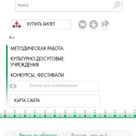
КУПИТЬ БИЛЕТ
6+
МЕТОДИЧЕСКАЯ РАБОТА
КУЛЬТУРНО-ДОСУГОВЫЕ
УЧРЕЖДЕНИЯ
КОНКУРСЫ, ФЕСТИВАЛИ
Версия для слабовидящих
КАРТА САЙТА
Вести из области
Россия - это мы!