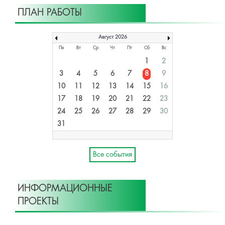
ПЛАН РАБОТЫ
Август 2026
Пн
Вт
Ср
Чт
Пт
Сб
Вс
1
2
3
4
5
6
7
8
9
10
11
12
13
14
15
16
17
18
19
20
21
22
23
24
25
26
27
28
29
30
31
Все события
ИНФОРМАЦИОННЫЕ
ПРОЕКТЫ