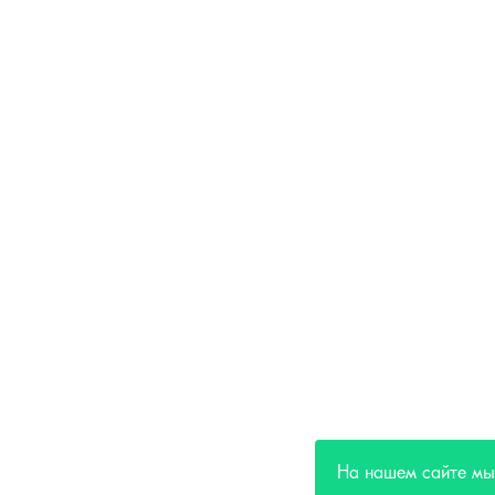
На нашем сайте мы