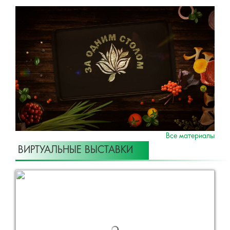
Все материалы
ВИРТУАЛЬНЫЕ ВЫСТАВКИ