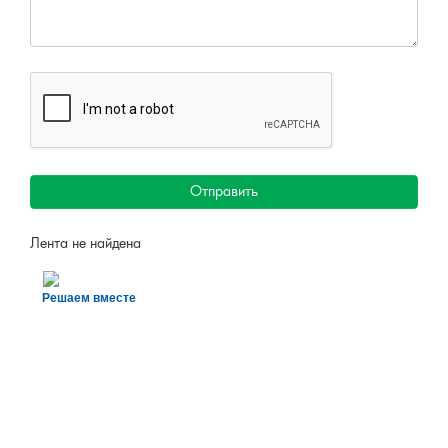
Отправить
Лента не найдена
Решаем вместе