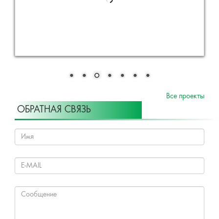
Все проекты
ОБРАТНАЯ СВЯЗЬ