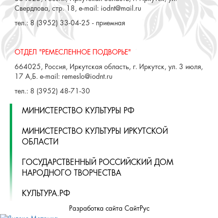
Свердлова, стр. 18, e-mail: iodnt@mail.ru
тел.: 8 (3952) 33-04-25 - приемная
ОТДЕЛ "РЕМЕСЛЕННОЕ ПОДВОРЬЕ"
664025, Россия, Иркутская область, г. Иркутск, ул. 3 июля,
17 А,Б. e-mail: remeslo@iodnt.ru
тел.: 8 (3952) 48-71-30
МИНИСТЕРСТВО КУЛЬТУРЫ РФ
МИНИСТЕРСТВО КУЛЬТУРЫ ИРКУТСКОЙ
ОБЛАСТИ
ГОСУДАРСТВЕННЫЙ РОССИЙСКИЙ ДОМ
НАРОДНОГО ТВОРЧЕСТВА
КУЛЬТУРА.РФ
Разработка сайта СайтРус