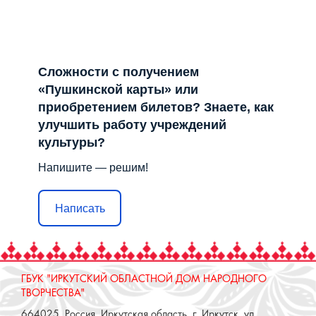
Сложности с получением
«Пушкинской карты» или
приобретением билетов? Знаете, как
улучшить работу учреждений
культуры?
Напишите — решим!
Написать
ГБУК "ИРКУТСКИЙ ОБЛАСТНОЙ ДОМ НАРОДНОГО
ТВОРЧЕСТВА"
664025, Россия, Иркутская область, г. Иркутск, ул.