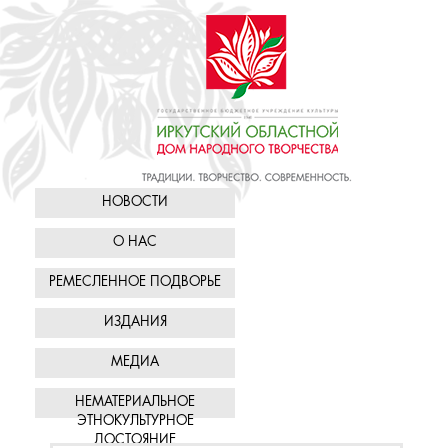
НОВОСТИ
О НАС
РЕМЕСЛЕННОЕ ПОДВОРЬЕ
ИЗДАНИЯ
МЕДИА
НЕМАТЕРИАЛЬНОЕ
ЭТНОКУЛЬТУРНОЕ
ДОСТОЯНИЕ