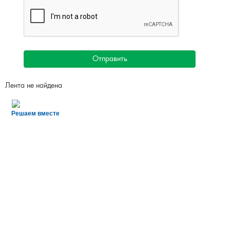
Отправить
Лента не найдена
Решаем вместе