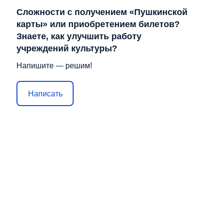
Сложности с получением «Пушкинской
карты» или приобретением билетов?
Знаете, как улучшить работу
учреждений культуры?
Напишите — решим!
Написать