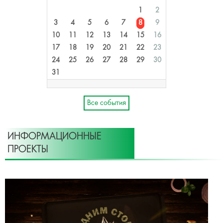
1
2
3
4
5
6
7
8
9
10
11
12
13
14
15
16
17
18
19
20
21
22
23
24
25
26
27
28
29
30
31
Все события
ИНФОРМАЦИОННЫЕ
ПРОЕКТЫ