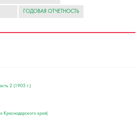
ГОДОВАЯ ОТЧЕТНОСТЬ
асть 2 (1905 г.)
ах Краснодарского края)