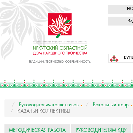
НО
ИЗ
КУП
Руководителям коллективов
Вокальный жанр
КАЗАЧЬИ КОЛЛЕКТИВЫ
МЕТОДИЧЕСКАЯ РАБОТА
РУКОВОДИТЕЛЯМ КДУ