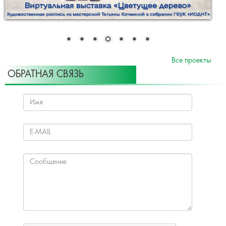
Все проекты
ОБРАТНАЯ СВЯЗЬ