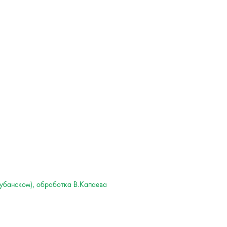
Кубанском), обработка В.Капаева