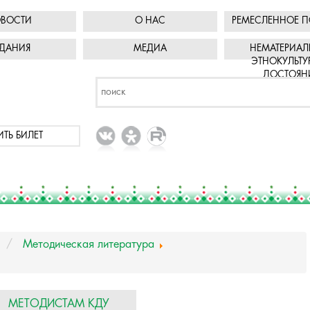
ВОСТИ
О НАС
РЕМЕСЛЕННОЕ П
ДАНИЯ
МЕДИА
НЕМАТЕРИАЛ
ЭТНОКУЛЬТУ
ДОСТОЯН
ИТЬ БИЛЕТ
Методическая литература
МЕТОДИСТАМ КДУ