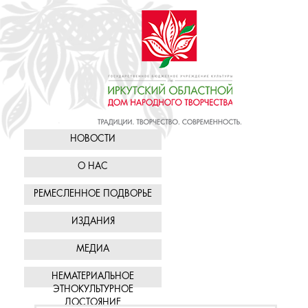
НОВОСТИ
О НАС
РЕМЕСЛЕННОЕ ПОДВОРЬЕ
ИЗДАНИЯ
МЕДИА
НЕМАТЕРИАЛЬНОЕ
ЭТНОКУЛЬТУРНОЕ
ДОСТОЯНИЕ