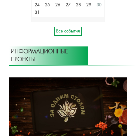
24
25
26
27
28
29
30
31
Все события
ИНФОРМАЦИОННЫЕ
ПРОЕКТЫ