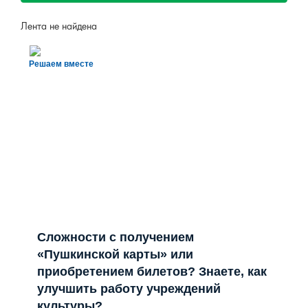
Лента не найдена
Решаем вместе
Сложности с получением
«Пушкинской карты» или
приобретением билетов? Знаете, как
улучшить работу учреждений
культуры?