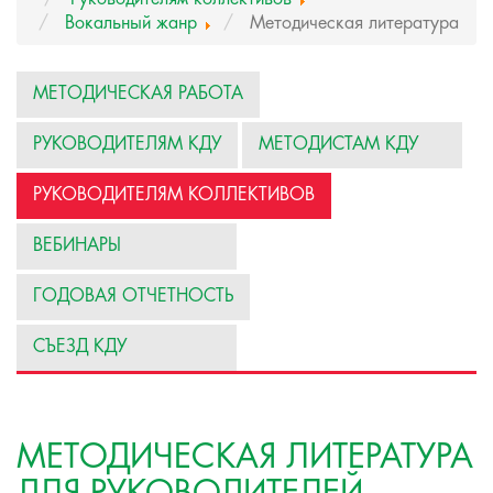
Вокальный жанр
Методическая литература
МЕТОДИЧЕСКАЯ РАБОТА
РУКОВОДИТЕЛЯМ КДУ
МЕТОДИСТАМ КДУ
РУКОВОДИТЕЛЯМ КОЛЛЕКТИВОВ
ВЕБИНАРЫ
ГОДОВАЯ ОТЧЕТНОСТЬ
СЪЕЗД КДУ
МЕТОДИЧЕСКАЯ ЛИТЕРАТУРА