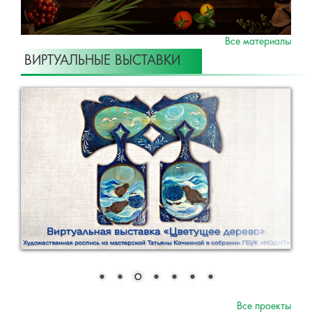
Все материалы
ВИРТУАЛЬНЫЕ ВЫСТАВКИ
Все проекты