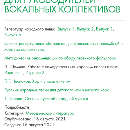
ДЛЯ РУКОВОДИТЕЛЕЙ
ВОКАЛЬНЫХ КОЛЛЕКТИВОВ
Репертуар народного певца:
Выпуск 1
,
Выпуск 2
,
Выпуск 3
,
Выпуск 6
Список репертуарных сборников для фольклорных ансамблей и
хоровых коллективов
Методические рекомендации по сбору песенного фольклора
Л. Шамина. Работа с самодеятельным хоровым коллективом:
Издание 1
,
Издание 2
П.Г. Чесноков. Хор и управление им
Русские народные песни для детского или женского хора
Т. Попова. Основы русской народной музыки
Подробности
Категория:
Методическая литература
Опубликовано: 16 августа 2021
Создано: 16 августа 2021