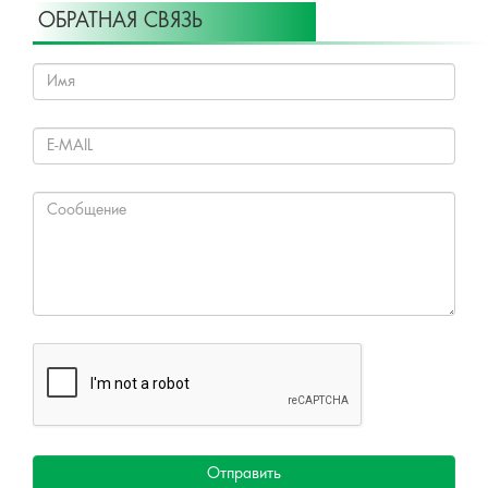
ОБРАТНАЯ СВЯЗЬ
Отправить