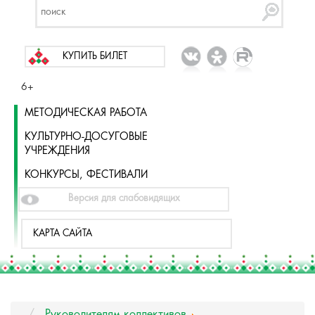
КУПИТЬ БИЛЕТ
6+
МЕТОДИЧЕСКАЯ РАБОТА
КУЛЬТУРНО-ДОСУГОВЫЕ
УЧРЕЖДЕНИЯ
КОНКУРСЫ, ФЕСТИВАЛИ
Версия для слабовидящих
КАРТА САЙТА
Руководителям коллективов