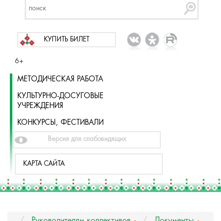
КУПИТЬ БИЛЕТ
6+
МЕТОДИЧЕСКАЯ РАБОТА
КУЛЬТУРНО-ДОСУГОВЫЕ
УЧРЕЖДЕНИЯ
КОНКУРСЫ, ФЕСТИВАЛИ
Версия для слабовидящих
КАРТА САЙТА
Руководителям коллективов
Документы