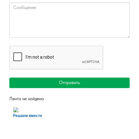
Отправить
Лента не найдена
Решаем вместе