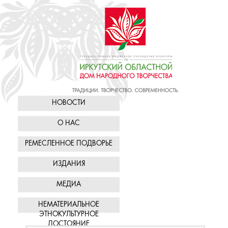
НОВОСТИ
О НАС
РЕМЕСЛЕННОЕ ПОДВОРЬЕ
ИЗДАНИЯ
МЕДИА
НЕМАТЕРИАЛЬНОЕ
ЭТНОКУЛЬТУРНОЕ
ДОСТОЯНИЕ