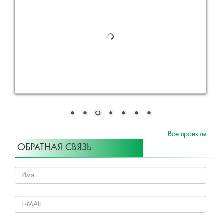
Все проекты
ОБРАТНАЯ СВЯЗЬ