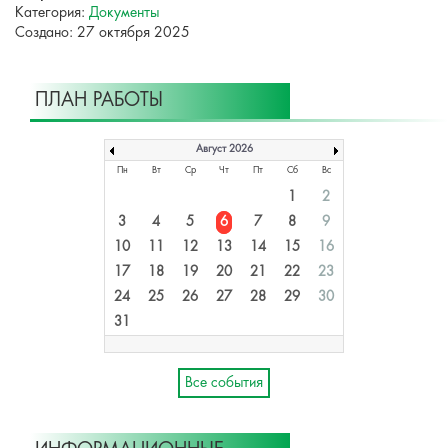
Категория:
Документы
Создано: 27 октября 2025
ПЛАН РАБОТЫ
Август 2026
Пн
Вт
Ср
Чт
Пт
Сб
Вс
1
2
3
4
5
6
7
8
9
10
11
12
13
14
15
16
17
18
19
20
21
22
23
24
25
26
27
28
29
30
31
Все события