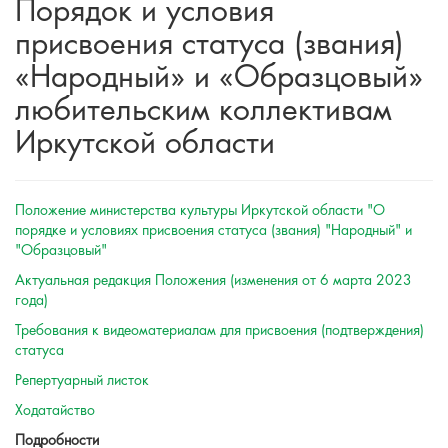
Порядок и условия
присвоения статуса (звания)
«Народный» и «Образцовый»
любительским коллективам
Иркутской области
Положение министерства культуры Иркутской области "О
порядке и условиях присвоения статуса (звания) "Народный" и
"Образцовый"
Актуальная редакция Положения (изменения от 6 марта 2023
года)
Требования к видеоматериалам для присвоения (подтверждения)
статуса
Репертуарный листок
Ходатайство
Подробности