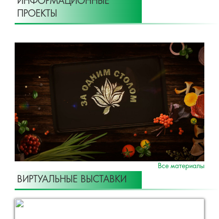
ИНФОРМАЦИОННЫЕ
ПРОЕКТЫ
Все материалы
ВИРТУАЛЬНЫЕ ВЫСТАВКИ