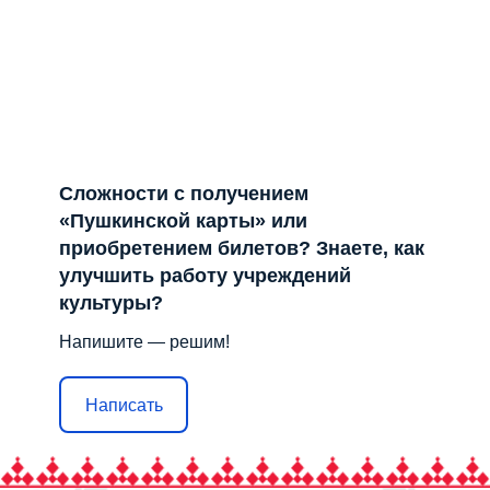
Сложности с получением
«Пушкинской карты» или
приобретением билетов? Знаете, как
улучшить работу учреждений
культуры?
Напишите — решим!
Написать