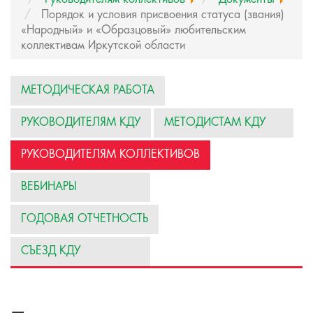
Порядок и условия присвоения статуса (звания)
«Народный» и «Образцовый» любительским
коллективам Иркутской области
МЕТОДИЧЕСКАЯ РАБОТА
РУКОВОДИТЕЛЯМ КДУ
МЕТОДИСТАМ КДУ
РУКОВОДИТЕЛЯМ КОЛЛЕКТИВОВ
ВЕБИНАРЫ
ГОДОВАЯ ОТЧЕТНОСТЬ
СЪЕЗД КДУ