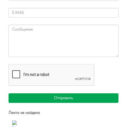
Отправить
Лента не найдена