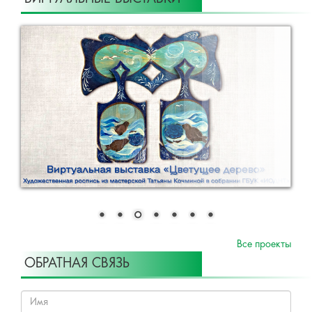
Все проекты
ОБРАТНАЯ СВЯЗЬ