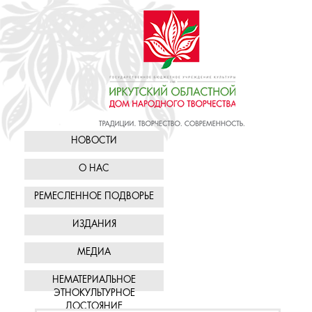
НОВОСТИ
О НАС
РЕМЕСЛЕННОЕ ПОДВОРЬЕ
ИЗДАНИЯ
МЕДИА
НЕМАТЕРИАЛЬНОЕ
ЭТНОКУЛЬТУРНОЕ
ДОСТОЯНИЕ