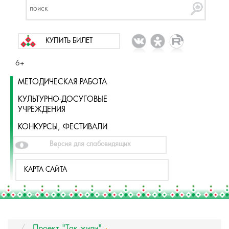
КУПИТЬ БИЛЕТ
6+
МЕТОДИЧЕСКАЯ РАБОТА
КУЛЬТУРНО-ДОСУГОВЫЕ
УЧРЕЖДЕНИЯ
КОНКУРСЫ, ФЕСТИВАЛИ
Версия для слабовидящих
КАРТА САЙТА
Проект "Так жили"