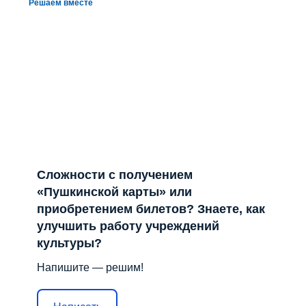
Решаем вместе
Сложности с получением
«Пушкинской карты» или
приобретением билетов? Знаете, как
улучшить работу учреждений
культуры?
Напишите — решим!