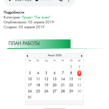
Подробности
Категория:
Проект "Так жили"
Опубликовано: 05 апреля 2019
Создано: 05 апреля 2019
ПЛАН РАБОТЫ
Август 2026
Пн
Вт
Ср
Чт
Пт
Сб
Вс
1
2
3
4
5
6
7
8
9
10
11
12
13
14
15
16
17
18
19
20
21
22
23
24
25
26
27
28
29
30
31