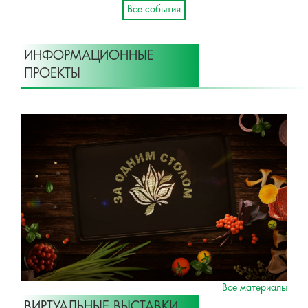
Все события
ИНФОРМАЦИОННЫЕ
ПРОЕКТЫ
Все материалы
ВИРТУАЛЬНЫЕ ВЫСТАВКИ