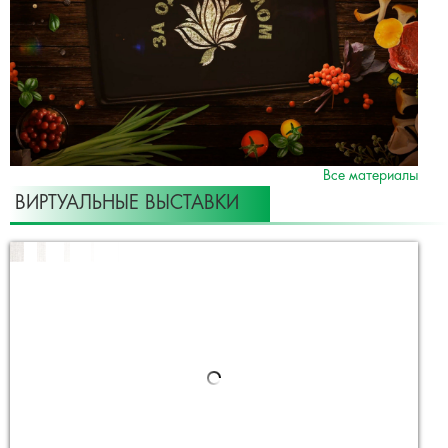
Все материалы
ВИРТУАЛЬНЫЕ ВЫСТАВКИ