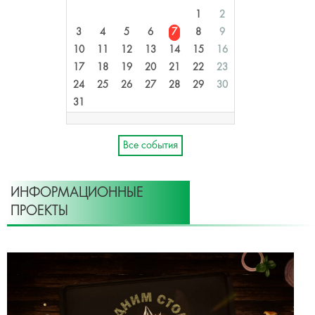
1
2
3
4
5
6
7
8
9
10
11
12
13
14
15
16
17
18
19
20
21
22
23
24
25
26
27
28
29
30
31
Все события
ИНФОРМАЦИОННЫЕ
ПРОЕКТЫ