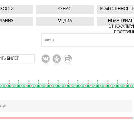
ВОСТИ
О НАС
РЕМЕСЛЕННОЕ П
ДАНИЯ
МЕДИА
НЕМАТЕРИАЛ
ЭТНОКУЛЬТУ
ДОСТОЯН
ИТЬ БИЛЕТ
ков