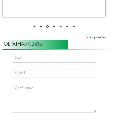
Все проекты
ОБРАТНАЯ СВЯЗЬ