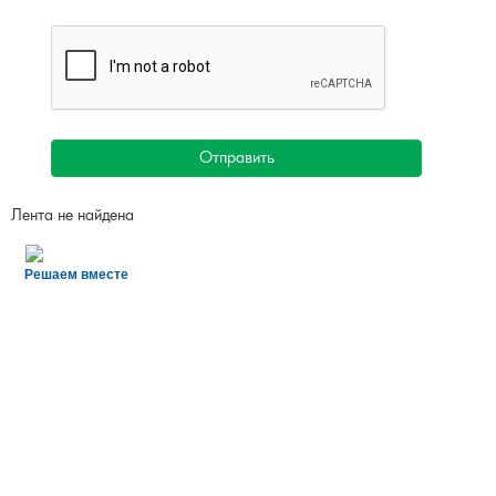
Отправить
Лента не найдена
Решаем вместе