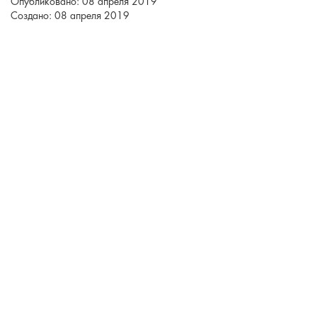
Опубликовано: 08 апреля 2019
Создано: 08 апреля 2019