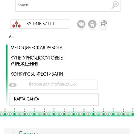
КУПИТЬ БИЛЕТ
6+
МЕТОДИЧЕСКАЯ РАБОТА
КУЛЬТУРНО-ДОСУГОВЫЕ
УЧРЕЖДЕНИЯ
КОНКУРСЫ, ФЕСТИВАЛИ
Версия для слабовидящих
КАРТА САЙТА
Пресса