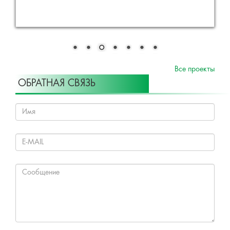
Все проекты
ОБРАТНАЯ СВЯЗЬ