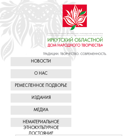
НОВОСТИ
О НАС
РЕМЕСЛЕННОЕ ПОДВОРЬЕ
ИЗДАНИЯ
МЕДИА
НЕМАТЕРИАЛЬНОЕ
ЭТНОКУЛЬТУРНОЕ
ДОСТОЯНИЕ