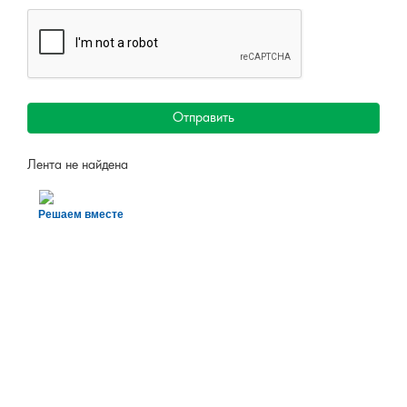
Отправить
Лента не найдена
Решаем вместе