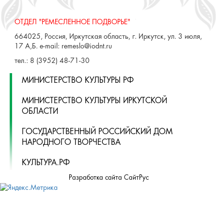
ОТДЕЛ "РЕМЕСЛЕННОЕ ПОДВОРЬЕ"
664025, Россия, Иркутская область, г. Иркутск, ул. 3 июля,
17 А,Б. e-mail: remeslo@iodnt.ru
тел.: 8 (3952) 48-71-30
МИНИСТЕРСТВО КУЛЬТУРЫ РФ
МИНИСТЕРСТВО КУЛЬТУРЫ ИРКУТСКОЙ
ОБЛАСТИ
ГОСУДАРСТВЕННЫЙ РОССИЙСКИЙ ДОМ
НАРОДНОГО ТВОРЧЕСТВА
КУЛЬТУРА.РФ
Разработка сайта СайтРус