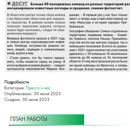
Подробности
Категория:
Пресса о нас
Опубликовано: 30 июня 2023
Создано: 30 июня 2023
ПЛАН РАБОТЫ