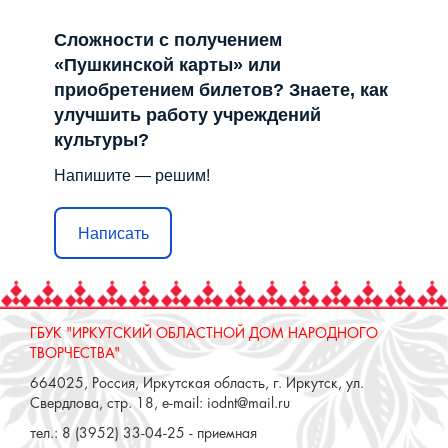
Сложности с получением
«Пушкинской карты» или
приобретением билетов? Знаете, как
улучшить работу учреждений
культуры?
Напишите — решим!
Написать
ГБУК "ИРКУТСКИЙ ОБЛАСТНОЙ ДОМ НАРОДНОГО
ТВОРЧЕСТВА"
664025, Россия, Иркутская область, г. Иркутск, ул.
Свердлова, стр. 18, e-mail: iodnt@mail.ru
тел.: 8 (3952) 33-04-25 - приемная