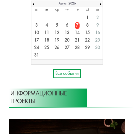
Август 2026
Пн
Вт
Ср
Чт
Пт
Сб
Вс
1
2
3
4
5
6
7
8
9
10
11
12
13
14
15
16
17
18
19
20
21
22
23
24
25
26
27
28
29
30
31
Все события
ИНФОРМАЦИОННЫЕ
ПРОЕКТЫ