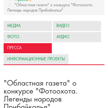
"Областная газета" о конкурсе "Фотоохота.
Легенды народов Прибайкалья"
МЕДИА
ВИДЕО
ФОТО
АУДИО
ПРЕССА
ИНФОРМАЦИОННЫЕ ПРОЕКТЫ
"Областная газета" о
конкурсе "Фотоохота.
Легенды народов
Прибайкалья"