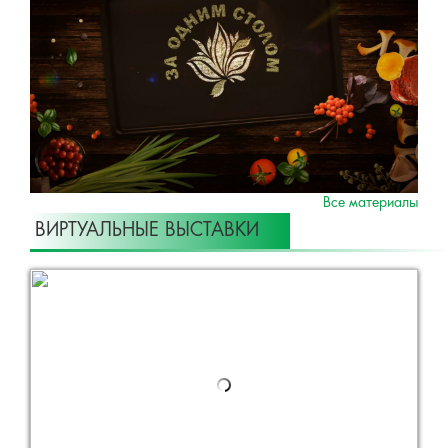
Все материалы
ВИРТУАЛЬНЫЕ ВЫСТАВКИ