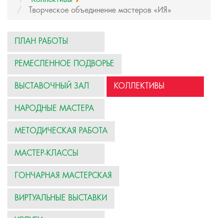
Творческое объединение мастеров «ИЯ»
ПЛАН РАБОТЫ
РЕМЕСЛЕННОЕ ПОДВОРЬЕ
ВЫСТАВОЧНЫЙ ЗАЛ
КОЛЛЕКТИВЫ
НАРОДНЫЕ МАСТЕРА
МЕТОДИЧЕСКАЯ РАБОТА
МАСТЕР-КЛАССЫ
ГОНЧАРНАЯ МАСТЕРСКАЯ
ВИРТУАЛЬНЫЕ ВЫСТАВКИ