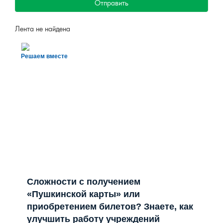
Отправить
Лента не найдена
Решаем вместе
Сложности с получением
«Пушкинской карты» или
приобретением билетов? Знаете, как
улучшить работу учреждений