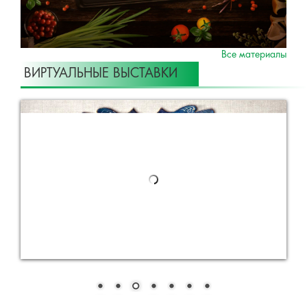
Все материалы
ВИРТУАЛЬНЫЕ ВЫСТАВКИ