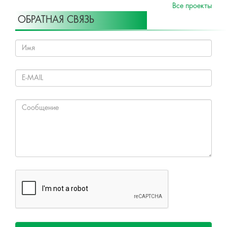
Все проекты
ОБРАТНАЯ СВЯЗЬ