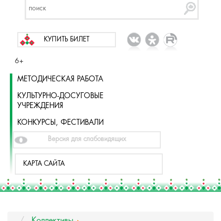
КУПИТЬ БИЛЕТ
6+
МЕТОДИЧЕСКАЯ РАБОТА
КУЛЬТУРНО-ДОСУГОВЫЕ
УЧРЕЖДЕНИЯ
КОНКУРСЫ, ФЕСТИВАЛИ
Версия для слабовидящих
КАРТА САЙТА
Коллективы