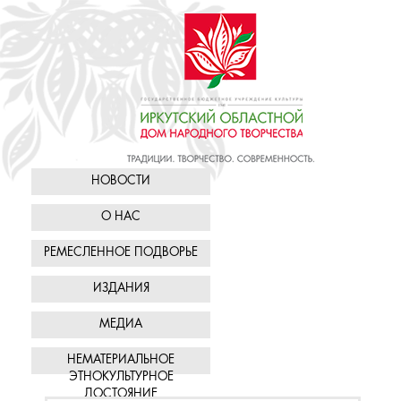
НОВОСТИ
О НАС
РЕМЕСЛЕННОЕ ПОДВОРЬЕ
ИЗДАНИЯ
МЕДИА
НЕМАТЕРИАЛЬНОЕ
ЭТНОКУЛЬТУРНОЕ
ДОСТОЯНИЕ