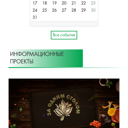
17
18
19
20
21
22
23
24
25
26
27
28
29
30
31
Все события
ИНФОРМАЦИОННЫЕ
ПРОЕКТЫ