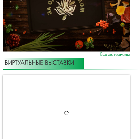
Все материалы
ВИРТУАЛЬНЫЕ ВЫСТАВКИ