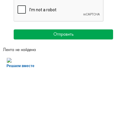
Отправить
Лента не найдена
Решаем вместе