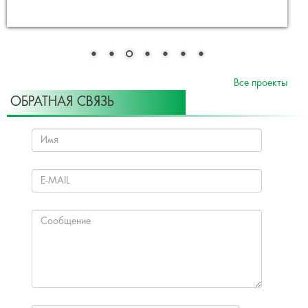
Все проекты
ОБРАТНАЯ СВЯЗЬ