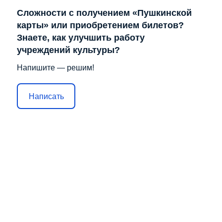
Сложности с получением «Пушкинской
карты» или приобретением билетов?
Знаете, как улучшить работу
учреждений культуры?
Напишите — решим!
Написать