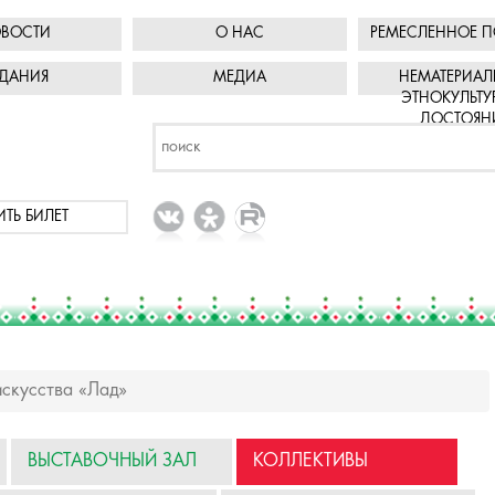
ВОСТИ
О НАС
РЕМЕСЛЕННОЕ П
ДАНИЯ
МЕДИА
НЕМАТЕРИАЛ
ЭТНОКУЛЬТУ
ДОСТОЯН
ИТЬ БИЛЕТ
искусства «Лад»
ВЫСТАВОЧНЫЙ ЗАЛ
КОЛЛЕКТИВЫ