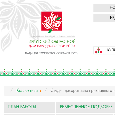
НО
ИЗ
КУП
Коллективы
Cтудия декоративно-прикладного 
ПЛАН РАБОТЫ
РЕМЕСЛЕННОЕ ПОДВОРЬЕ