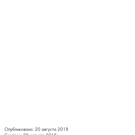
Опубликовано: 20 августа 2018