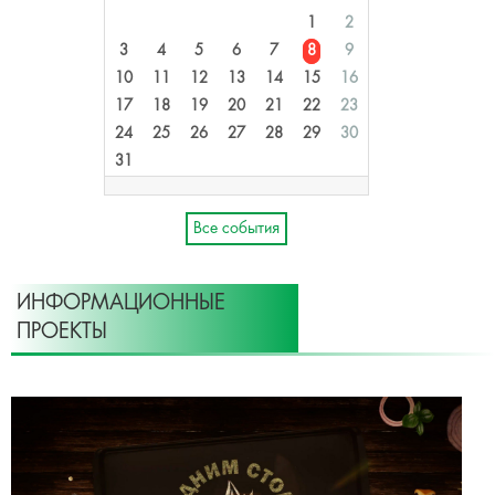
1
2
3
4
5
6
7
8
9
10
11
12
13
14
15
16
17
18
19
20
21
22
23
24
25
26
27
28
29
30
31
Все события
ИНФОРМАЦИОННЫЕ
ПРОЕКТЫ