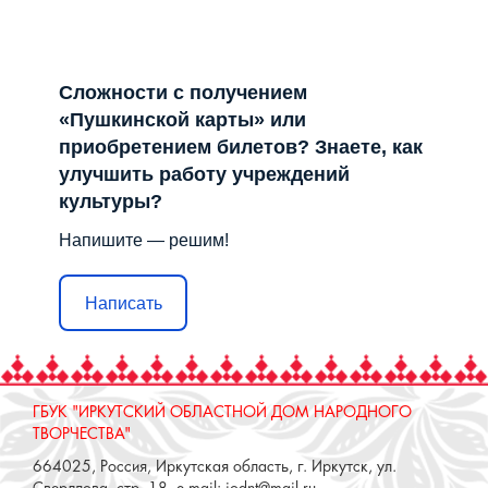
Сложности с получением
«Пушкинской карты» или
приобретением билетов? Знаете, как
улучшить работу учреждений
культуры?
Напишите — решим!
Написать
ГБУК "ИРКУТСКИЙ ОБЛАСТНОЙ ДОМ НАРОДНОГО
ТВОРЧЕСТВА"
664025, Россия, Иркутская область, г. Иркутск, ул.