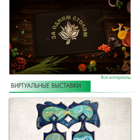
Все материалы
ВИРТУАЛЬНЫЕ ВЫСТАВКИ