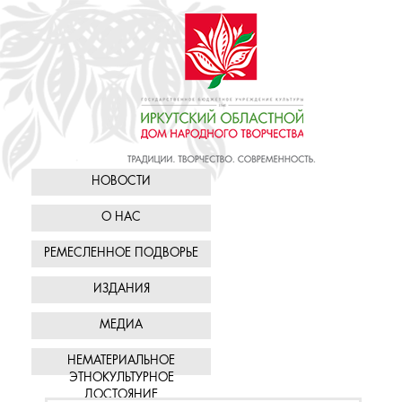
НОВОСТИ
О НАС
РЕМЕСЛЕННОЕ ПОДВОРЬЕ
ИЗДАНИЯ
МЕДИА
НЕМАТЕРИАЛЬНОЕ
ЭТНОКУЛЬТУРНОЕ
ДОСТОЯНИЕ