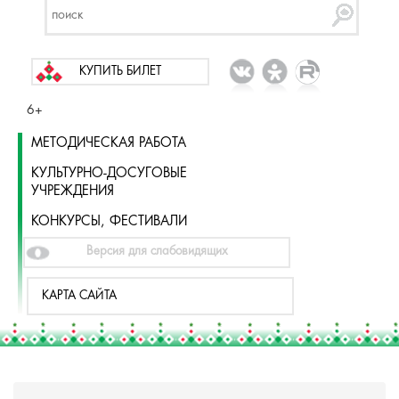
КУПИТЬ БИЛЕТ
6+
МЕТОДИЧЕСКАЯ РАБОТА
КУЛЬТУРНО-ДОСУГОВЫЕ
УЧРЕЖДЕНИЯ
КОНКУРСЫ, ФЕСТИВАЛИ
Версия для слабовидящих
КАРТА САЙТА