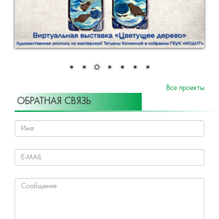
Все проекты
ОБРАТНАЯ СВЯЗЬ