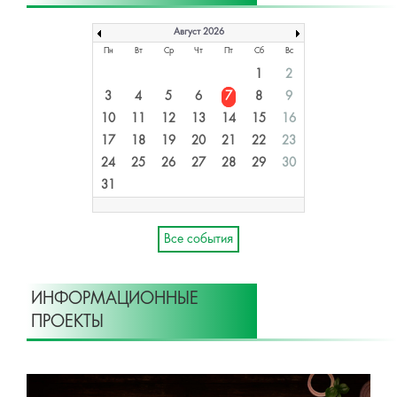
Август 2026
Пн
Вт
Ср
Чт
Пт
Сб
Вс
1
2
3
4
5
6
7
8
9
10
11
12
13
14
15
16
17
18
19
20
21
22
23
24
25
26
27
28
29
30
31
Все события
ИНФОРМАЦИОННЫЕ
ПРОЕКТЫ