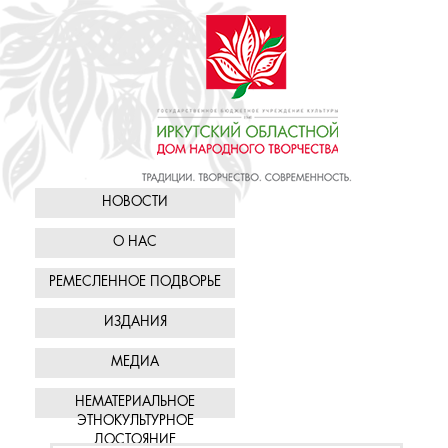
НОВОСТИ
О НАС
РЕМЕСЛЕННОЕ ПОДВОРЬЕ
ИЗДАНИЯ
МЕДИА
НЕМАТЕРИАЛЬНОЕ
ЭТНОКУЛЬТУРНОЕ
ДОСТОЯНИЕ