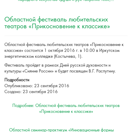
Областной фестиваль любительских
театров «Прикосновение к классике»
Областной фестиваль любительских театров «Прикосновение к
классике» состоится 1 октября 2016 г. в 10.00 в Иркутском
энергетическом колледже (Костычева, 1).
Фестиваль пройдет в рамках Дней русской духовности и
культуры «Сияние России» и будет посвящен В.Г. Распутину.
Подробности
Опубликовано: 23 сентября 2016
Создано: 23 сентября 2016
Подробнее: Областной фестиваль любительских театров
«Прикосновение к классике»
Областной семинар-практикум «Инновационные формы