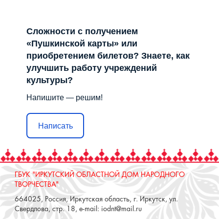
Сложности с получением
«Пушкинской карты» или
приобретением билетов? Знаете, как
улучшить работу учреждений
культуры?
Напишите — решим!
Написать
ГБУК "ИРКУТСКИЙ ОБЛАСТНОЙ ДОМ НАРОДНОГО
ТВОРЧЕСТВА"
664025, Россия, Иркутская область, г. Иркутск, ул.
Свердлова, стр. 18, e-mail: iodnt@mail.ru