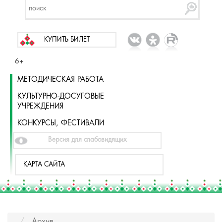
КУПИТЬ БИЛЕТ
6+
МЕТОДИЧЕСКАЯ РАБОТА
КУЛЬТУРНО-ДОСУГОВЫЕ
УЧРЕЖДЕНИЯ
КОНКУРСЫ, ФЕСТИВАЛИ
Версия для слабовидящих
КАРТА САЙТА
Архив