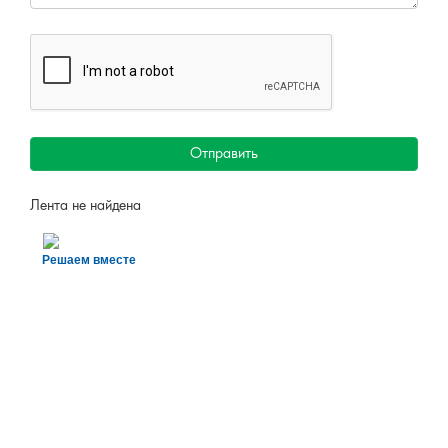
Отправить
Лента не найдена
Решаем вместе