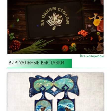
Все материалы
ВИРТУАЛЬНЫЕ ВЫСТАВКИ