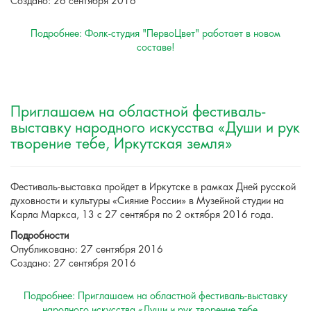
Создано: 26 сентября 2016
Подробнее: Фолк-студия "ПервоЦвет" работает в новом
составе!
Приглашаем на областной фестиваль-
выставку народного искусства «Души и рук
творение тебе, Иркутская земля»
Фестиваль-выставка пройдет в Иркутске в рамках Дней русской
духовности и культуры «Сияние России» в Музейной студии на
Карла Маркса, 13 с 27 сентября по 2 октября 2016 года.
Подробности
Опубликовано: 27 сентября 2016
Создано: 27 сентября 2016
Подробнее: Приглашаем на областной фестиваль-выставку
народного искусства «Души и рук творение тебе,...