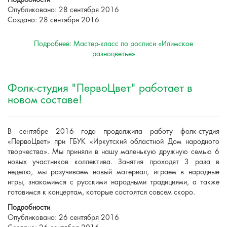
Подробности
Опубликовано: 28 сентября 2016
Создано: 28 сентября 2016
Подробнее: Мастер-класс по росписи «Илимское
разноцветье»
Фолк-студия "ПервоЦвет" работает в
новом составе!
В сентябре 2016 года продолжила работу фолк-студия
«ПервоЦвет» при ГБУК «Иркутский областной Дом народного
творчества». Мы приняли в нашу маленькую дружную семью 6
новых участников коллектива. Занятия проходят 3 раза в
неделю, мы разучиваем новый материал, играем в народные
игры, знакомимся с русскими народными традициями, а также
готовимся к концертам, которые состоятся совсем скоро.
Подробности
Опубликовано: 26 сентября 2016