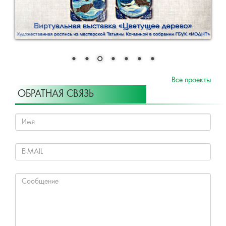
Все проекты
ОБРАТНАЯ СВЯЗЬ