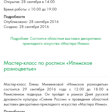
Открытие: 28 сентября в 14.00
Время работы: с 10.00 до 19.00
Подробности
Опубликовано: 28 сентября 2016
Создано: 28 сентября 2016
Подробнее: Состоится областная выставка декоративно-
прикладного искусства «Мастера Илима»
Мастер-класс по росписи «Илимское
разноцветье»
Мастер-класс Елены Михеенковой «Илимское разноцветье»
состоится 29 сентября 2016 года с 12.00 до 18.00 в
Ремесленном подворье. Он пройдет в рамках Дней русской
духовности культуры «Сияние России» и проведения областной
выставки декоративно-прикладного искусства «Мастера Илима».