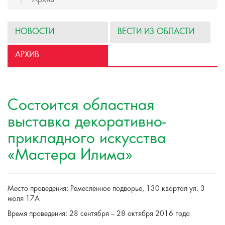
НОВОСТИ
ВЕСТИ ИЗ ОБЛАСТИ
АРХИВ
Состоится областная
выставка декоративно-
прикладного искусства
«Мастера Илима»
Место проведения: Ремесленное подворье, 130 квартал ул. 3
июля 17А
Время проведения: 28 сентября – 28 октября 2016 года