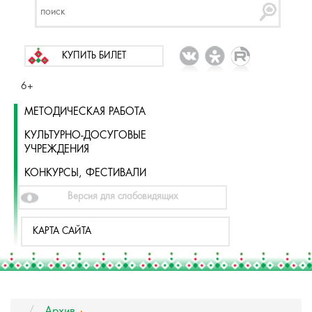
КУПИТЬ БИЛЕТ
6+
МЕТОДИЧЕСКАЯ РАБОТА
КУЛЬТУРНО-ДОСУГОВЫЕ
УЧРЕЖДЕНИЯ
КОНКУРСЫ, ФЕСТИВАЛИ
Версия для слабовидящих
КАРТА САЙТА
Архив