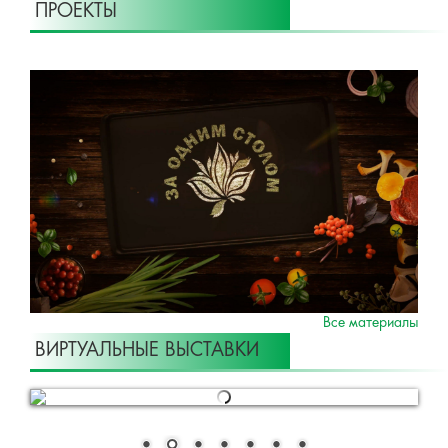
ПРОЕКТЫ
Все материалы
ВИРТУАЛЬНЫЕ ВЫСТАВКИ