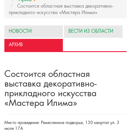
Состоится областная выставка декоративно-
прикладного искусства «Мастера Илима»
НОВОСТИ
ВЕСТИ ИЗ ОБЛАСТИ
АРХИВ
Состоится областная
выставка декоративно-
прикладного искусства
«Мастера Илима»
Место проведения: Ремесленное подворье, 130 квартал ул. 3
июля 17А