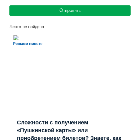
Отправить
Лента не найдена
Решаем вместе