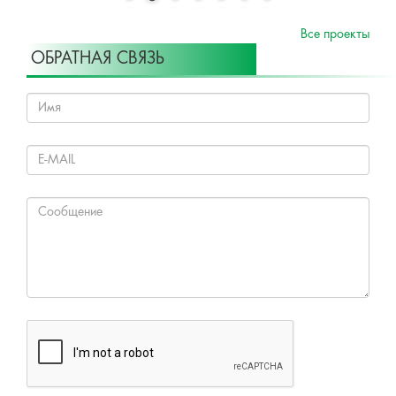
Все проекты
ОБРАТНАЯ СВЯЗЬ