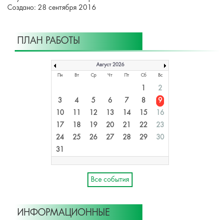
Создано: 28 сентября 2016
ПЛАН РАБОТЫ
Август 2026
Пн
Вт
Ср
Чт
Пт
Сб
Вс
1
2
3
4
5
6
7
8
9
10
11
12
13
14
15
16
17
18
19
20
21
22
23
24
25
26
27
28
29
30
31
Все события
ИНФОРМАЦИОННЫЕ