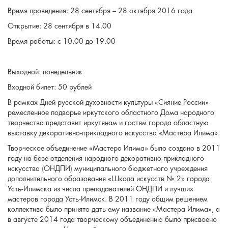
Время проведения: 28 сентября – 28 октября 2016 года
Открытие: 28 сентября в 14.00
Время работы: с 10.00 до 19.00
Выходной: понедельник
Входной билет: 50 рублей
В рамках Дней русской духовности культуры «Сияние России»
ремесленное подворье иркутского областного Дома народного
творчества представит иркутянам и гостям города областную
выставку декоративно-прикладного искусства «Мастера Илима».
Творческое объединение «Мастера Илима» было создано в 2011
году на базе отделения народного декоративно-прикладного
искусства (ОНДПИ) муниципального бюджетного учреждения
дополнительного образования «Школа искусств № 2» города
Усть-Илимска из числа преподавателей ОНДПИ и лучших
мастеров города Усть-Илимск. В 2011 году общим решением
коллектива было принято дать ему название «Мастера Илима», а
в августе 2014 года творческому объединению было присвоено