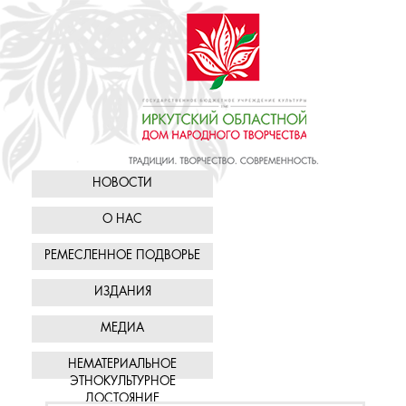
НОВОСТИ
О НАС
РЕМЕСЛЕННОЕ ПОДВОРЬЕ
ИЗДАНИЯ
МЕДИА
НЕМАТЕРИАЛЬНОЕ
ЭТНОКУЛЬТУРНОЕ
ДОСТОЯНИЕ