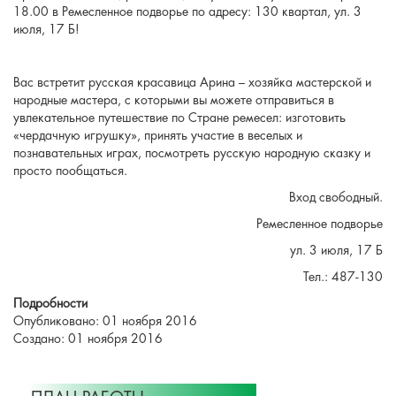
18.00 в Ремесленное подворье по адресу: 130 квартал, ул. 3
июля, 17 Б!
Вас встретит русская красавица Арина – хозяйка мастерской и
народные мастера, с которыми вы можете отправиться в
увлекательное путешествие по Стране ремесел: изготовить
«чердачную игрушку», принять участие в веселых и
познавательных играх, посмотреть русскую народную сказку и
просто пообщаться.
Вход свободный.
Ремесленное подворье
ул. 3 июля, 17 Б
Тел.: 487-130
Подробности
Опубликовано: 01 ноября 2016
Создано: 01 ноября 2016