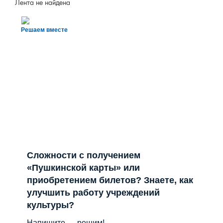
Отправить
Лента не найдена
Решаем вместе