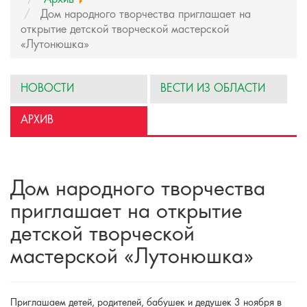
Дом народного творчества приглашает на
открытие детской творческой мастерской
«Лутонюшка»
НОВОСТИ
ВЕСТИ ИЗ ОБЛАСТИ
АРХИВ
Дом народного творчества
приглашает на открытие
детской творческой
мастерской «Лутонюшка»
Приглашаем детей, родителей, бабушек и дедушек 3 ноября в