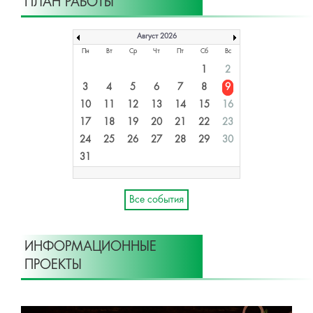
ПЛАН РАБОТЫ
Август 2026
Пн
Вт
Ср
Чт
Пт
Сб
Вс
1
2
3
4
5
6
7
8
9
10
11
12
13
14
15
16
17
18
19
20
21
22
23
24
25
26
27
28
29
30
31
Все события
ИНФОРМАЦИОННЫЕ
ПРОЕКТЫ