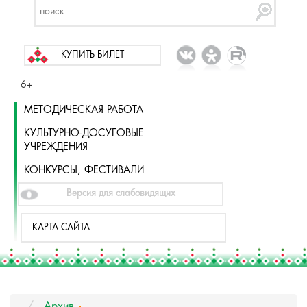
КУПИТЬ БИЛЕТ
6+
МЕТОДИЧЕСКАЯ РАБОТА
КУЛЬТУРНО-ДОСУГОВЫЕ
УЧРЕЖДЕНИЯ
КОНКУРСЫ, ФЕСТИВАЛИ
Версия для слабовидящих
КАРТА САЙТА
Архив