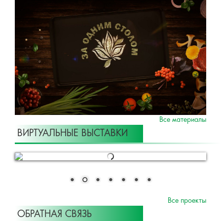
Все материалы
ВИРТУАЛЬНЫЕ ВЫСТАВКИ