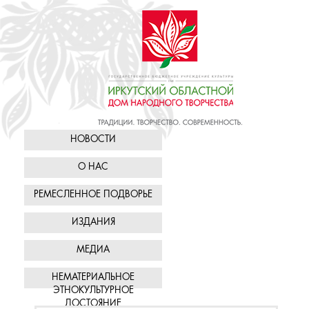
НОВОСТИ
О НАС
РЕМЕСЛЕННОЕ ПОДВОРЬЕ
ИЗДАНИЯ
МЕДИА
НЕМАТЕРИАЛЬНОЕ
ЭТНОКУЛЬТУРНОЕ
ДОСТОЯНИЕ