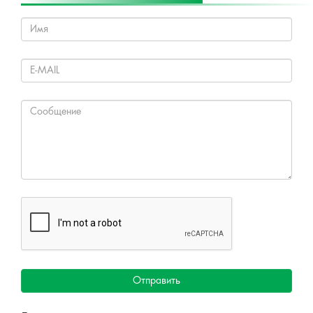
Все проекты
ОБРАТНАЯ СВЯЗЬ