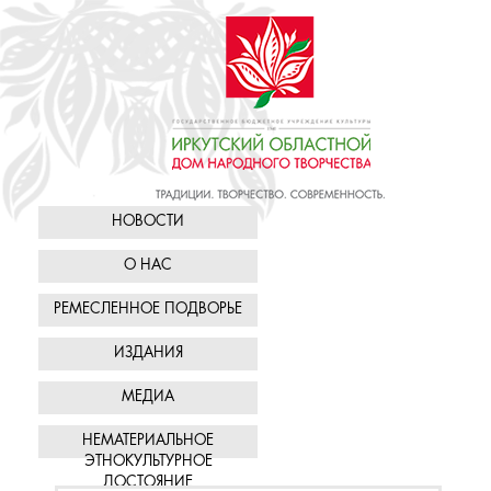
НОВОСТИ
О НАС
РЕМЕСЛЕННОЕ ПОДВОРЬЕ
ИЗДАНИЯ
МЕДИА
НЕМАТЕРИАЛЬНОЕ
ЭТНОКУЛЬТУРНОЕ
ДОСТОЯНИЕ