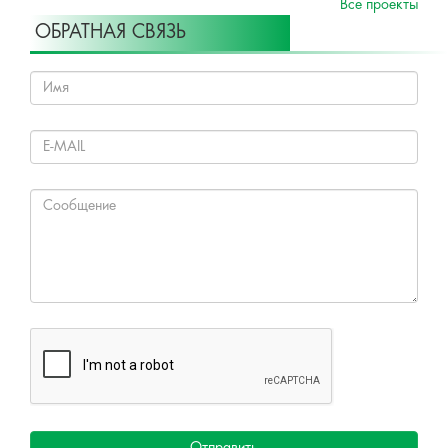
Все проекты
ОБРАТНАЯ СВЯЗЬ