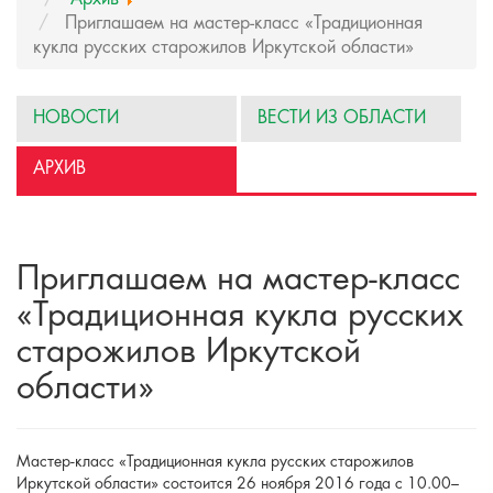
Приглашаем на мастер-класс «Традиционная
кукла русских старожилов Иркутской области»
НОВОСТИ
ВЕСТИ ИЗ ОБЛАСТИ
АРХИВ
Приглашаем на мастер-класс
«Традиционная кукла русских
старожилов Иркутской
области»
Мастер-класс «Традиционная кукла русских старожилов
Иркутской области» состоится 26 ноября 2016 года с 10.00–