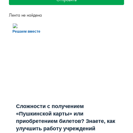
Отправить
Лента не найдена
Решаем вместе
Сложности с получением
«Пушкинской карты» или
приобретением билетов? Знаете, как
улучшить работу учреждений