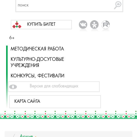
КУПИТЬ БИЛЕТ
6+
МЕТОДИЧЕСКАЯ РАБОТА
КУЛЬТУРНО-ДОСУГОВЫЕ
УЧРЕЖДЕНИЯ
КОНКУРСЫ, ФЕСТИВАЛИ
Версия для слабовидящих
КАРТА САЙТА
Архив