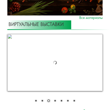
Все материалы
ВИРТУАЛЬНЫЕ ВЫСТАВКИ