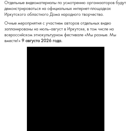
Отдельные видеоматериалы по усмотрению организаторов будут
демонстрироваться на официальных интернет-площадках
Иркутского областного Дома народного творчества.
Очные мероприятия с участием авторов отдельных видео
запланированы на июль–август в Иркутске, в том числе на
всероссийском этнокультурном фестивале «Мы разные. Мы
вместе!»
9 августа 2026 года.