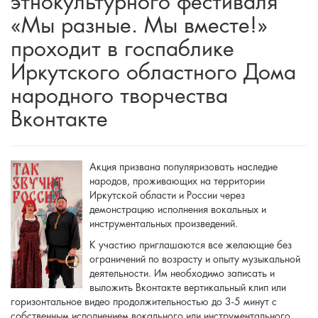
этнокультурного фестиваля
«Мы разные. Мы вместе!»
проходит в госпаблике
Иркутского областного Дома
народного творчества
Вконтакте
Акция призвана популяризовать наследие
народов, проживающих на территории
Иркутской области и России через
демонстрацию исполнения вокальных и
инструментальных произведений.
К участию приглашаются все желающие без
ограничений по возрасту и опыту музыкальной
деятельности. Им необходимо записать и
выложить Вконтакте вертикальный клип или
горизонтальное видео продолжительностью до 3-5 минут с
собственным исполнением вокального или инструментального