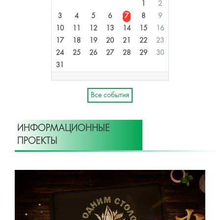
1
2
3
4
5
6
7
8
9
10
11
12
13
14
15
16
17
18
19
20
21
22
23
24
25
26
27
28
29
30
31
Все события
ИНФОРМАЦИОННЫЕ
ПРОЕКТЫ