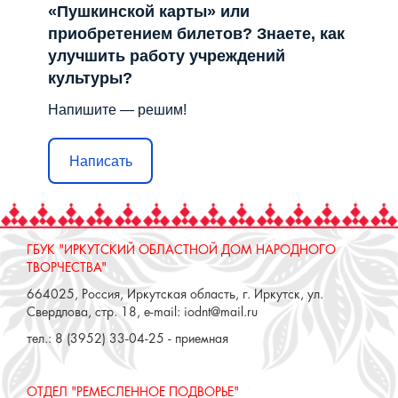
«Пушкинской карты» или
приобретением билетов? Знаете, как
улучшить работу учреждений
культуры?
Напишите — решим!
Написать
ГБУК "ИРКУТСКИЙ ОБЛАСТНОЙ ДОМ НАРОДНОГО
ТВОРЧЕСТВА"
664025, Россия, Иркутская область, г. Иркутск, ул.
Свердлова, стр. 18, e-mail: iodnt@mail.ru
тел.: 8 (3952) 33-04-25 - приемная
ОТДЕЛ "РЕМЕСЛЕННОЕ ПОДВОРЬЕ"