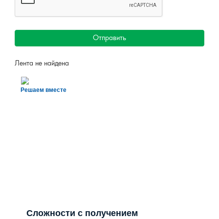
Отправить
Лента не найдена
Решаем вместе
Сложности с получением