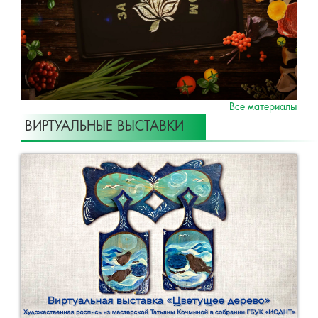
Все материалы
ВИРТУАЛЬНЫЕ ВЫСТАВКИ