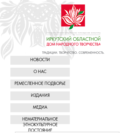
НОВОСТИ
О НАС
РЕМЕСЛЕННОЕ ПОДВОРЬЕ
ИЗДАНИЯ
МЕДИА
НЕМАТЕРИАЛЬНОЕ
ЭТНОКУЛЬТУРНОЕ
ДОСТОЯНИЕ