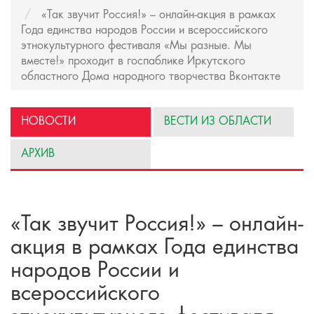
«Так звучит Россия!» – онлайн-акция в рамках
Года единства народов России и всероссийского
этнокультурного фестиваля «Мы разные. Мы
вместе!» проходит в госпаблике Иркутского
областного Дома народного творчества Вконтакте
НОВОСТИ
ВЕСТИ ИЗ ОБЛАСТИ
АРХИВ
«Так звучит Россия!» – онлайн-
акция в рамках Года единства
народов России и
всероссийского