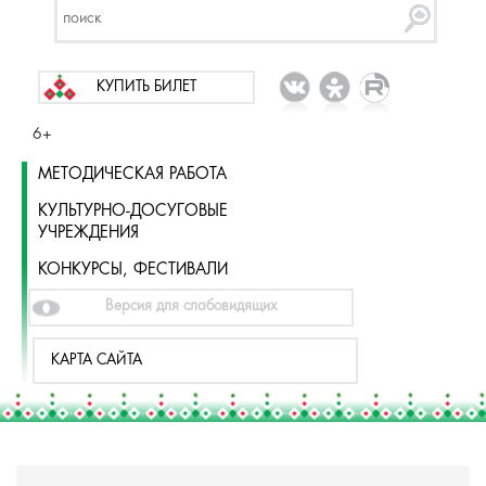
КУПИТЬ БИЛЕТ
6+
МЕТОДИЧЕСКАЯ РАБОТА
КУЛЬТУРНО-ДОСУГОВЫЕ
УЧРЕЖДЕНИЯ
КОНКУРСЫ, ФЕСТИВАЛИ
Версия для слабовидящих
КАРТА САЙТА