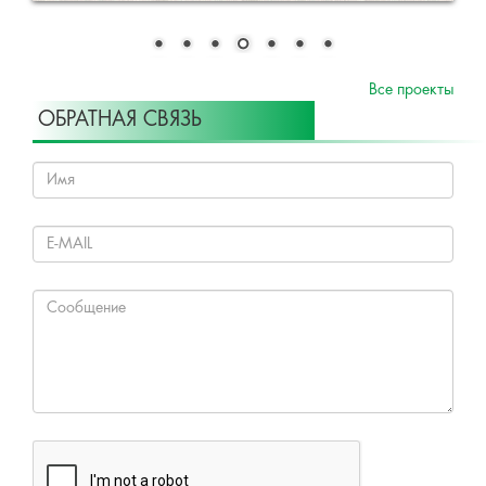
Все проекты
ОБРАТНАЯ СВЯЗЬ