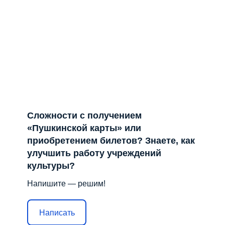
Сложности с получением
«Пушкинской карты» или
приобретением билетов? Знаете, как
улучшить работу учреждений
культуры?
Напишите — решим!
Написать