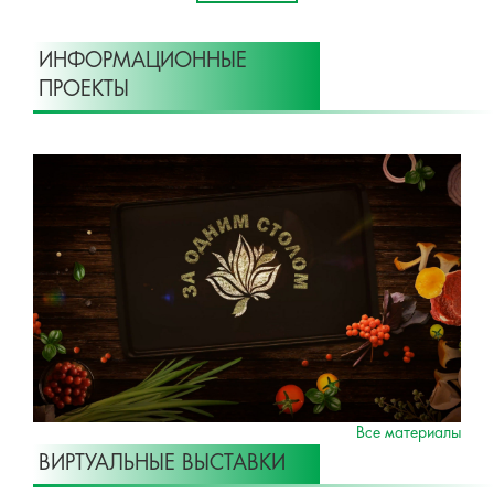
ИНФОРМАЦИОННЫЕ
ПРОЕКТЫ
Все материалы
ВИРТУАЛЬНЫЕ ВЫСТАВКИ