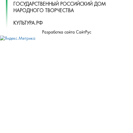
ГОСУДАРСТВЕННЫЙ РОССИЙСКИЙ ДОМ
НАРОДНОГО ТВОРЧЕСТВА
КУЛЬТУРА.РФ
Разработка сайта СайтРус