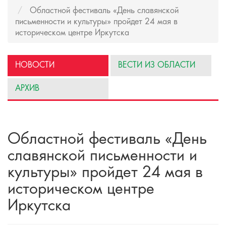
Областной фестиваль «День славянской
письменности и культуры» пройдет 24 мая в
историческом центре Иркутска
НОВОСТИ
ВЕСТИ ИЗ ОБЛАСТИ
АРХИВ
Областной фестиваль «День
славянской письменности и
культуры» пройдет 24 мая в
историческом центре
Иркутска