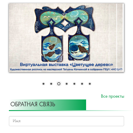
Все проекты
ОБРАТНАЯ СВЯЗЬ