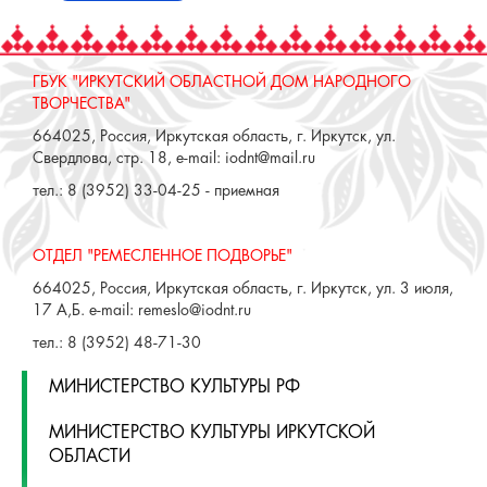
ГБУК "ИРКУТСКИЙ ОБЛАСТНОЙ ДОМ НАРОДНОГО
ТВОРЧЕСТВА"
664025, Россия, Иркутская область, г. Иркутск, ул.
Свердлова, стр. 18, e-mail: iodnt@mail.ru
тел.: 8 (3952) 33-04-25 - приемная
ОТДЕЛ "РЕМЕСЛЕННОЕ ПОДВОРЬЕ"
664025, Россия, Иркутская область, г. Иркутск, ул. 3 июля,
17 А,Б. e-mail: remeslo@iodnt.ru
тел.: 8 (3952) 48-71-30
МИНИСТЕРСТВО КУЛЬТУРЫ РФ
МИНИСТЕРСТВО КУЛЬТУРЫ ИРКУТСКОЙ
ОБЛАСТИ