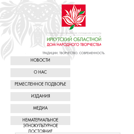
НОВОСТИ
О НАС
РЕМЕСЛЕННОЕ ПОДВОРЬЕ
ИЗДАНИЯ
МЕДИА
НЕМАТЕРИАЛЬНОЕ
ЭТНОКУЛЬТУРНОЕ
ДОСТОЯНИЕ