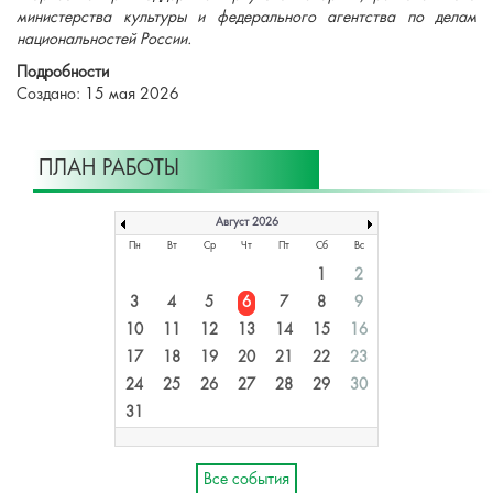
министерства культуры и федерального агентства по делам
национальностей России.
Подробности
Создано: 15 мая 2026
ПЛАН РАБОТЫ
Август 2026
Пн
Вт
Ср
Чт
Пт
Сб
Вс
1
2
3
4
5
6
7
8
9
10
11
12
13
14
15
16
17
18
19
20
21
22
23
24
25
26
27
28
29
30
31
Все события