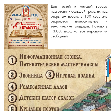
Для гостей и жителей города
подготовили большой праздник под
открытым небом. В 130 квартале
откроются интерактивные и
тематические площадки. Начало в
13:00, вход на все мероприятия
свободный.