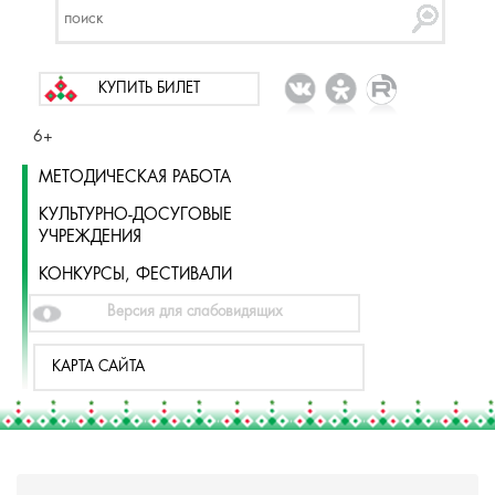
КУПИТЬ БИЛЕТ
6+
МЕТОДИЧЕСКАЯ РАБОТА
КУЛЬТУРНО-ДОСУГОВЫЕ
УЧРЕЖДЕНИЯ
КОНКУРСЫ, ФЕСТИВАЛИ
Версия для слабовидящих
КАРТА САЙТА