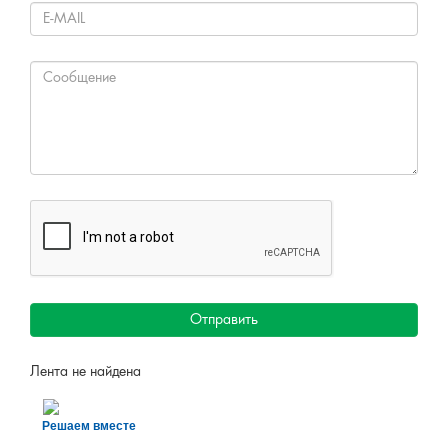
Отправить
Лента не найдена
Решаем вместе