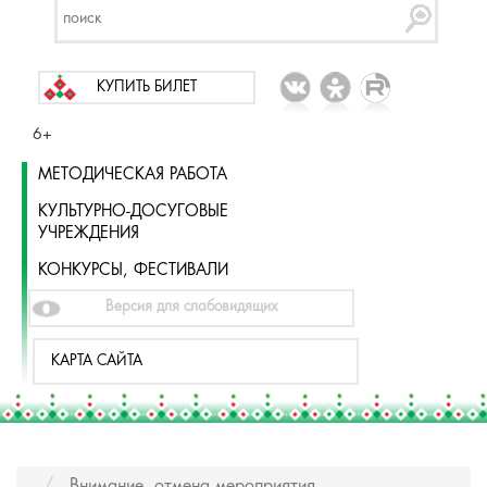
КУПИТЬ БИЛЕТ
6+
МЕТОДИЧЕСКАЯ РАБОТА
КУЛЬТУРНО-ДОСУГОВЫЕ
УЧРЕЖДЕНИЯ
КОНКУРСЫ, ФЕСТИВАЛИ
Версия для слабовидящих
КАРТА САЙТА
Внимание, отмена мероприятия