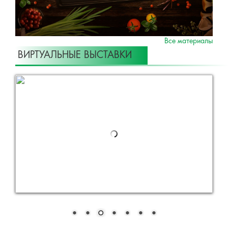
Все материалы
ВИРТУАЛЬНЫЕ ВЫСТАВКИ