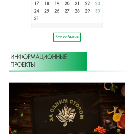
17
18
19
20
21
22
23
24
25
26
27
28
29
30
31
Все события
ИНФОРМАЦИОННЫЕ
ПРОЕКТЫ