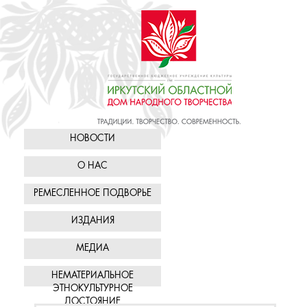
НОВОСТИ
О НАС
РЕМЕСЛЕННОЕ ПОДВОРЬЕ
ИЗДАНИЯ
МЕДИА
НЕМАТЕРИАЛЬНОЕ
ЭТНОКУЛЬТУРНОЕ
ДОСТОЯНИЕ