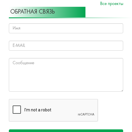
Все проекты
ОБРАТНАЯ СВЯЗЬ