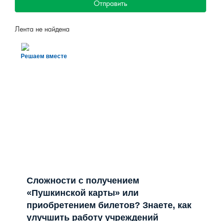
Отправить
Лента не найдена
Решаем вместе
Сложности с получением
«Пушкинской карты» или
приобретением билетов? Знаете, как
улучшить работу учреждений