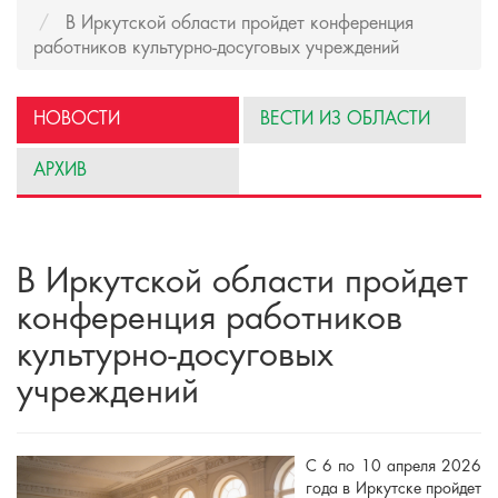
В Иркутской области пройдет конференция
работников культурно-досуговых учреждений
НОВОСТИ
ВЕСТИ ИЗ ОБЛАСТИ
АРХИВ
В Иркутской области пройдет
конференция работников
культурно-досуговых
учреждений
С 6 по 10 апреля 2026
года в Иркутске пройдет