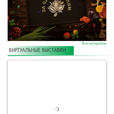
Все материалы
ВИРТУАЛЬНЫЕ ВЫСТАВКИ