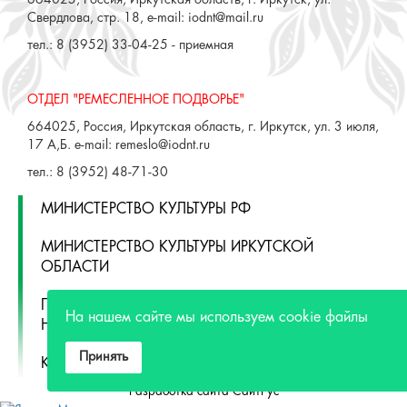
ОТДЕЛ "РЕМЕСЛЕННОЕ ПОДВОРЬЕ"
664025, Россия, Иркутская область, г. Иркутск, ул. 3 июля,
17 А,Б. e-mail: remeslo@iodnt.ru
тел.: 8 (3952) 48-71-30
МИНИСТЕРСТВО КУЛЬТУРЫ РФ
МИНИСТЕРСТВО КУЛЬТУРЫ ИРКУТСКОЙ
ОБЛАСТИ
ГОСУДАРСТВЕННЫЙ РОССИЙСКИЙ ДОМ
НАРОДНОГО ТВОРЧЕСТВА
КУЛЬТУРА.РФ
Разработка сайта СайтРус
На нашем сайте мы используем cookie файлы
Принять