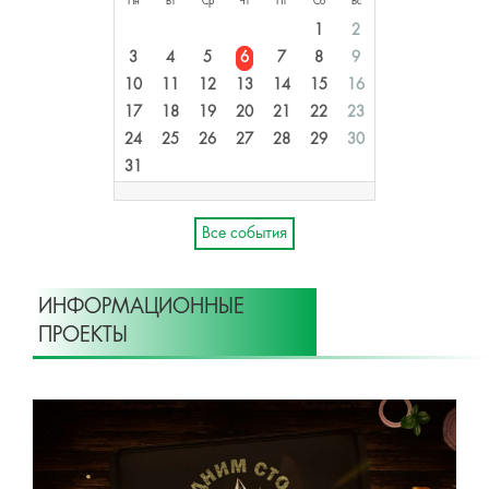
Пн
Вт
Ср
Чт
Пт
Сб
Вс
1
2
3
4
5
6
7
8
9
10
11
12
13
14
15
16
17
18
19
20
21
22
23
24
25
26
27
28
29
30
31
Все события
ИНФОРМАЦИОННЫЕ
ПРОЕКТЫ