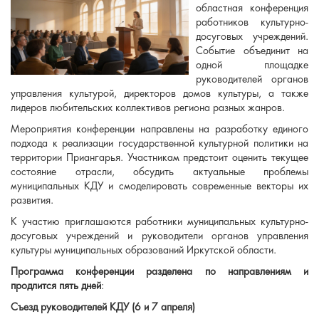
областная конференция
работников культурно-
досуговых учреждений.
Событие объединит на
одной площадке
руководителей органов
управления культурой, директоров домов культуры, а также
лидеров любительских коллективов региона разных жанров.
Мероприятия конференции направлены на разработку единого
подхода к реализации государственной культурной политики на
территории Приангарья. Участникам предстоит оценить текущее
состояние отрасли, обсудить актуальные проблемы
муниципальных КДУ и смоделировать современные векторы их
развития.
К участию приглашаются работники муниципальных культурно-
досуговых учреждений и руководители органов управления
культуры муниципальных образований Иркутской области.
Программа конференции разделена по направлениям и
продлится пять дней
:
Съезд руководителей КДУ (6 и 7 апреля)