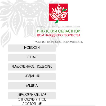
НОВОСТИ
О НАС
РЕМЕСЛЕННОЕ ПОДВОРЬЕ
ИЗДАНИЯ
МЕДИА
НЕМАТЕРИАЛЬНОЕ
ЭТНОКУЛЬТУРНОЕ
ДОСТОЯНИЕ