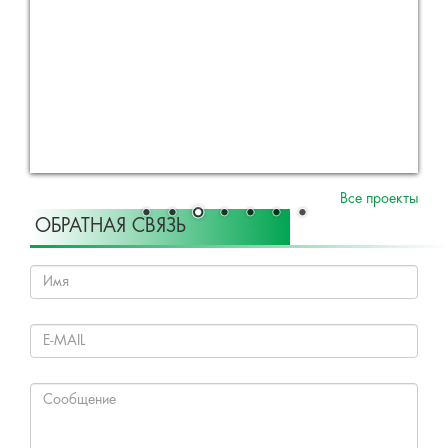
Все проекты
ОБРАТНАЯ СВЯЗЬ