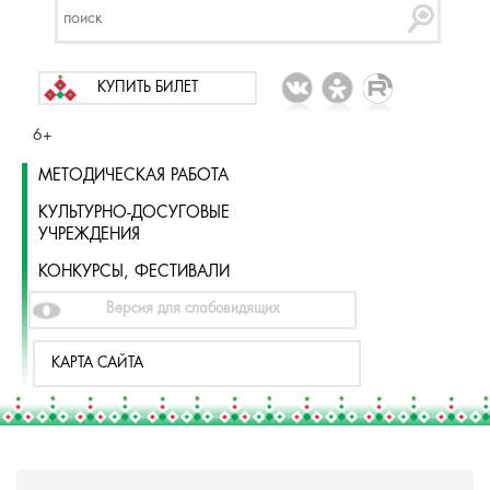
КУПИТЬ БИЛЕТ
6+
МЕТОДИЧЕСКАЯ РАБОТА
КУЛЬТУРНО-ДОСУГОВЫЕ
УЧРЕЖДЕНИЯ
КОНКУРСЫ, ФЕСТИВАЛИ
Версия для слабовидящих
КАРТА САЙТА