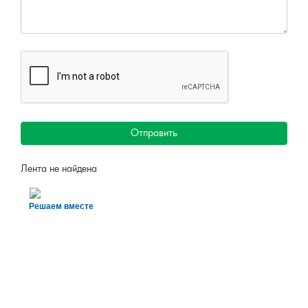
Отправить
Лента не найдена
Решаем вместе