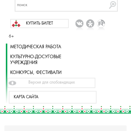
КУПИТЬ БИЛЕТ
6+
МЕТОДИЧЕСКАЯ РАБОТА
КУЛЬТУРНО-ДОСУГОВЫЕ
УЧРЕЖДЕНИЯ
КОНКУРСЫ, ФЕСТИВАЛИ
Версия для слабовидящих
КАРТА САЙТА