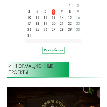
1
2
3
4
5
6
7
8
9
10
11
12
13
14
15
16
17
18
19
20
21
22
23
24
25
26
27
28
29
30
31
Все события
ИНФОРМАЦИОННЫЕ
ПРОЕКТЫ