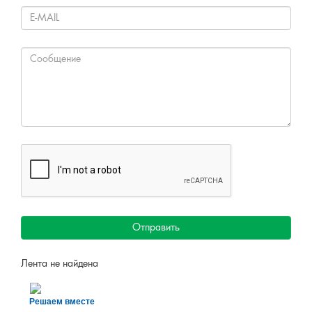
Все проекты
ОБРАТНАЯ СВЯЗЬ