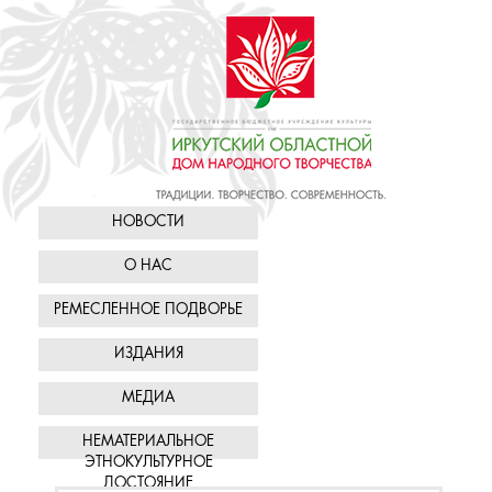
НОВОСТИ
О НАС
РЕМЕСЛЕННОЕ ПОДВОРЬЕ
ИЗДАНИЯ
МЕДИА
НЕМАТЕРИАЛЬНОЕ
ЭТНОКУЛЬТУРНОЕ
ДОСТОЯНИЕ