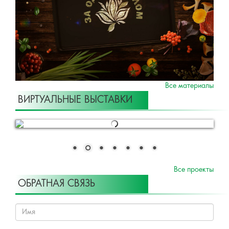
Все материалы
ВИРТУАЛЬНЫЕ ВЫСТАВКИ