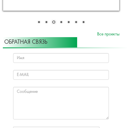
Все проекты
ОБРАТНАЯ СВЯЗЬ