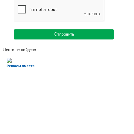
Отправить
Лента не найдена
Решаем вместе