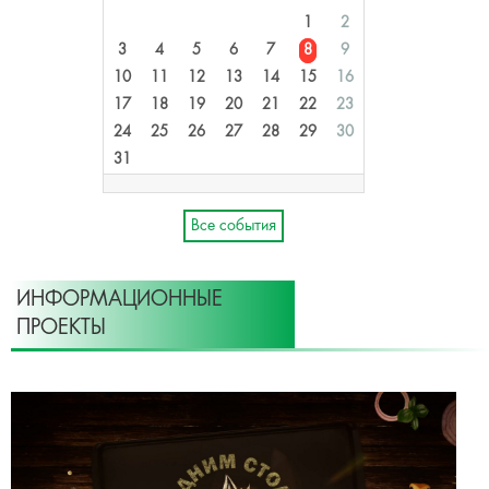
1
2
3
4
5
6
7
8
9
10
11
12
13
14
15
16
17
18
19
20
21
22
23
24
25
26
27
28
29
30
31
Все события
ИНФОРМАЦИОННЫЕ
ПРОЕКТЫ