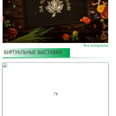
Все материалы
ВИРТУАЛЬНЫЕ ВЫСТАВКИ