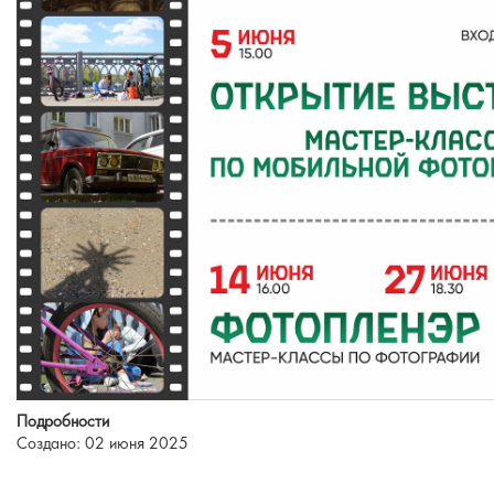
Подробности
Создано: 02 июня 2025