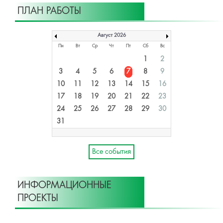
ПЛАН РАБОТЫ
Август 2026
Пн
Вт
Ср
Чт
Пт
Сб
Вс
1
2
3
4
5
6
7
8
9
10
11
12
13
14
15
16
17
18
19
20
21
22
23
24
25
26
27
28
29
30
31
Все события
ИНФОРМАЦИОННЫЕ
ПРОЕКТЫ