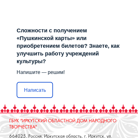
Сложности с получением
«Пушкинской карты» или
приобретением билетов? Знаете, как
улучшить работу учреждений
культуры?
Напишите — решим!
Написать
ГБУК "ИРКУТСКИЙ ОБЛАСТНОЙ ДОМ НАРОДНОГО
ТВОРЧЕСТВА"
664025, Россия, Иркутская область, г. Иркутск, ул.