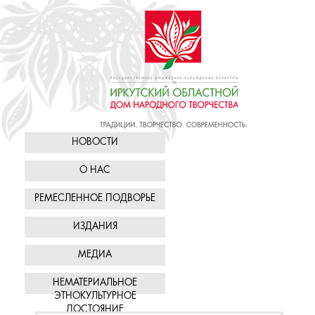
НОВОСТИ
О НАС
РЕМЕСЛЕННОЕ ПОДВОРЬЕ
ИЗДАНИЯ
МЕДИА
НЕМАТЕРИАЛЬНОЕ
ЭТНОКУЛЬТУРНОЕ
ДОСТОЯНИЕ