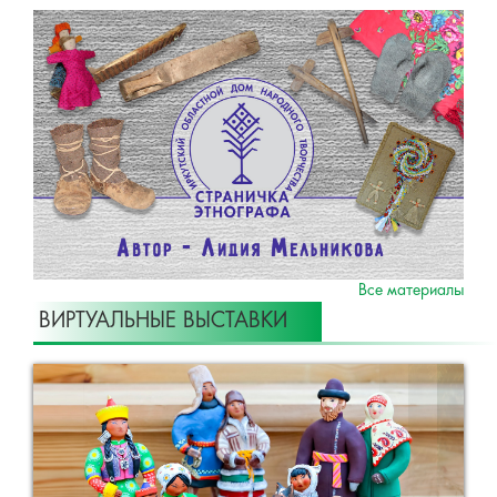
Все материалы
ВИРТУАЛЬНЫЕ ВЫСТАВКИ