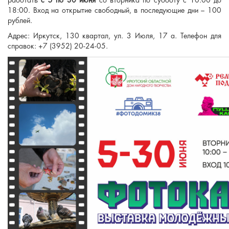
работать
с 5 по 30 июня
со вторника по субботу с 10:00 до
18:00. Вход на открытие свободный, в последующие дни – 100
рублей.
Адрес: Иркутск, 130 квартал, ул. 3 Июля, 17 а. Телефон для
справок: +7 (3952) 20-24-05.