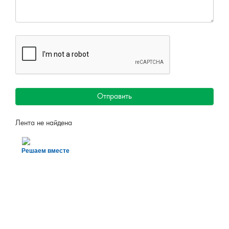
Отправить
Лента не найдена
Решаем вместе