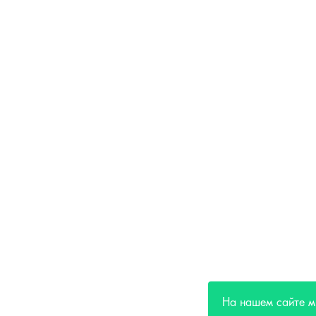
На нашем сайте м