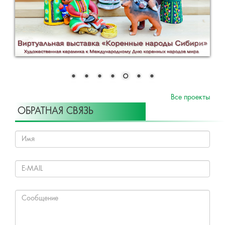
Все проекты
ОБРАТНАЯ СВЯЗЬ