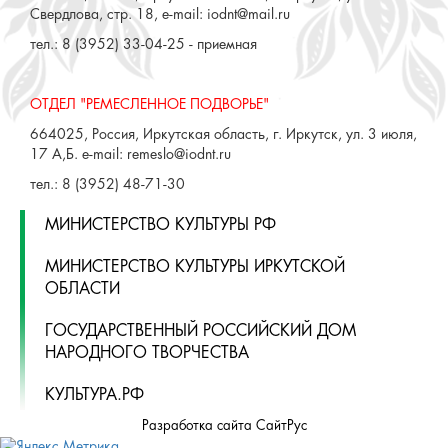
Свердлова, стр. 18, e-mail: iodnt@mail.ru
тел.: 8 (3952) 33-04-25 - приемная
ОТДЕЛ "РЕМЕСЛЕННОЕ ПОДВОРЬЕ"
664025, Россия, Иркутская область, г. Иркутск, ул. 3 июля,
17 А,Б. e-mail: remeslo@iodnt.ru
тел.: 8 (3952) 48-71-30
МИНИСТЕРСТВО КУЛЬТУРЫ РФ
МИНИСТЕРСТВО КУЛЬТУРЫ ИРКУТСКОЙ
ОБЛАСТИ
ГОСУДАРСТВЕННЫЙ РОССИЙСКИЙ ДОМ
НАРОДНОГО ТВОРЧЕСТВА
КУЛЬТУРА.РФ
Разработка сайта СайтРус