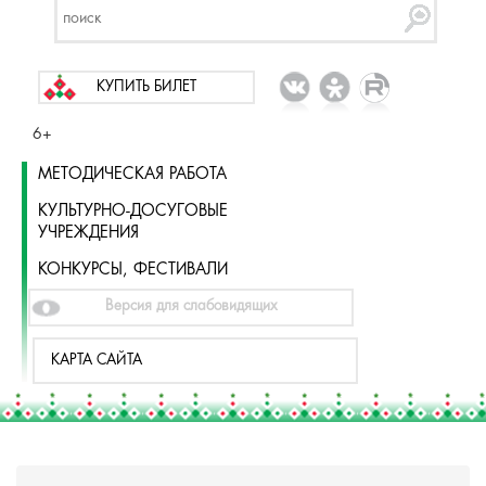
КУПИТЬ БИЛЕТ
6+
МЕТОДИЧЕСКАЯ РАБОТА
КУЛЬТУРНО-ДОСУГОВЫЕ
УЧРЕЖДЕНИЯ
КОНКУРСЫ, ФЕСТИВАЛИ
Версия для слабовидящих
КАРТА САЙТА