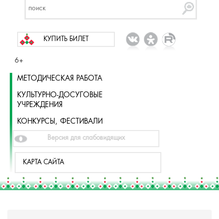
КУПИТЬ БИЛЕТ
6+
МЕТОДИЧЕСКАЯ РАБОТА
КУЛЬТУРНО-ДОСУГОВЫЕ
УЧРЕЖДЕНИЯ
КОНКУРСЫ, ФЕСТИВАЛИ
Версия для слабовидящих
КАРТА САЙТА