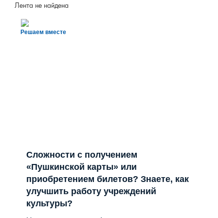
Лента не найдена
Решаем вместе
Сложности с получением
«Пушкинской карты» или
приобретением билетов? Знаете, как
улучшить работу учреждений
культуры?