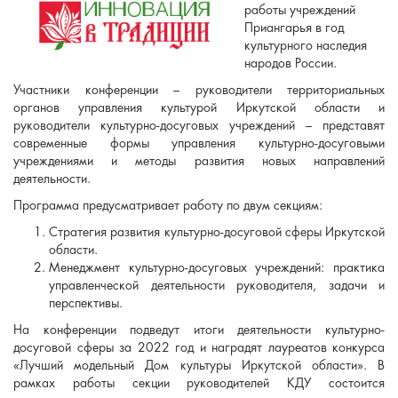
работы учреждений
Приангарья в год
культурного наследия
народов России.
Участники конференции – руководители территориальных
органов управления культурой Иркутской области и
руководители культурно-досуговых учреждений – представят
современные формы управления культурно-досуговыми
учреждениями и методы развития новых направлений
деятельности.
Программа предусматривает работу по двум секциям:
Стратегия развития культурно-досуговой сферы Иркутской
области.
Менеджмент культурно-досуговых учреждений: практика
управленческой деятельности руководителя, задачи и
перспективы.
На конференции подведут итоги деятельности культурно-
досуговой сферы за 2022 год и наградят лауреатов конкурса
«Лучший модельный Дом культуры Иркутской области». В
рамках работы секции руководителей КДУ состоится