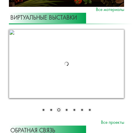
Все материалы
ВИРТУАЛЬНЫЕ ВЫСТАВКИ
Все проекты
ОБРАТНАЯ СВЯЗЬ