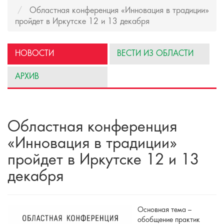
Областная конференция «Инновация в традиции»
пройдет в Иркутске 12 и 13 декабря
НОВОСТИ
ВЕСТИ ИЗ ОБЛАСТИ
АРХИВ
Областная конференция
«Инновация в традиции»
пройдет в Иркутске 12 и 13
декабря
Основная тема –
обобщение практик