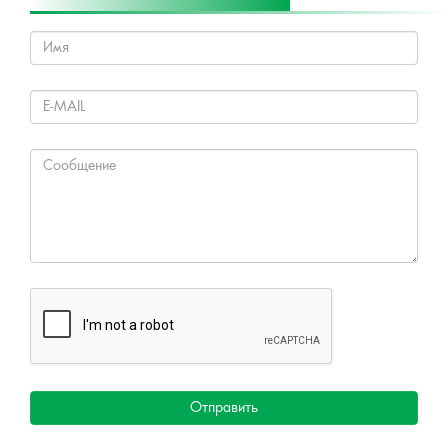
Отправить