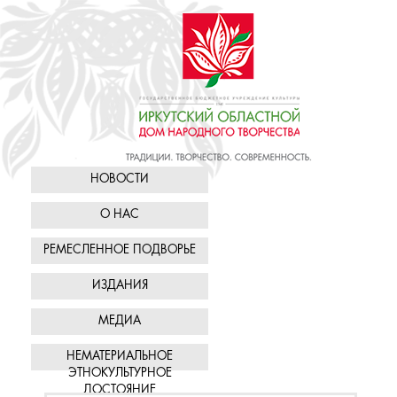
НОВОСТИ
О НАС
РЕМЕСЛЕННОЕ ПОДВОРЬЕ
ИЗДАНИЯ
МЕДИА
НЕМАТЕРИАЛЬНОЕ
ЭТНОКУЛЬТУРНОЕ
ДОСТОЯНИЕ