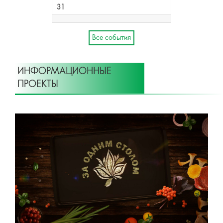
31
Все события
ИНФОРМАЦИОННЫЕ
ПРОЕКТЫ