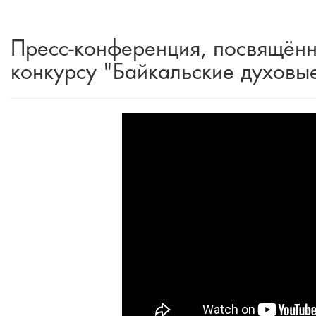
Пресс-конференция, посвящённ
конкурсу "Байкальские духовы