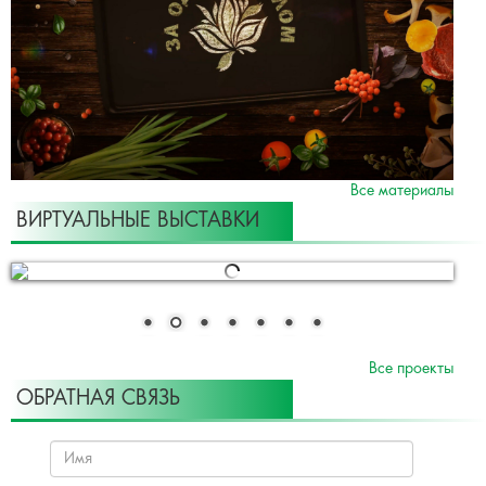
Все материалы
ВИРТУАЛЬНЫЕ ВЫСТАВКИ