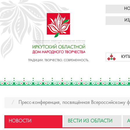
НО
ИЗ
КУП
Пресс-конференция, посвящённая Всероссийскому ф
НОВОСТИ
ВЕСТИ ИЗ ОБЛАСТИ
А