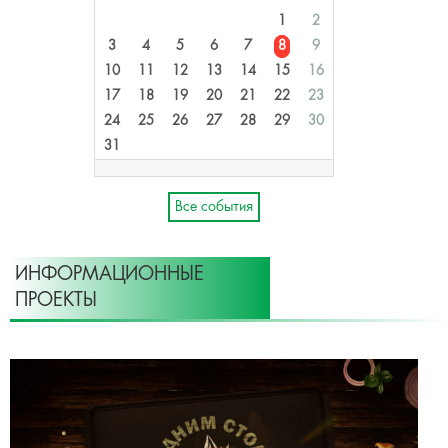
1
2
3
4
5
6
7
8
9
10
11
12
13
14
15
16
17
18
19
20
21
22
23
24
25
26
27
28
29
30
31
Все события
ИНФОРМАЦИОННЫЕ
ПРОЕКТЫ