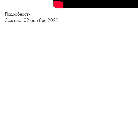
Подробности
Создано: 02 октября 2021