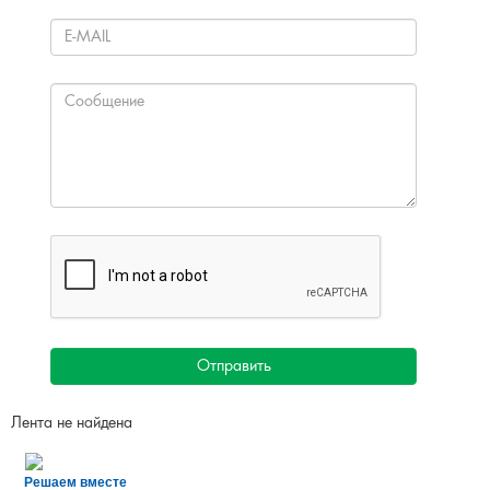
Все проекты
ОБРАТНАЯ СВЯЗЬ