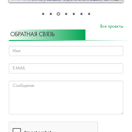
Все проекты
ОБРАТНАЯ СВЯЗЬ