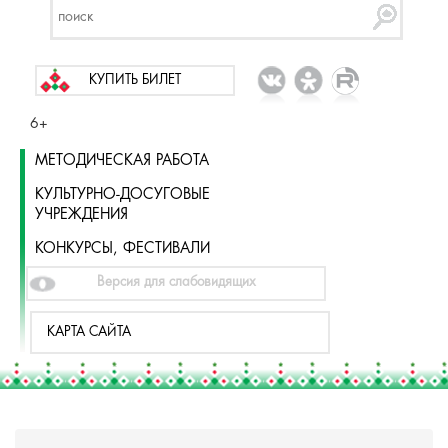
КУПИТЬ БИЛЕТ
6+
МЕТОДИЧЕСКАЯ РАБОТА
КУЛЬТУРНО-ДОСУГОВЫЕ
УЧРЕЖДЕНИЯ
КОНКУРСЫ, ФЕСТИВАЛИ
Версия для слабовидящих
КАРТА САЙТА