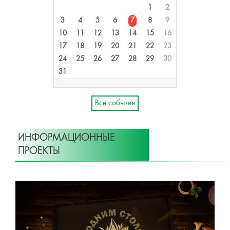
1
2
3
4
5
6
7
8
9
10
11
12
13
14
15
16
17
18
19
20
21
22
23
24
25
26
27
28
29
30
31
Все события
ИНФОРМАЦИОННЫЕ
ПРОЕКТЫ