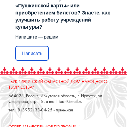
«Пушкинской карты» или
приобретением билетов? Знаете, как
улучшить работу учреждений
культуры?
Напишите — решим!
Написать
ГБУК "ИРКУТСКИЙ ОБЛАСТНОЙ ДОМ НАРОДНОГО
ТВОРЧЕСТВА"
664025, Россия, Иркутская область, г. Иркутск, ул.
Свердлова, стр. 18, e-mail: iodnt@mail.ru
тел.: 8 (3952) 33-04-25 - приемная