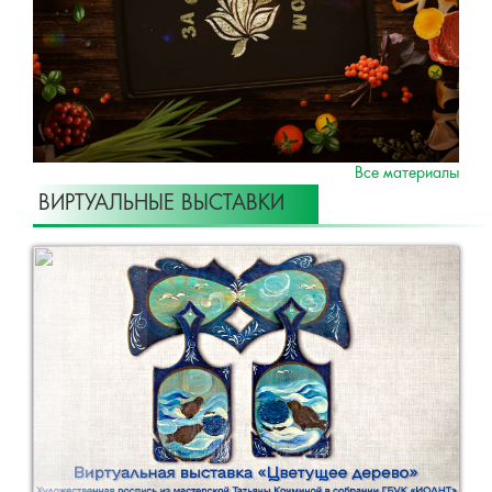
Все материалы
ВИРТУАЛЬНЫЕ ВЫСТАВКИ