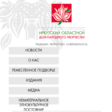
НОВОСТИ
О НАС
РЕМЕСЛЕННОЕ ПОДВОРЬЕ
ИЗДАНИЯ
МЕДИА
НЕМАТЕРИАЛЬНОЕ
ЭТНОКУЛЬТУРНОЕ
ДОСТОЯНИЕ