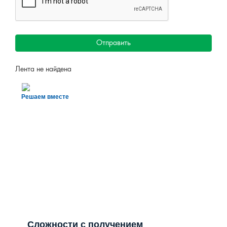
Отправить
Лента не найдена
Решаем вместе
Сложности с получением