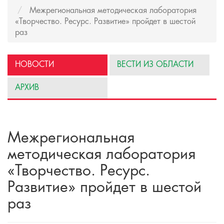
Межрегиональная методическая лаборатория
«Творчество. Ресурс. Развитие» пройдет в шестой
раз
НОВОСТИ
ВЕСТИ ИЗ ОБЛАСТИ
АРХИВ
Межрегиональная
методическая лаборатория
«Творчество. Ресурс.
Развитие» пройдет в шестой
раз