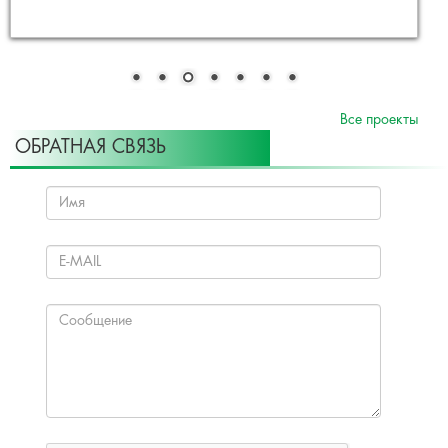
Все проекты
ОБРАТНАЯ СВЯЗЬ