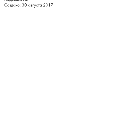
Создано: 30 августа 2017