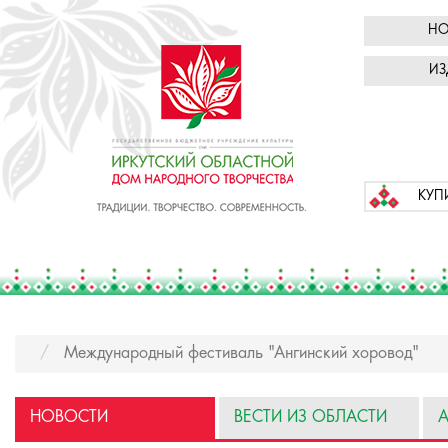
НО
ИЗ
КУП
Международный фестиваль "Ангинский хоровод"
НОВОСТИ
ВЕСТИ ИЗ ОБЛАСТИ
А