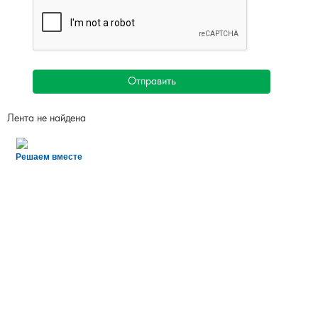
Отправить
Лента не найдена
Решаем вместе