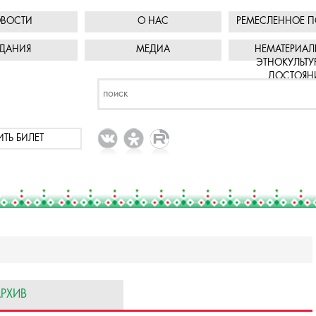
ВОСТИ
О НАС
РЕМЕСЛЕННОЕ П
ДАНИЯ
МЕДИА
НЕМАТЕРИАЛ
ЭТНОКУЛЬТУ
ДОСТОЯН
ИТЬ БИЛЕТ
РХИВ