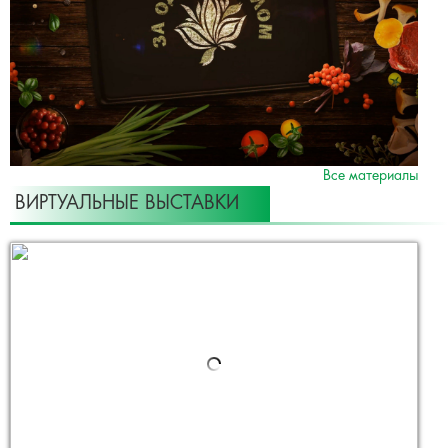
Все материалы
ВИРТУАЛЬНЫЕ ВЫСТАВКИ