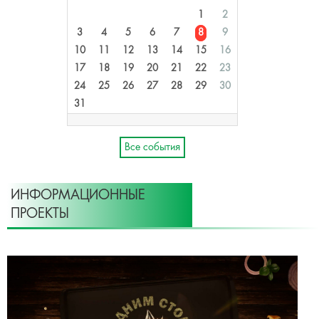
1
2
3
4
5
6
7
8
9
10
11
12
13
14
15
16
17
18
19
20
21
22
23
24
25
26
27
28
29
30
31
Все события
ИНФОРМАЦИОННЫЕ
ПРОЕКТЫ