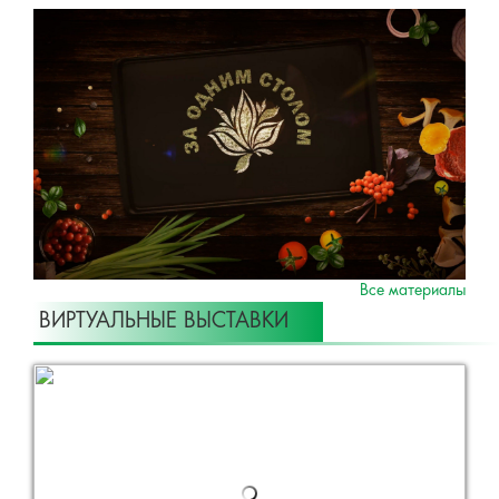
Все материалы
ВИРТУАЛЬНЫЕ ВЫСТАВКИ