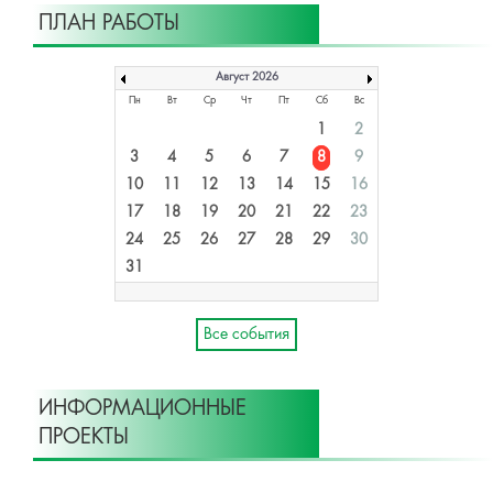
ПЛАН РАБОТЫ
Август 2026
Пн
Вт
Ср
Чт
Пт
Сб
Вс
1
2
3
4
5
6
7
8
9
10
11
12
13
14
15
16
17
18
19
20
21
22
23
24
25
26
27
28
29
30
31
Все события
ИНФОРМАЦИОННЫЕ
ПРОЕКТЫ