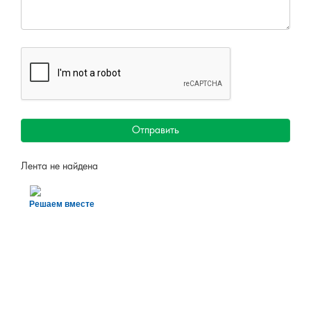
Отправить
Лента не найдена
Решаем вместе