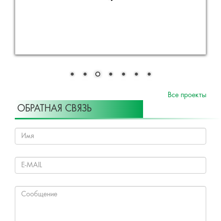
Все проекты
ОБРАТНАЯ СВЯЗЬ