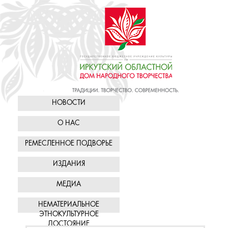
НОВОСТИ
О НАС
РЕМЕСЛЕННОЕ ПОДВОРЬЕ
ИЗДАНИЯ
МЕДИА
НЕМАТЕРИАЛЬНОЕ
ЭТНОКУЛЬТУРНОЕ
ДОСТОЯНИЕ