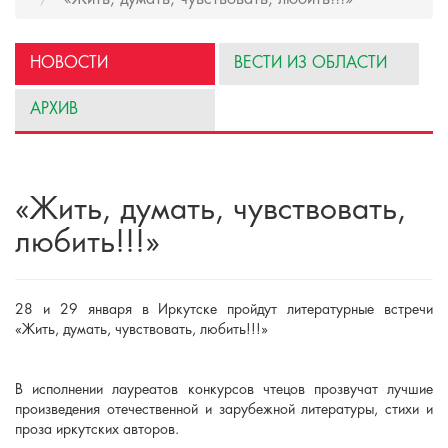
НОВОСТИ
ВЕСТИ ИЗ ОБЛАСТИ
АРХИВ
«Жить, думать, чувствовать,
любить!!!»
28 и 29 января в Иркутске пройдут литературные встречи
«Жить, думать, чувствовать, любить!!!»
В исполнении лауреатов конкурсов чтецов прозвучат лучшие
произведения отечественной и зарубежной литературы, стихи и
проза иркутских авторов.