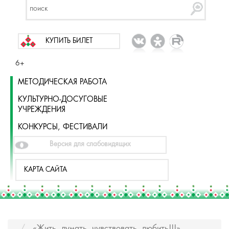
КУПИТЬ БИЛЕТ
6+
МЕТОДИЧЕСКАЯ РАБОТА
КУЛЬТУРНО-ДОСУГОВЫЕ
УЧРЕЖДЕНИЯ
КОНКУРСЫ, ФЕСТИВАЛИ
Версия для слабовидящих
КАРТА САЙТА
«Жить, думать, чувствовать, любить!!!»