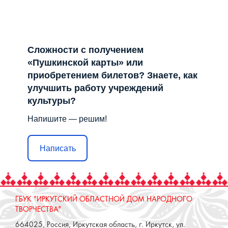
Сложности с получением
«Пушкинской карты» или
приобретением билетов? Знаете, как
улучшить работу учреждений
культуры?
Напишите — решим!
Написать
ГБУК "ИРКУТСКИЙ ОБЛАСТНОЙ ДОМ НАРОДНОГО
ТВОРЧЕСТВА"
664025, Россия, Иркутская область, г. Иркутск, ул.