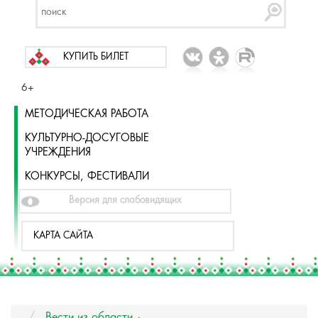
КУПИТЬ БИЛЕТ
6+
МЕТОДИЧЕСКАЯ РАБОТА
КУЛЬТУРНО-ДОСУГОВЫЕ
УЧРЕЖДЕНИЯ
КОНКУРСЫ, ФЕСТИВАЛИ
Версия для слабовидящих
КАРТА САЙТА
Вести из области