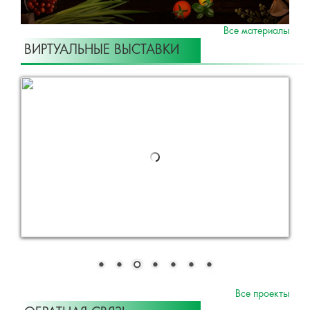
Все материалы
ВИРТУАЛЬНЫЕ ВЫСТАВКИ
Все проекты