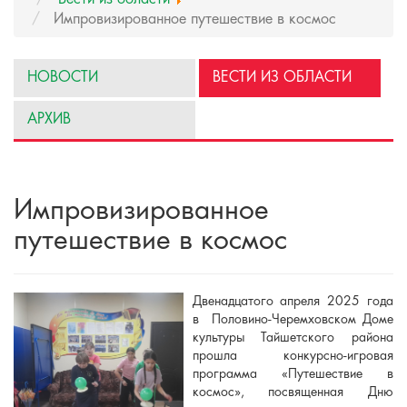
Импровизированное путешествие в космос
НОВОСТИ
ВЕСТИ ИЗ ОБЛАСТИ
АРХИВ
Импровизированное
путешествие в космос
Двенадцатого апреля 2025 года
в Половино-Черемховском Доме
культуры Тайшетского района
прошла конкурсно-игровая
программа «Путешествие в
космос», посвященная Дню