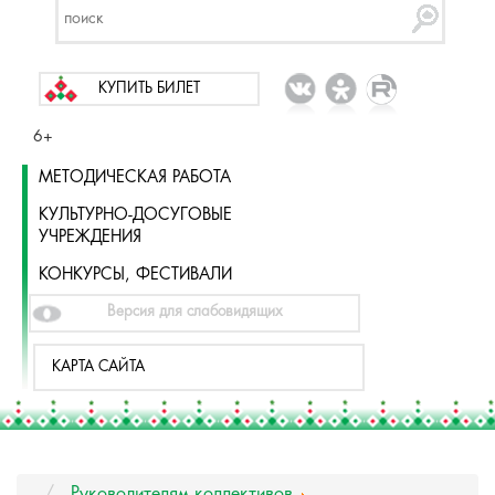
КУПИТЬ БИЛЕТ
6+
МЕТОДИЧЕСКАЯ РАБОТА
КУЛЬТУРНО-ДОСУГОВЫЕ
УЧРЕЖДЕНИЯ
КОНКУРСЫ, ФЕСТИВАЛИ
Версия для слабовидящих
КАРТА САЙТА
Руководителям коллективов