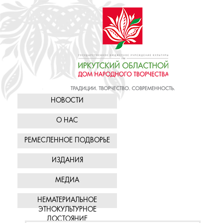
НОВОСТИ
О НАС
РЕМЕСЛЕННОЕ ПОДВОРЬЕ
ИЗДАНИЯ
МЕДИА
НЕМАТЕРИАЛЬНОЕ
ЭТНОКУЛЬТУРНОЕ
ДОСТОЯНИЕ