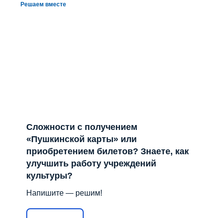
Решаем вместе
Сложности с получением
«Пушкинской карты» или
приобретением билетов? Знаете, как
улучшить работу учреждений
культуры?
Напишите — решим!