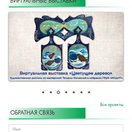
ВИРТУАЛЬНЫЕ ВЫСТАВКИ
Все проекты
ОБРАТНАЯ СВЯЗЬ