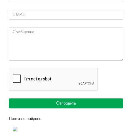
Отправить
Лента не найдена