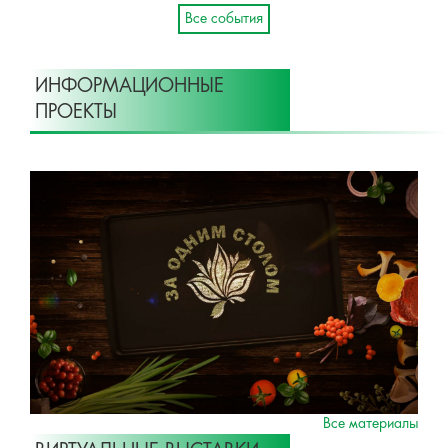
Все события
ИНФОРМАЦИОННЫЕ
ПРОЕКТЫ
Все материалы