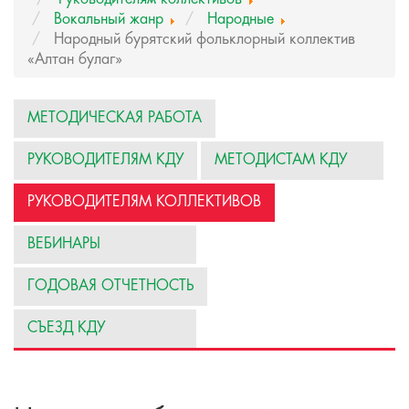
Вокальный жанр
Народные
Народный бурятский фольклорный коллектив
«Алтан булаг»
МЕТОДИЧЕСКАЯ РАБОТА
РУКОВОДИТЕЛЯМ КДУ
МЕТОДИСТАМ КДУ
РУКОВОДИТЕЛЯМ КОЛЛЕКТИВОВ
ВЕБИНАРЫ
ГОДОВАЯ ОТЧЕТНОСТЬ
СЪЕЗД КДУ