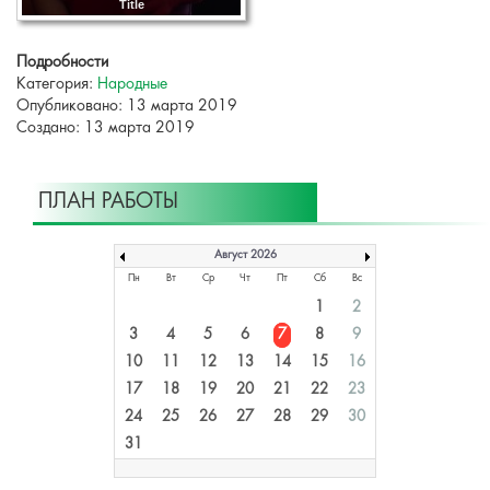
Title
Подробности
Категория:
Народные
Опубликовано: 13 марта 2019
Создано: 13 марта 2019
ПЛАН РАБОТЫ
Август 2026
Пн
Вт
Ср
Чт
Пт
Сб
Вс
1
2
3
4
5
6
7
8
9
10
11
12
13
14
15
16
17
18
19
20
21
22
23
24
25
26
27
28
29
30
31