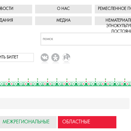
ВОСТИ
О НАС
РЕМЕСЛЕННОЕ П
ДАНИЯ
МЕДИА
НЕМАТЕРИАЛ
ЭТНОКУЛЬТУ
ДОСТОЯН
ИТЬ БИЛЕТ
МЕЖРЕГИОНАЛЬНЫЕ
ОБЛАСТНЫЕ