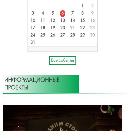
1
2
3
4
5
6
7
8
9
10
11
12
13
14
15
16
17
18
19
20
21
22
23
24
25
26
27
28
29
30
31
Все события
ИНФОРМАЦИОННЫЕ
ПРОЕКТЫ