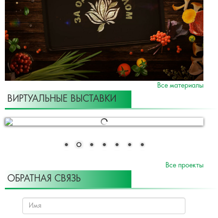
Все материалы
ВИРТУАЛЬНЫЕ ВЫСТАВКИ