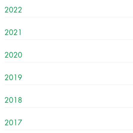
2022
2021
2020
2019
2018
2017