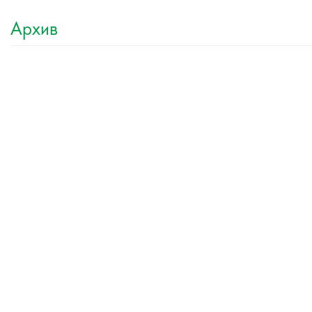
Архив