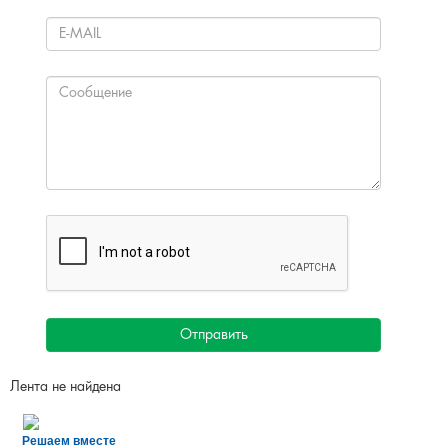
Все проекты
ОБРАТНАЯ СВЯЗЬ