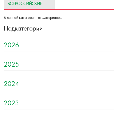
ВСЕРОССИЙСКИЕ
В данной категории нет материалов.
Подкатегории
2026
2025
2024
2023