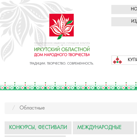
НО
ИЗ
КУП
Областные
КОНКУРСЫ, ФЕСТИВАЛИ
МЕЖДУНАРОДНЫЕ