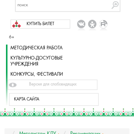
КУПИТЬ БИЛЕТ
6+
МЕТОДИЧЕСКАЯ РАБОТА
КУЛЬТУРНО-ДОСУГОВЫЕ
УЧРЕЖДЕНИЯ
КОНКУРСЫ, ФЕСТИВАЛИ
Версия для слабовидящих
КАРТА САЙТА
Методистам КДУ
Рекомендации