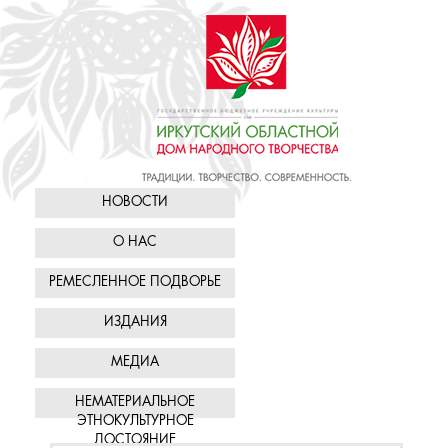
НОВОСТИ
О НАС
РЕМЕСЛЕННОЕ ПОДВОРЬЕ
ИЗДАНИЯ
МЕДИА
НЕМАТЕРИАЛЬНОЕ
ЭТНОКУЛЬТУРНОЕ
ДОСТОЯНИЕ