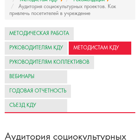
Аудитория социокультурных проектов. Как
привлечь посетителей в учреждение
МЕТОДИЧЕСКАЯ РАБОТА
РУКОВОДИТЕЛЯМ КДУ
МЕТОДИСТАМ КДУ
РУКОВОДИТЕЛЯМ КОЛЛЕКТИВОВ
ВЕБИНАРЫ
ГОДОВАЯ ОТЧЕТНОСТЬ
СЪЕЗД КДУ
Аудитория социокультурных