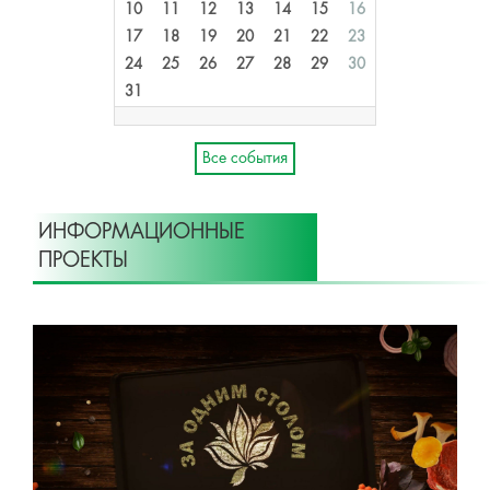
10
11
12
13
14
15
16
17
18
19
20
21
22
23
24
25
26
27
28
29
30
31
Все события
ИНФОРМАЦИОННЫЕ
ПРОЕКТЫ