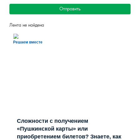
Отправить
Лента не найдена
Решаем вместе
Сложности с получением
«Пушкинской карты» или
приобретением билетов? Знаете, как