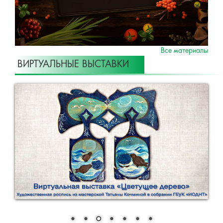
Все материалы
ВИРТУАЛЬНЫЕ ВЫСТАВКИ