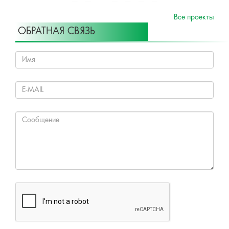
Все проекты
ОБРАТНАЯ СВЯЗЬ