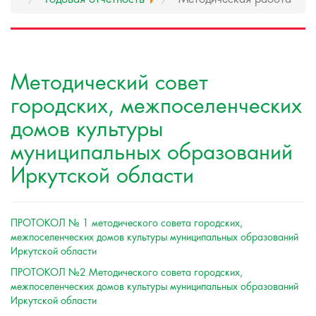
Методический совет
городских, межпоселенческих
домов культуры
муниципальных образований
Иркутской области
ПРОТОКОЛ № 1 методического совета городских,
межпоселенческих домов культуры муниципальных образований
Иркутской области
ПРОТОКОЛ №2 Методического совета городских,
межпоселенческих домов культуры муниципальных образований
Иркутской области