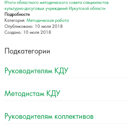
Итоги областного методического совета специалистов
культурно-досуговых учреждений Иркутской области
Подробности
Категория:
Методическая работа
Опубликовано: 10 июля 2018
Создано: 10 июля 2018
Подкатегории
Руководителям КДУ
Методистам КДУ
Руководителям коллективов