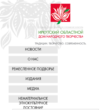
НОВОСТИ
О НАС
РЕМЕСЛЕННОЕ ПОДВОРЬЕ
ИЗДАНИЯ
МЕДИА
НЕМАТЕРИАЛЬНОЕ
ЭТНОКУЛЬТУРНОЕ
ДОСТОЯНИЕ