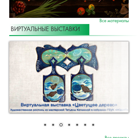
Все материалы
ВИРТУАЛЬНЫЕ ВЫСТАВКИ