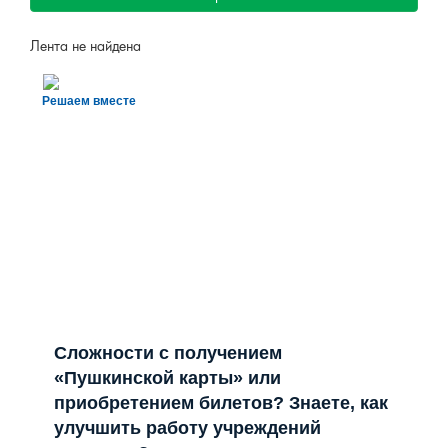
Лента не найдена
Решаем вместе
Сложности с получением
«Пушкинской карты» или
приобретением билетов? Знаете, как
улучшить работу учреждений