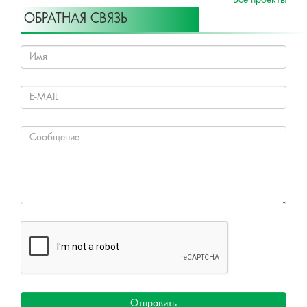
Все проекты
ОБРАТНАЯ СВЯЗЬ
Отправить