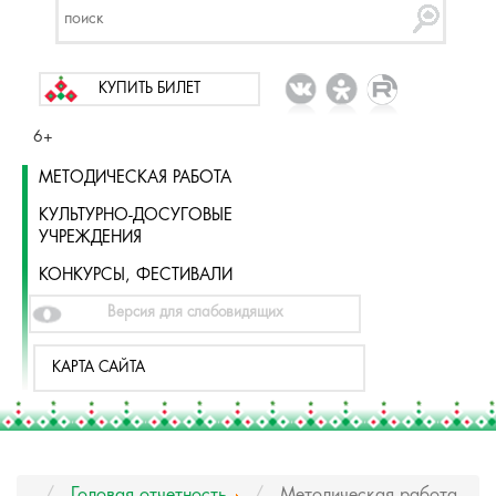
КУПИТЬ БИЛЕТ
6+
МЕТОДИЧЕСКАЯ РАБОТА
КУЛЬТУРНО-ДОСУГОВЫЕ
УЧРЕЖДЕНИЯ
КОНКУРСЫ, ФЕСТИВАЛИ
Версия для слабовидящих
КАРТА САЙТА
Годовая отчетность
Методическая работа