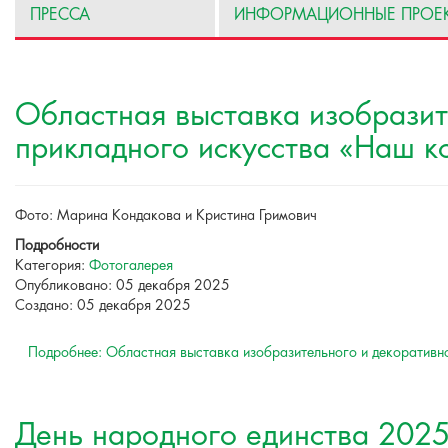
ПРЕССА
ИНФОРМАЦИОННЫЕ ПРОЕ
Областная выставка изобразит
прикладного искусства «Наш к
Фото: Марина Кондакова и Кристина Гримович
Подробности
Категория:
Фотогалерея
Опубликовано: 05 декабря 2025
Создано: 05 декабря 2025
Подробнее: Областная выставка изобразительного и декоративн
День народного единства 202