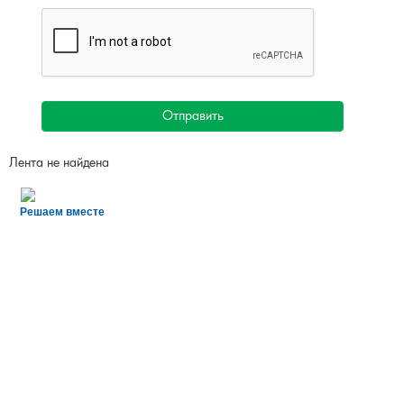
Отправить
Лента не найдена
Решаем вместе