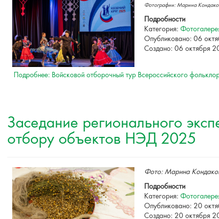
Фотографии: Марина Кондаков
Подробности
Категория:
Фотогалере
Опубликовано: 06 окт
Создано: 06 октября 
Подробнее: Войсковой отборочный тур Всероссийского фольклор
Заседание регионального экспе
отбору объектов НЭД 2025
Фото: Марина Кондако
Подробности
Категория:
Фотогалере
Опубликовано: 20 окт
Создано: 20 октября 