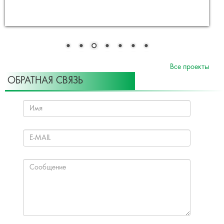
Все проекты
ОБРАТНАЯ СВЯЗЬ