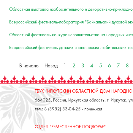
Областная выставка изобразительного и декоративно-прикладно
Всероссийский фестиваль-лаборатория "Байкальский духовой эк
Областной фестиваль-конкурс исполнительства на народных ин
Всероссийский фестиваль детских и юношеских любительских те
В начало
Назад
1
2
3
4
5
6
7
8
ГБУК "ИРКУТСКИЙ ОБЛАСТНОЙ ДОМ НАРОДНОГ
664025, Россия, Иркутская область, г. Иркутск, ул.
тел.: 8 (3952) 33-04-25 - приемная
ОТДЕЛ "РЕМЕСЛЕННОЕ ПОДВОРЬЕ"