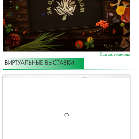
Все материалы
ВИРТУАЛЬНЫЕ ВЫСТАВКИ