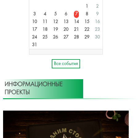
1
2
3
4
5
6
7
8
9
10
11
12
13
14
15
16
17
18
19
20
21
22
23
24
25
26
27
28
29
30
31
Все события
ИНФОРМАЦИОННЫЕ
ПРОЕКТЫ