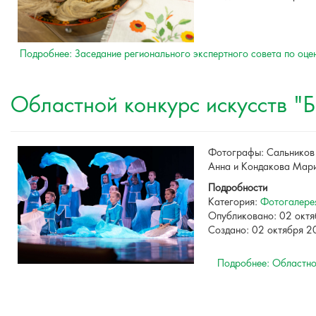
Подробнее: Заседание регионального экспертного совета по оц
Областной конкурс искусств "
Фотографы: Сальников 
Анна и Кондакова Мар
Подробности
Категория:
Фотогалере
Опубликовано: 02 окт
Создано: 02 октября 
Подробнее: Областно