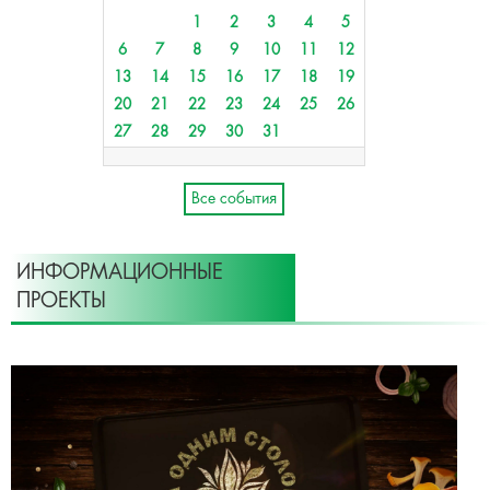
1
2
3
4
5
6
7
8
9
10
11
12
13
14
15
16
17
18
19
20
21
22
23
24
25
26
27
28
29
30
31
Все события
ИНФОРМАЦИОННЫЕ
ПРОЕКТЫ