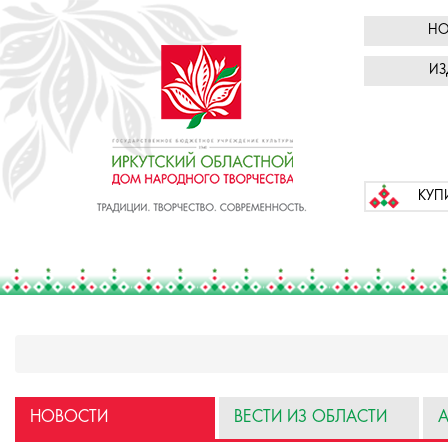
НО
ИЗ
КУП
НОВОСТИ
ВЕСТИ ИЗ ОБЛАСТИ
А