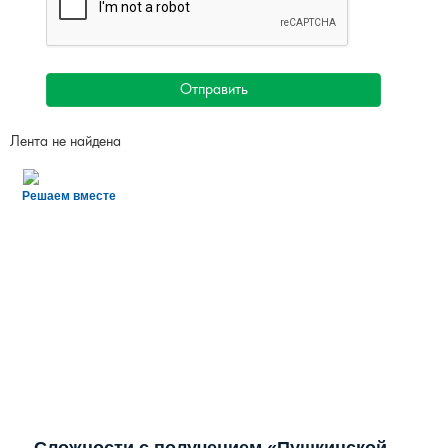
Отправить
Лента не найдена
Решаем вместе