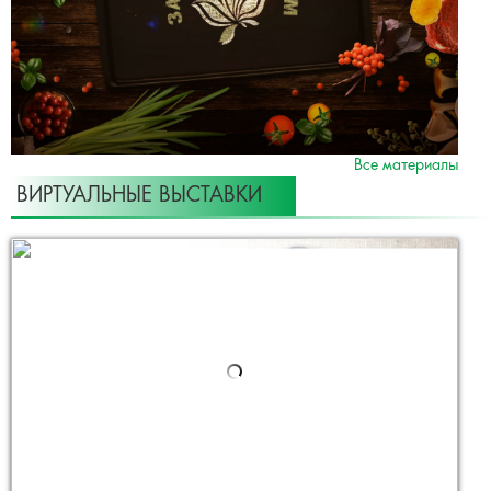
Все материалы
ВИРТУАЛЬНЫЕ ВЫСТАВКИ