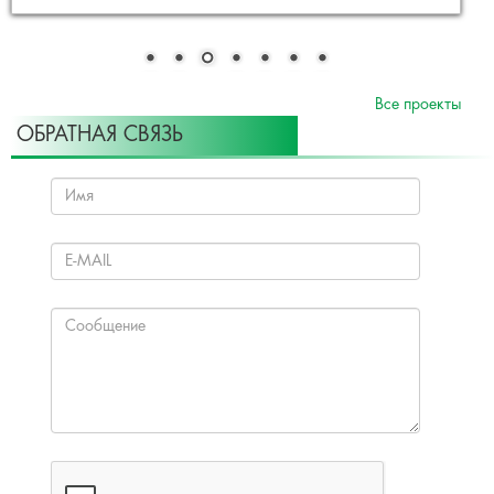
Все проекты
ОБРАТНАЯ СВЯЗЬ