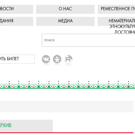
ВОСТИ
О НАС
РЕМЕСЛЕННОЕ П
ДАНИЯ
МЕДИА
НЕМАТЕРИАЛ
ЭТНОКУЛЬТУ
ДОСТОЯН
ИТЬ БИЛЕТ
РХИВ